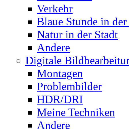
Verkehr
Blaue Stunde in der
Natur in der Stadt
Andere
Digitale Bildbearbeitu
Montagen
Problembilder
HDR/DRI
Meine Techniken
Andere