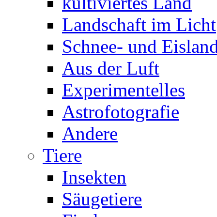
kultiviertes Land
Landschaft im Licht
Schnee- und Eisland
Aus der Luft
Experimentelles
Astrofotografie
Andere
Tiere
Insekten
Säugetiere