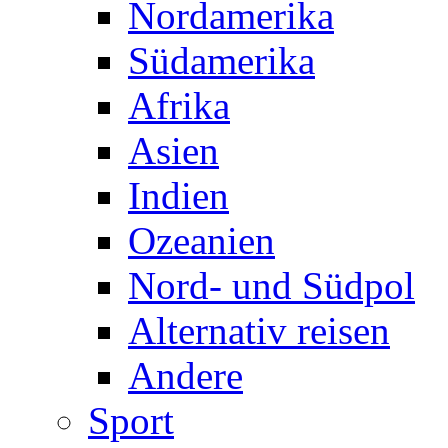
Nordamerika
Südamerika
Afrika
Asien
Indien
Ozeanien
Nord- und Südpol
Alternativ reisen
Andere
Sport