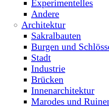
Experimentelles
Andere
Architektur
Sakralbauten
Burgen und Schlöss
Stadt
Industrie
Brücken
Innenarchitektur
Marodes und Ruine