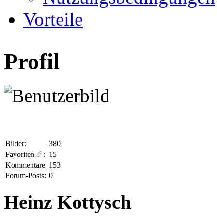
Vorteile
Profil
Bilder:
380
Favoriten
:
15
Kommentare:
153
Forum-Posts:
0
Heinz Kottysch