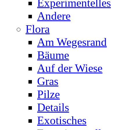
Experimentelles
Andere
Flora
Am Wegesrand
Bäume
Auf der Wiese
Gras
Pilze
Details
Exotisches