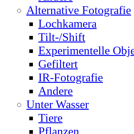
Alternative Fotografie
Lochkamera
Tilt-/Shift
Experimentelle Obje
Gefiltert
IR-Fotografie
Andere
Unter Wasser
Tiere
Pflanzen