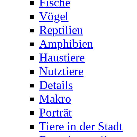
Fische
Vögel
Reptilien
Amphibien
Haustiere
Nutztiere
Details
Makro
Porträt
Tiere in der Stadt