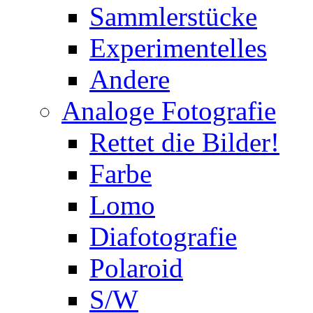
Sammlerstücke
Experimentelles
Andere
Analoge Fotografie
Rettet die Bilder!
Farbe
Lomo
Diafotografie
Polaroid
S/W