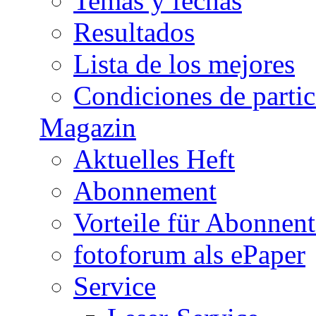
Temas y fechas
Resultados
Lista de los mejores
Condiciones de parti
Magazin
Aktuelles Heft
Abonnement
Vorteile für Abonnen
fotoforum als ePaper
Service