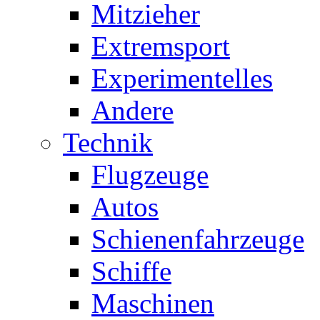
Mitzieher
Extremsport
Experimentelles
Andere
Technik
Flugzeuge
Autos
Schienenfahrzeuge
Schiffe
Maschinen