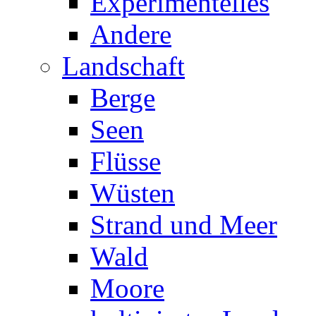
Experimentelles
Andere
Landschaft
Berge
Seen
Flüsse
Wüsten
Strand und Meer
Wald
Moore