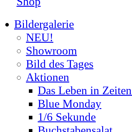
Shop
Bildergalerie
NEU!
Showroom
Bild des Tages
Aktionen
Das Leben in Zeite
Blue Monday
1/6 Sekunde
Buchstabensalat