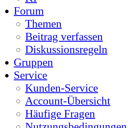
Forum
Themen
Beitrag verfassen
Diskussionsregeln
Gruppen
Service
Kunden-Service
Account-Übersicht
Häufige Fragen
Nutzungsbedingungen