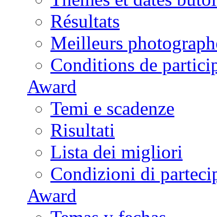
Résultats
Meilleurs photograph
Conditions de partici
Award
Temi e scadenze
Risultati
Lista dei migliori
Condizioni di parteci
Award