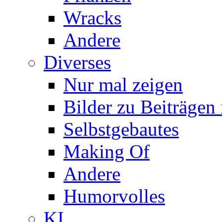
Wracks
Andere
Diverses
Nur mal zeigen
Bilder zu Beiträge
Selbstgebautes
Making Of
Andere
Humorvolles
KI