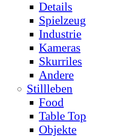
Details
Spielzeug
Industrie
Kameras
Skurriles
Andere
Stillleben
Food
Table Top
Objekte