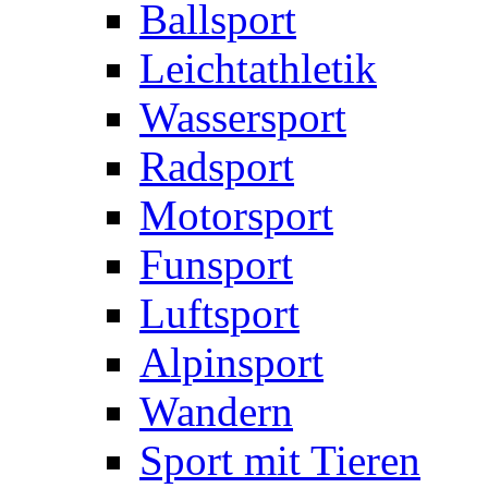
Ballsport
Leichtathletik
Wassersport
Radsport
Motorsport
Funsport
Luftsport
Alpinsport
Wandern
Sport mit Tieren