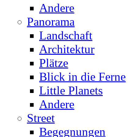
Andere
Panorama
Landschaft
Architektur
Plätze
Blick in die Ferne
Little Planets
Andere
Street
Begegnungen