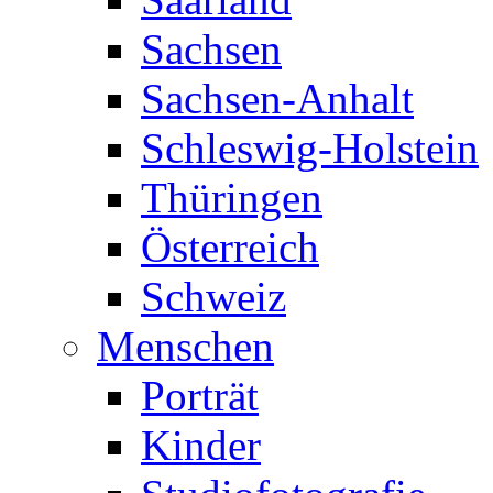
Sachsen
Sachsen-Anhalt
Schleswig-Holstein
Thüringen
Österreich
Schweiz
Menschen
Porträt
Kinder