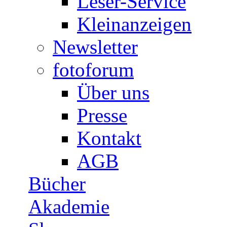
Leser-Service
Kleinanzeigen
Newsletter
fotoforum
Über uns
Presse
Kontakt
AGB
Bücher
Akademie