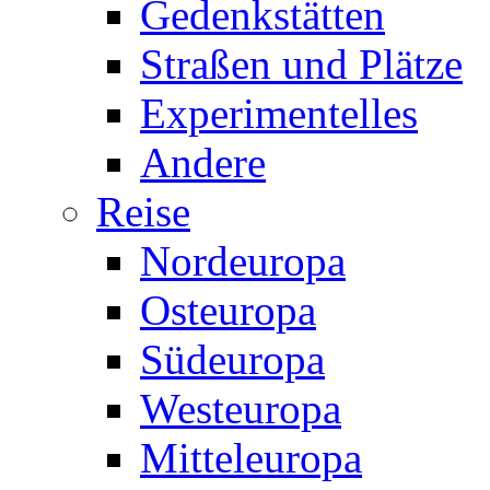
Gedenkstätten
Straßen und Plätze
Experimentelles
Andere
Reise
Nordeuropa
Osteuropa
Südeuropa
Westeuropa
Mitteleuropa