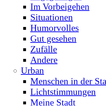
Im Vorbeigehen
Situationen
Humorvolles
Gut gesehen
Zufälle
Andere
Urban
Menschen in der Sta
Lichtstimmungen
Meine Stadt