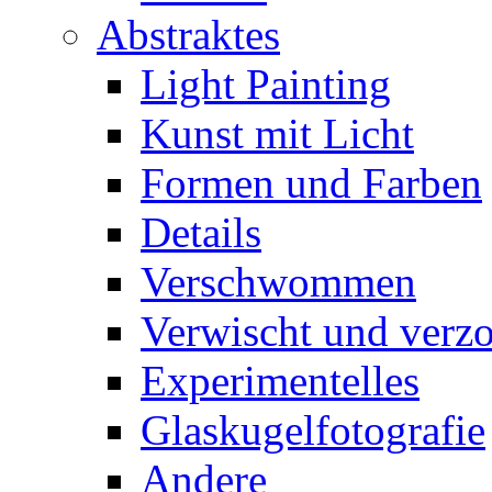
Abstraktes
Light Painting
Kunst mit Licht
Formen und Farben
Details
Verschwommen
Verwischt und verz
Experimentelles
Glaskugelfotografie
Andere