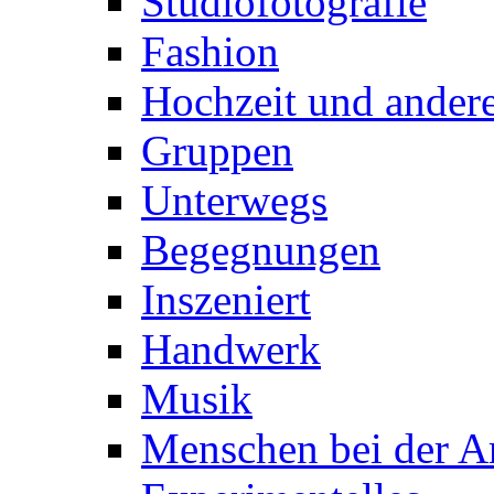
Studiofotografie
Fashion
Hochzeit und andere
Gruppen
Unterwegs
Begegnungen
Inszeniert
Handwerk
Musik
Menschen bei der Ar