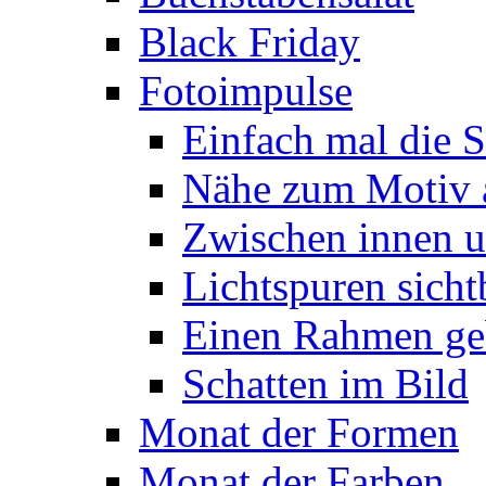
Black Friday
Fotoimpulse
Einfach mal die S
Nähe zum Motiv 
Zwischen innen 
Lichtspuren sich
Einen Rahmen ge
Schatten im Bild
Monat der Formen
Monat der Farben