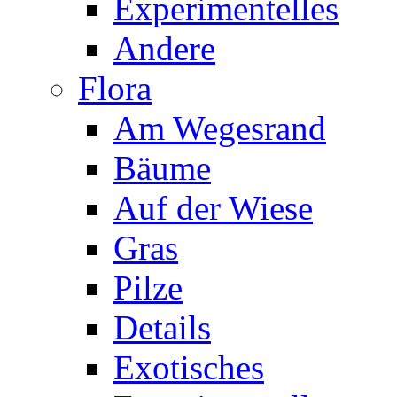
Experimentelles
Andere
Flora
Am Wegesrand
Bäume
Auf der Wiese
Gras
Pilze
Details
Exotisches