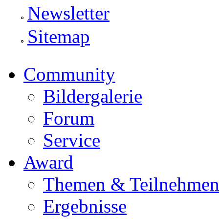
Newsletter
Sitemap
Community
Bildergalerie
Forum
Service
Award
Themen & Teilnehme
Ergebnisse