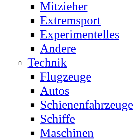
Mitzieher
Extremsport
Experimentelles
Andere
Technik
Flugzeuge
Autos
Schienenfahrzeuge
Schiffe
Maschinen