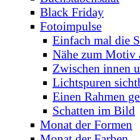
Black Friday
Fotoimpulse
Einfach mal die S
Nähe zum Motiv 
Zwischen innen 
Lichtspuren sich
Einen Rahmen ge
Schatten im Bild
Monat der Formen
Monat der Farben