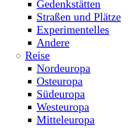
Gedenkstätten
Straßen und Plätze
Experimentelles
Andere
Reise
Nordeuropa
Osteuropa
Südeuropa
Westeuropa
Mitteleuropa