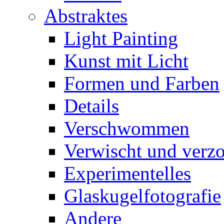
Abstraktes
Light Painting
Kunst mit Licht
Formen und Farben
Details
Verschwommen
Verwischt und verz
Experimentelles
Glaskugelfotografie
Andere