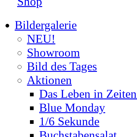
Shop
Bildergalerie
NEU!
Showroom
Bild des Tages
Aktionen
Das Leben in Zeite
Blue Monday
1/6 Sekunde
Buchstabensalat