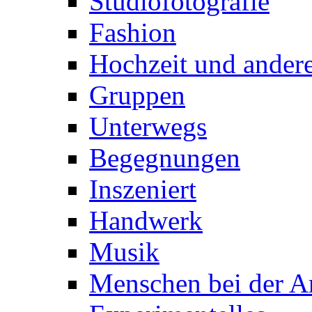
Studiofotografie
Fashion
Hochzeit und andere
Gruppen
Unterwegs
Begegnungen
Inszeniert
Handwerk
Musik
Menschen bei der Ar