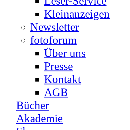
Leser-Service
Kleinanzeigen
Newsletter
fotoforum
Über uns
Presse
Kontakt
AGB
Bücher
Akademie