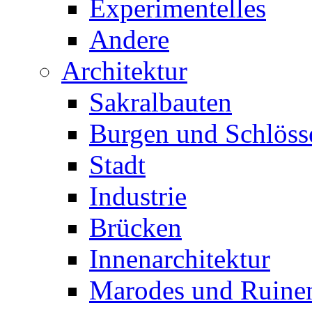
Experimentelles
Andere
Architektur
Sakralbauten
Burgen und Schlöss
Stadt
Industrie
Brücken
Innenarchitektur
Marodes und Ruine