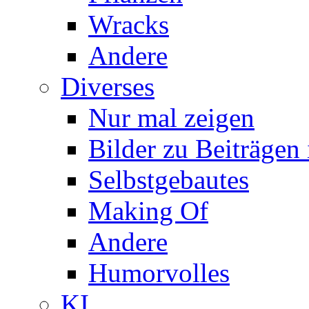
Wracks
Andere
Diverses
Nur mal zeigen
Bilder zu Beiträge
Selbstgebautes
Making Of
Andere
Humorvolles
KI