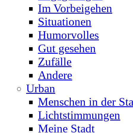
Im Vorbeigehen
Situationen
Humorvolles
Gut gesehen
Zufälle
Andere
Urban
Menschen in der Sta
Lichtstimmungen
Meine Stadt