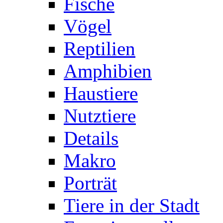
Fische
Vögel
Reptilien
Amphibien
Haustiere
Nutztiere
Details
Makro
Porträt
Tiere in der Stadt