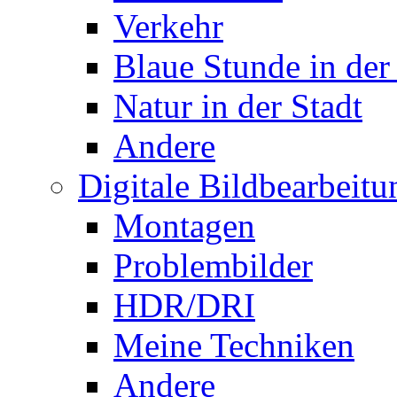
Verkehr
Blaue Stunde in der
Natur in der Stadt
Andere
Digitale Bildbearbeitu
Montagen
Problembilder
HDR/DRI
Meine Techniken
Andere