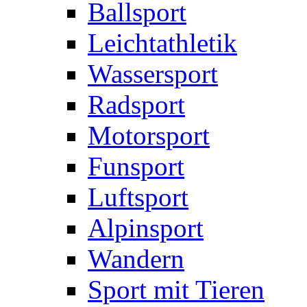
Ballsport
Leichtathletik
Wassersport
Radsport
Motorsport
Funsport
Luftsport
Alpinsport
Wandern
Sport mit Tieren