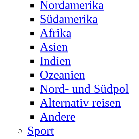
Nordamerika
Südamerika
Afrika
Asien
Indien
Ozeanien
Nord- und Südpol
Alternativ reisen
Andere
Sport