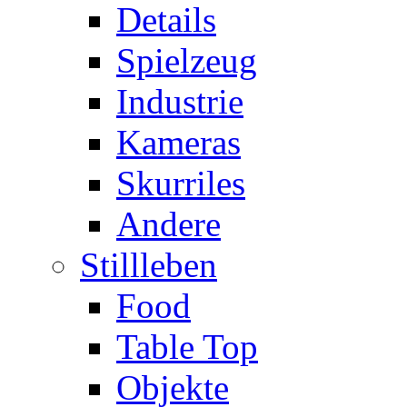
Details
Spielzeug
Industrie
Kameras
Skurriles
Andere
Stillleben
Food
Table Top
Objekte