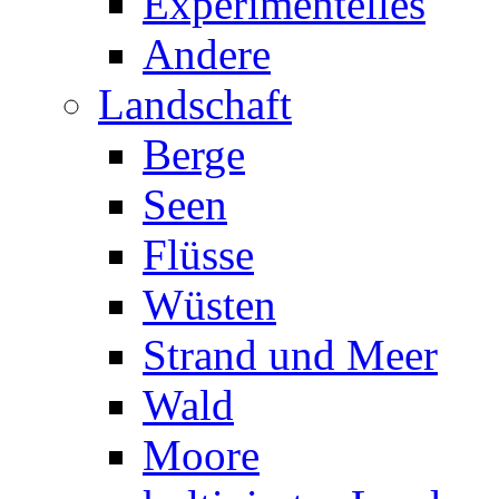
Experimentelles
Andere
Landschaft
Berge
Seen
Flüsse
Wüsten
Strand und Meer
Wald
Moore