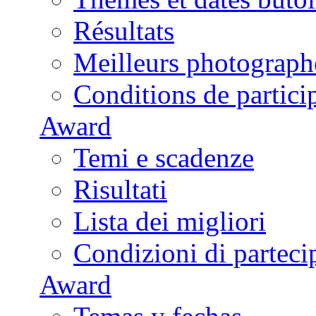
Résultats
Meilleurs photograph
Conditions de partici
Award
Temi e scadenze
Risultati
Lista dei migliori
Condizioni di parteci
Award