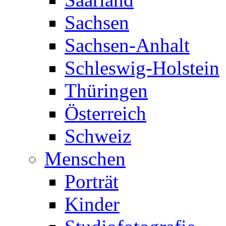
Sachsen
Sachsen-Anhalt
Schleswig-Holstein
Thüringen
Österreich
Schweiz
Menschen
Porträt
Kinder