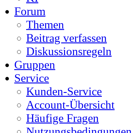
Forum
Themen
Beitrag verfassen
Diskussionsregeln
Gruppen
Service
Kunden-Service
Account-Übersicht
Häufige Fragen
Nutzungsbedingungen