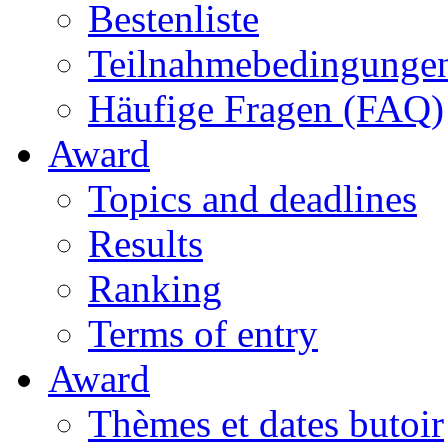
Bestenliste
Teilnahmebedingunge
Häufige Fragen (FAQ)
Award
Topics and deadlines
Results
Ranking
Terms of entry
Award
Thèmes et dates butoir