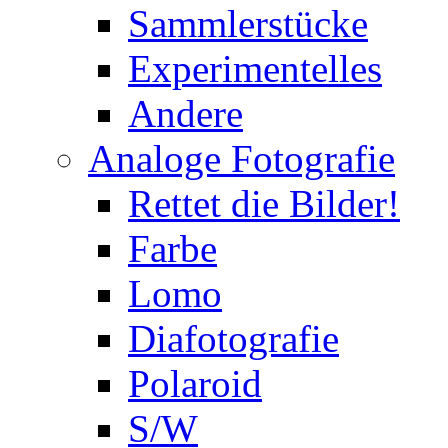
Sammlerstücke
Experimentelles
Andere
Analoge Fotografie
Rettet die Bilder!
Farbe
Lomo
Diafotografie
Polaroid
S/W