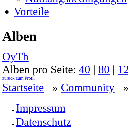
Vorteile
Alben
OyTh
Alben pro Seite:
40
|
80
|
1
zurück zum Profil
Startseite
»
Community
Impressum
Datenschutz