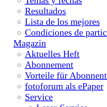
Temas y fechas
Resultados
Lista de los mejores
Condiciones de parti
Magazin
Aktuelles Heft
Abonnement
Vorteile für Abonnen
fotoforum als ePaper
Service