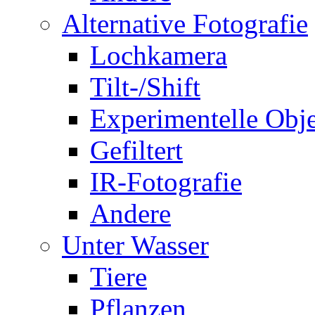
Alternative Fotografie
Lochkamera
Tilt-/Shift
Experimentelle Obje
Gefiltert
IR-Fotografie
Andere
Unter Wasser
Tiere
Pflanzen