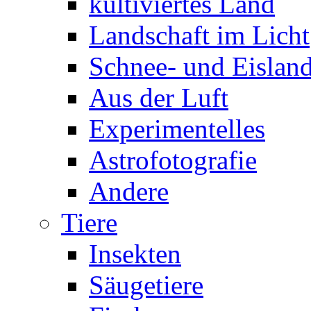
kultiviertes Land
Landschaft im Licht
Schnee- und Eisland
Aus der Luft
Experimentelles
Astrofotografie
Andere
Tiere
Insekten
Säugetiere