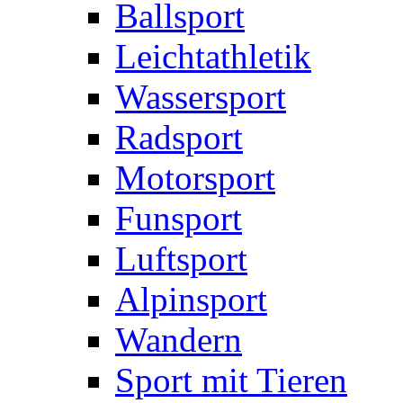
Ballsport
Leichtathletik
Wassersport
Radsport
Motorsport
Funsport
Luftsport
Alpinsport
Wandern
Sport mit Tieren