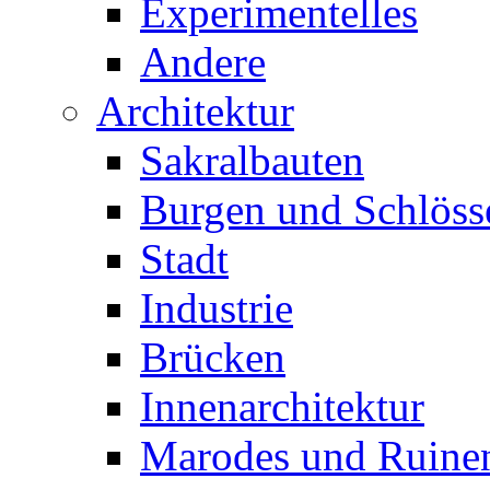
Experimentelles
Andere
Architektur
Sakralbauten
Burgen und Schlöss
Stadt
Industrie
Brücken
Innenarchitektur
Marodes und Ruine