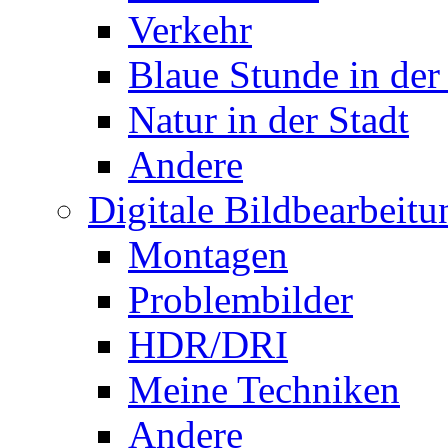
Verkehr
Blaue Stunde in der
Natur in der Stadt
Andere
Digitale Bildbearbeitu
Montagen
Problembilder
HDR/DRI
Meine Techniken
Andere