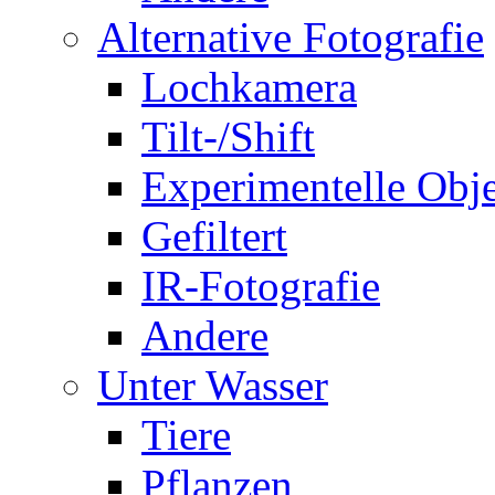
Alternative Fotografie
Lochkamera
Tilt-/Shift
Experimentelle Obje
Gefiltert
IR-Fotografie
Andere
Unter Wasser
Tiere
Pflanzen