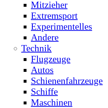
Mitzieher
Extremsport
Experimentelles
Andere
Technik
Flugzeuge
Autos
Schienenfahrzeuge
Schiffe
Maschinen