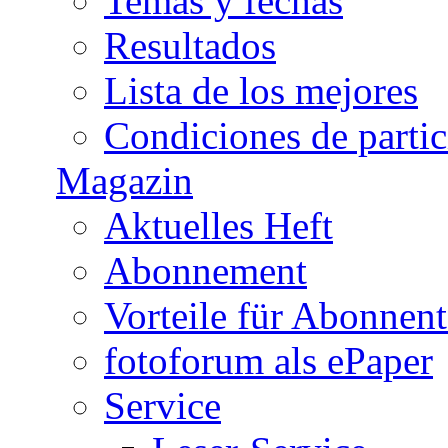
Temas y fechas
Resultados
Lista de los mejores
Condiciones de parti
Magazin
Aktuelles Heft
Abonnement
Vorteile für Abonnen
fotoforum als ePaper
Service