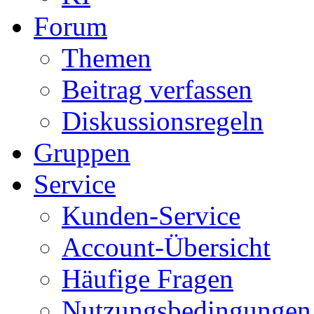
Forum
Themen
Beitrag verfassen
Diskussionsregeln
Gruppen
Service
Kunden-Service
Account-Übersicht
Häufige Fragen
Nutzungsbedingungen