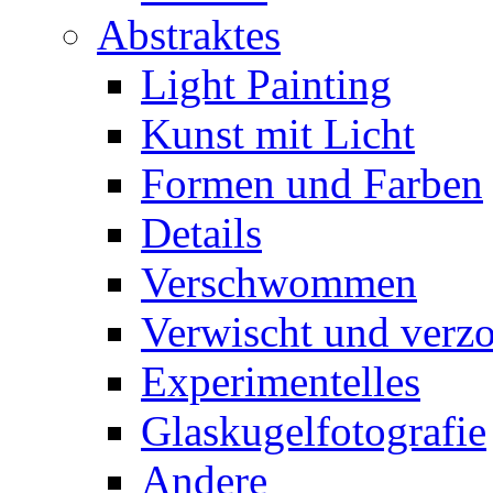
Abstraktes
Light Painting
Kunst mit Licht
Formen und Farben
Details
Verschwommen
Verwischt und verz
Experimentelles
Glaskugelfotografie
Andere