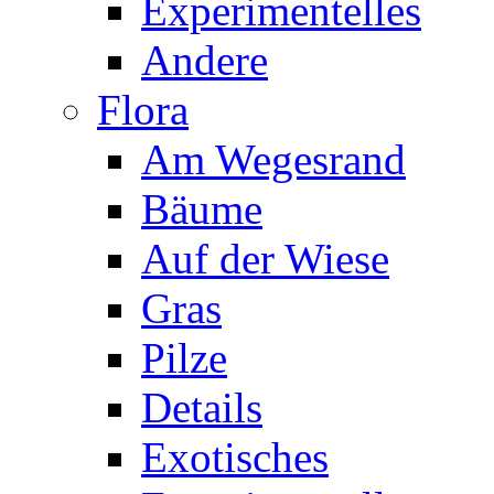
Experimentelles
Andere
Flora
Am Wegesrand
Bäume
Auf der Wiese
Gras
Pilze
Details
Exotisches