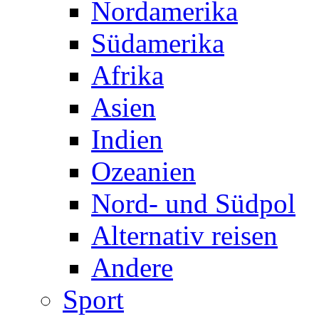
Nordamerika
Südamerika
Afrika
Asien
Indien
Ozeanien
Nord- und Südpol
Alternativ reisen
Andere
Sport