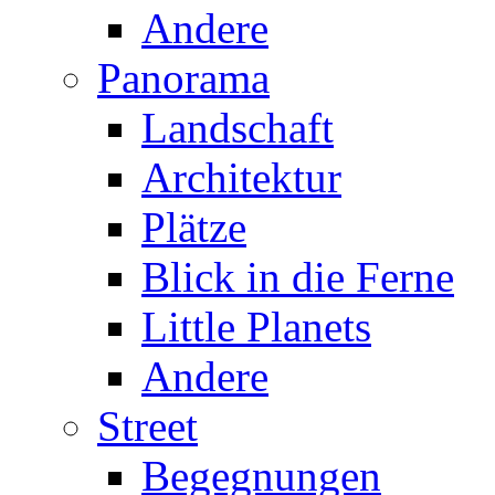
Andere
Panorama
Landschaft
Architektur
Plätze
Blick in die Ferne
Little Planets
Andere
Street
Begegnungen