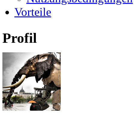
Vorteile
Profil