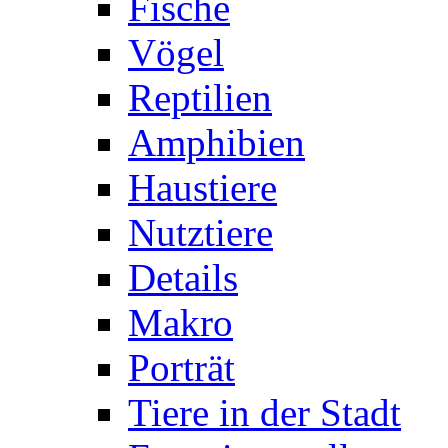
Fische
Vögel
Reptilien
Amphibien
Haustiere
Nutztiere
Details
Makro
Porträt
Tiere in der Stadt