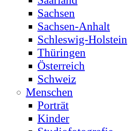
Sachsen
Sachsen-Anhalt
Schleswig-Holstein
Thüringen
Österreich
Schweiz
Menschen
Porträt
Kinder