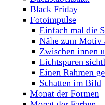
Black Friday
Fotoimpulse
Einfach mal die S
Nähe zum Motiv 
Zwischen innen 
Lichtspuren sich
Einen Rahmen ge
Schatten im Bild
Monat der Formen
Monat der Farben