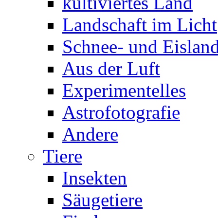
kultiviertes Land
Landschaft im Licht
Schnee- und Eisland
Aus der Luft
Experimentelles
Astrofotografie
Andere
Tiere
Insekten
Säugetiere