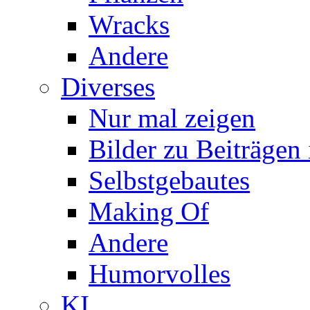
Wracks
Andere
Diverses
Nur mal zeigen
Bilder zu Beiträge
Selbstgebautes
Making Of
Andere
Humorvolles
KI