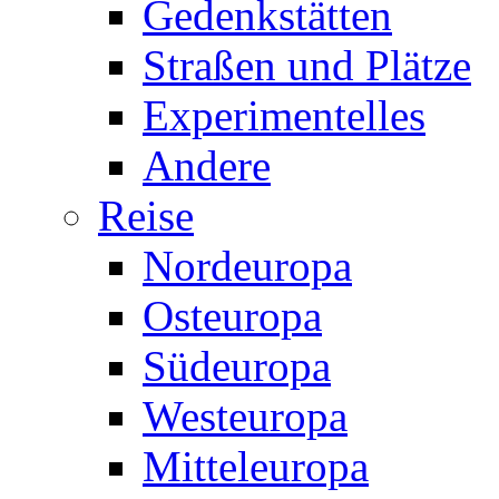
Gedenkstätten
Straßen und Plätze
Experimentelles
Andere
Reise
Nordeuropa
Osteuropa
Südeuropa
Westeuropa
Mitteleuropa