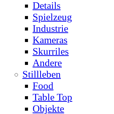
Details
Spielzeug
Industrie
Kameras
Skurriles
Andere
Stillleben
Food
Table Top
Objekte