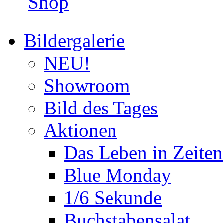
Shop
Bildergalerie
NEU!
Showroom
Bild des Tages
Aktionen
Das Leben in Zeite
Blue Monday
1/6 Sekunde
Buchstabensalat