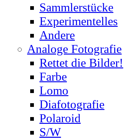
Sammlerstücke
Experimentelles
Andere
Analoge Fotografie
Rettet die Bilder!
Farbe
Lomo
Diafotografie
Polaroid
S/W