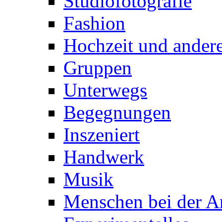
Studiofotografie
Fashion
Hochzeit und andere
Gruppen
Unterwegs
Begegnungen
Inszeniert
Handwerk
Musik
Menschen bei der Ar