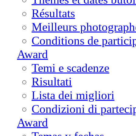
Résultats
Meilleurs photograph
Conditions de partici
Award
Temi e scadenze
Risultati
Lista dei migliori
Condizioni di parteci
Award