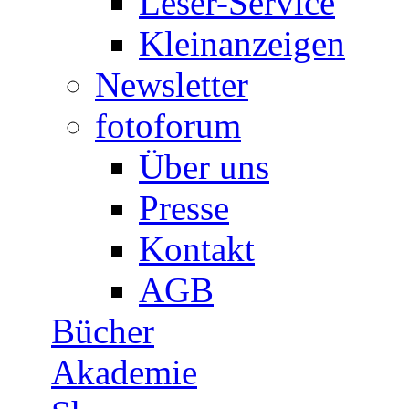
Leser-Service
Kleinanzeigen
Newsletter
fotoforum
Über uns
Presse
Kontakt
AGB
Bücher
Akademie