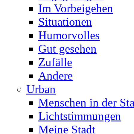
Im Vorbeigehen
Situationen
Humorvolles
Gut gesehen
Zufälle
Andere
Urban
Menschen in der Sta
Lichtstimmungen
Meine Stadt