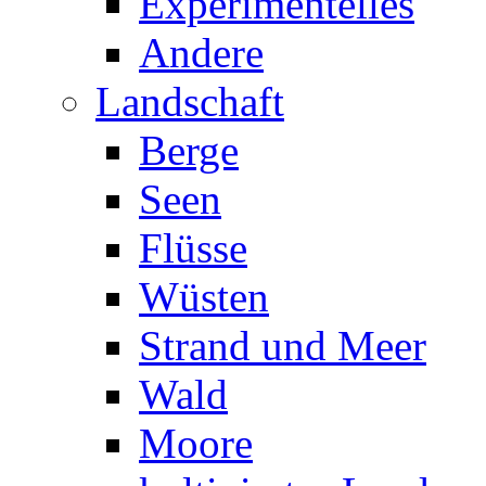
Experimentelles
Andere
Landschaft
Berge
Seen
Flüsse
Wüsten
Strand und Meer
Wald
Moore