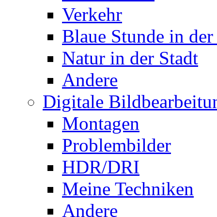
Verkehr
Blaue Stunde in der
Natur in der Stadt
Andere
Digitale Bildbearbeitu
Montagen
Problembilder
HDR/DRI
Meine Techniken
Andere