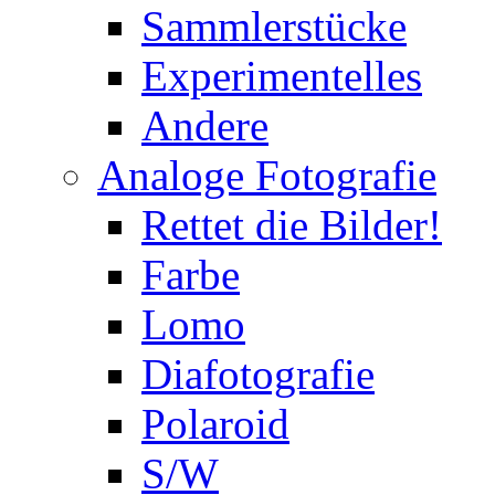
Sammlerstücke
Experimentelles
Andere
Analoge Fotografie
Rettet die Bilder!
Farbe
Lomo
Diafotografie
Polaroid
S/W