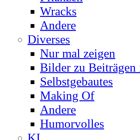
Wracks
Andere
Diverses
Nur mal zeigen
Bilder zu Beiträge
Selbstgebautes
Making Of
Andere
Humorvolles
KI