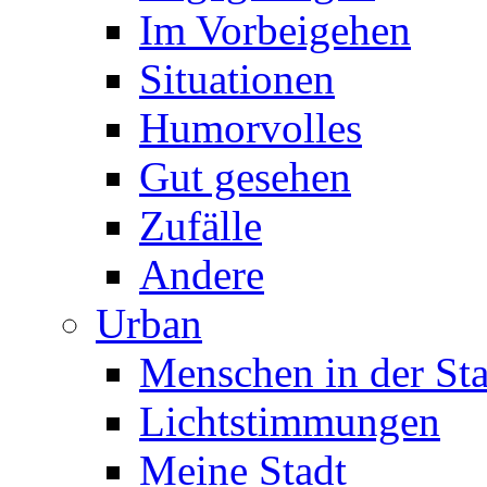
Im Vorbeigehen
Situationen
Humorvolles
Gut gesehen
Zufälle
Andere
Urban
Menschen in der Sta
Lichtstimmungen
Meine Stadt