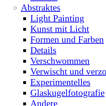
Abstraktes
Light Painting
Kunst mit Licht
Formen und Farben
Details
Verschwommen
Verwischt und verz
Experimentelles
Glaskugelfotografie
Andere