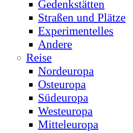
Gedenkstätten
Straßen und Plätze
Experimentelles
Andere
Reise
Nordeuropa
Osteuropa
Südeuropa
Westeuropa
Mitteleuropa