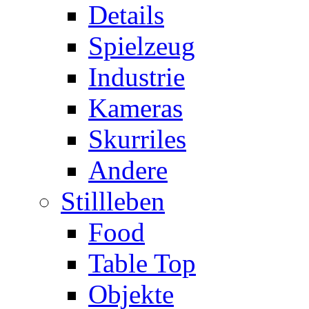
Details
Spielzeug
Industrie
Kameras
Skurriles
Andere
Stillleben
Food
Table Top
Objekte