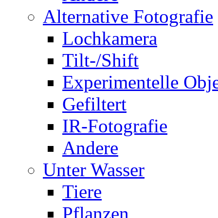
Alternative Fotografie
Lochkamera
Tilt-/Shift
Experimentelle Obje
Gefiltert
IR-Fotografie
Andere
Unter Wasser
Tiere
Pflanzen