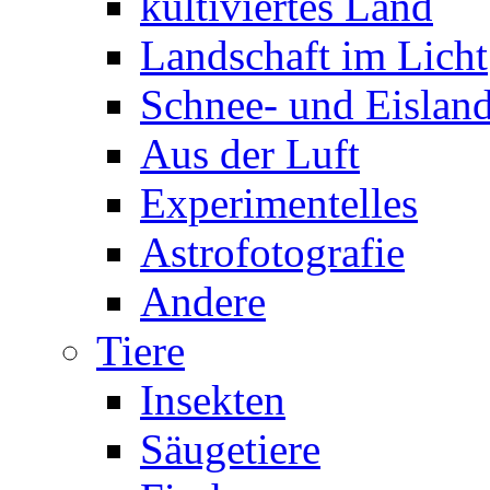
kultiviertes Land
Landschaft im Licht
Schnee- und Eisland
Aus der Luft
Experimentelles
Astrofotografie
Andere
Tiere
Insekten
Säugetiere