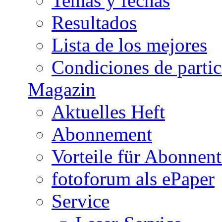
Temas y fechas
Resultados
Lista de los mejores
Condiciones de parti
Magazin
Aktuelles Heft
Abonnement
Vorteile für Abonnen
fotoforum als ePaper
Service