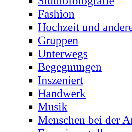
Studiofotografie
Fashion
Hochzeit und andere
Gruppen
Unterwegs
Begegnungen
Inszeniert
Handwerk
Musik
Menschen bei der Ar