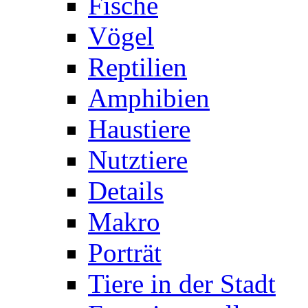
Fische
Vögel
Reptilien
Amphibien
Haustiere
Nutztiere
Details
Makro
Porträt
Tiere in der Stadt