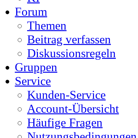
Forum
Themen
Beitrag verfassen
Diskussionsregeln
Gruppen
Service
Kunden-Service
Account-Übersicht
Häufige Fragen
Nutzungsbedingungen