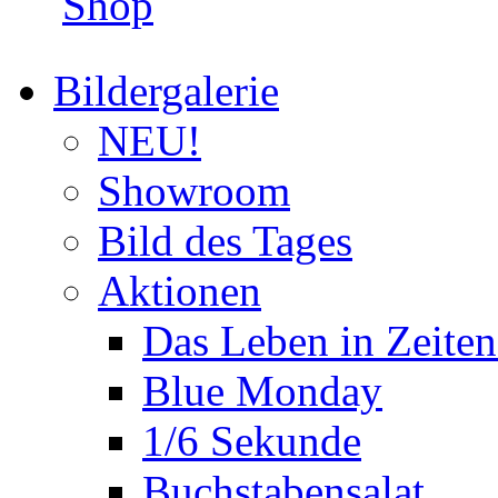
Shop
Bildergalerie
NEU!
Showroom
Bild des Tages
Aktionen
Das Leben in Zeite
Blue Monday
1/6 Sekunde
Buchstabensalat