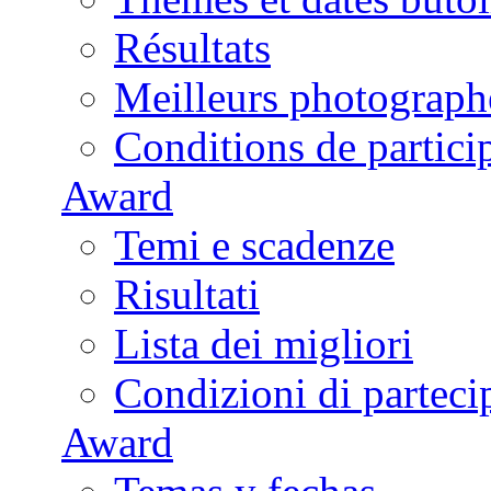
Résultats
Meilleurs photograph
Conditions de partici
Award
Temi e scadenze
Risultati
Lista dei migliori
Condizioni di parteci
Award