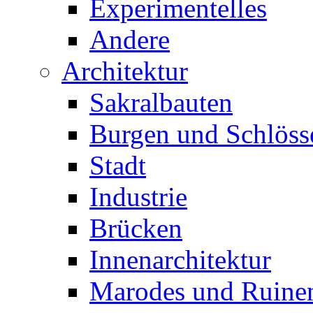
Experimentelles
Andere
Architektur
Sakralbauten
Burgen und Schlöss
Stadt
Industrie
Brücken
Innenarchitektur
Marodes und Ruine