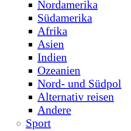
Nordamerika
Südamerika
Afrika
Asien
Indien
Ozeanien
Nord- und Südpol
Alternativ reisen
Andere
Sport