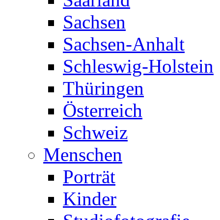
Sachsen
Sachsen-Anhalt
Schleswig-Holstein
Thüringen
Österreich
Schweiz
Menschen
Porträt
Kinder