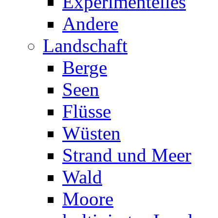
Experimentelles
Andere
Landschaft
Berge
Seen
Flüsse
Wüsten
Strand und Meer
Wald
Moore