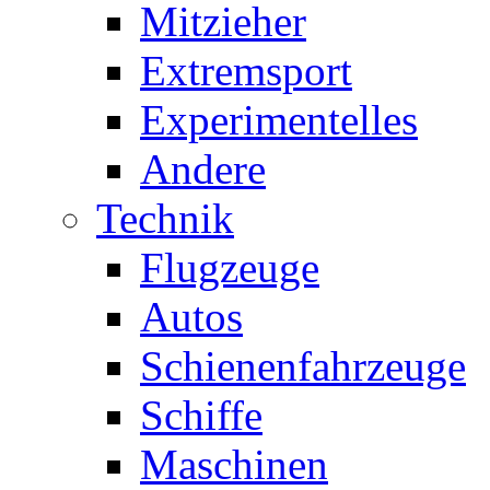
Mitzieher
Extremsport
Experimentelles
Andere
Technik
Flugzeuge
Autos
Schienenfahrzeuge
Schiffe
Maschinen