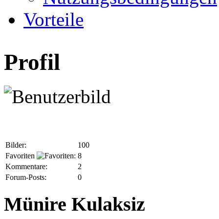
Vorteile
Profil
Bilder:
100
Favoriten
:
8
Kommentare:
2
Forum-Posts:
0
Münire Kulaksiz