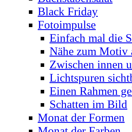
Black Friday
Fotoimpulse
Einfach mal die S
Nähe zum Motiv 
Zwischen innen 
Lichtspuren sich
Einen Rahmen ge
Schatten im Bild
Monat der Formen
Monat der Farben