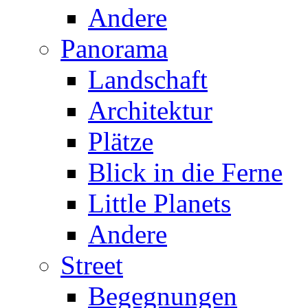
Andere
Panorama
Landschaft
Architektur
Plätze
Blick in die Ferne
Little Planets
Andere
Street
Begegnungen