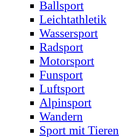
Ballsport
Leichtathletik
Wassersport
Radsport
Motorsport
Funsport
Luftsport
Alpinsport
Wandern
Sport mit Tieren