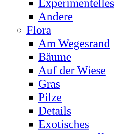
Experimentelles
Andere
Flora
Am Wegesrand
Bäume
Auf der Wiese
Gras
Pilze
Details
Exotisches