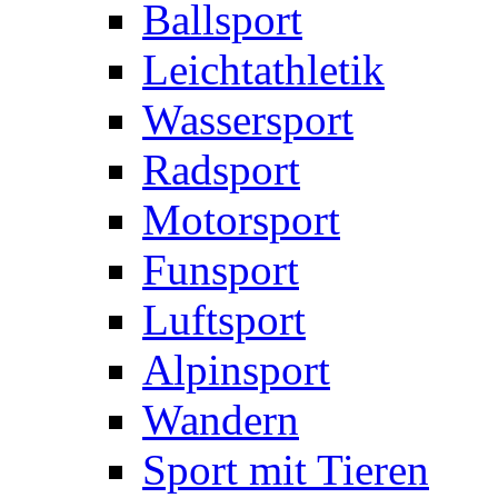
Ballsport
Leichtathletik
Wassersport
Radsport
Motorsport
Funsport
Luftsport
Alpinsport
Wandern
Sport mit Tieren