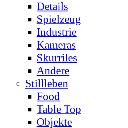
Details
Spielzeug
Industrie
Kameras
Skurriles
Andere
Stillleben
Food
Table Top
Objekte