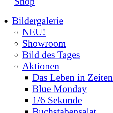
Shop
Bildergalerie
NEU!
Showroom
Bild des Tages
Aktionen
Das Leben in Zeite
Blue Monday
1/6 Sekunde
Buchstabensalat