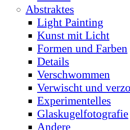
Abstraktes
Light Painting
Kunst mit Licht
Formen und Farben
Details
Verschwommen
Verwischt und verz
Experimentelles
Glaskugelfotografie
Andere