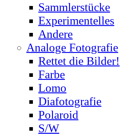
Sammlerstücke
Experimentelles
Andere
Analoge Fotografie
Rettet die Bilder!
Farbe
Lomo
Diafotografie
Polaroid
S/W