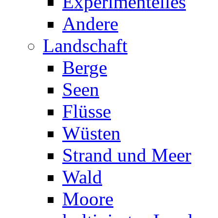
Experimentelles
Andere
Landschaft
Berge
Seen
Flüsse
Wüsten
Strand und Meer
Wald
Moore