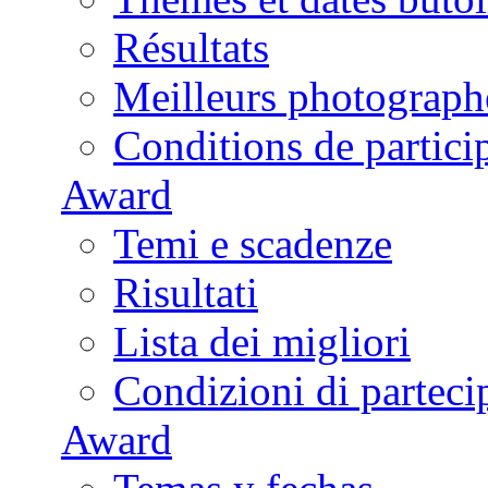
Résultats
Meilleurs photograph
Conditions de partici
Award
Temi e scadenze
Risultati
Lista dei migliori
Condizioni di parteci
Award