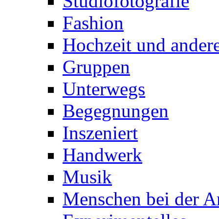
Studiofotografie
Fashion
Hochzeit und andere
Gruppen
Unterwegs
Begegnungen
Inszeniert
Handwerk
Musik
Menschen bei der Ar