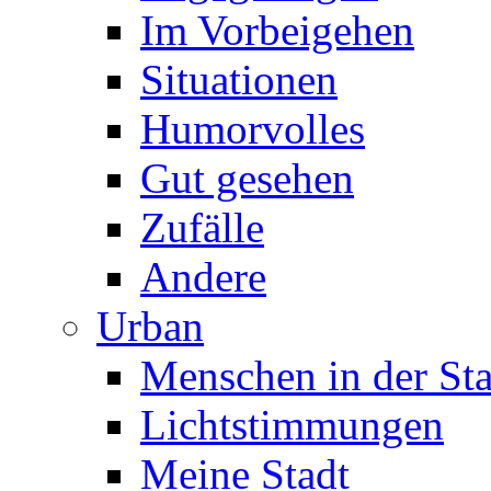
Im Vorbeigehen
Situationen
Humorvolles
Gut gesehen
Zufälle
Andere
Urban
Menschen in der Sta
Lichtstimmungen
Meine Stadt