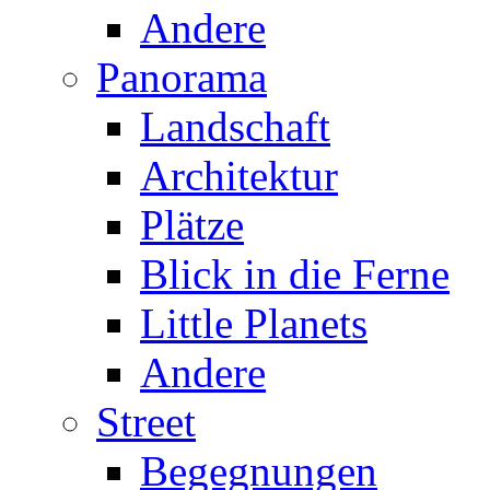
Andere
Panorama
Landschaft
Architektur
Plätze
Blick in die Ferne
Little Planets
Andere
Street
Begegnungen