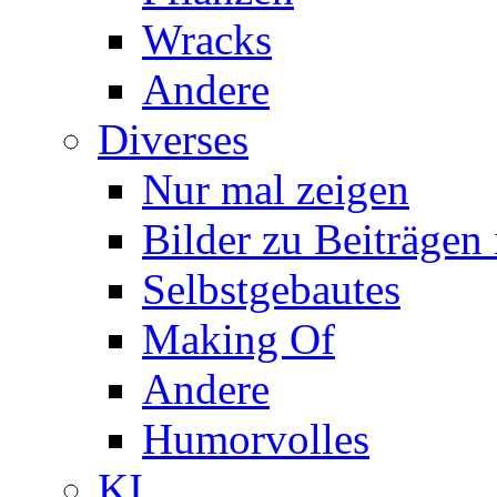
Wracks
Andere
Diverses
Nur mal zeigen
Bilder zu Beiträge
Selbstgebautes
Making Of
Andere
Humorvolles
KI