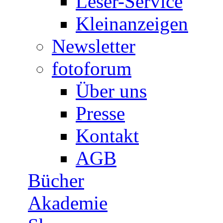
Leser-Service
Kleinanzeigen
Newsletter
fotoforum
Über uns
Presse
Kontakt
AGB
Bücher
Akademie