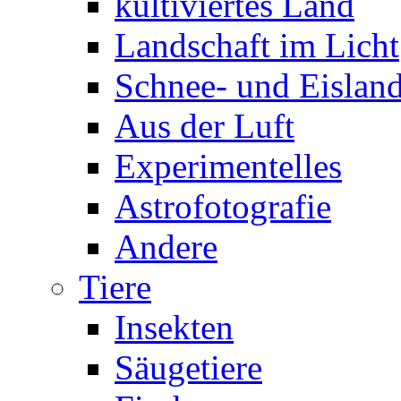
kultiviertes Land
Landschaft im Licht
Schnee- und Eisland
Aus der Luft
Experimentelles
Astrofotografie
Andere
Tiere
Insekten
Säugetiere