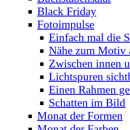
Black Friday
Fotoimpulse
Einfach mal die S
Nähe zum Motiv 
Zwischen innen 
Lichtspuren sich
Einen Rahmen ge
Schatten im Bild
Monat der Formen
Monat der Farben