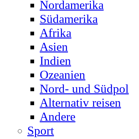
Nordamerika
Südamerika
Afrika
Asien
Indien
Ozeanien
Nord- und Südpol
Alternativ reisen
Andere
Sport