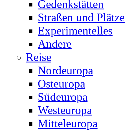
Gedenkstätten
Straßen und Plätze
Experimentelles
Andere
Reise
Nordeuropa
Osteuropa
Südeuropa
Westeuropa
Mitteleuropa