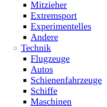
Mitzieher
Extremsport
Experimentelles
Andere
Technik
Flugzeuge
Autos
Schienenfahrzeuge
Schiffe
Maschinen