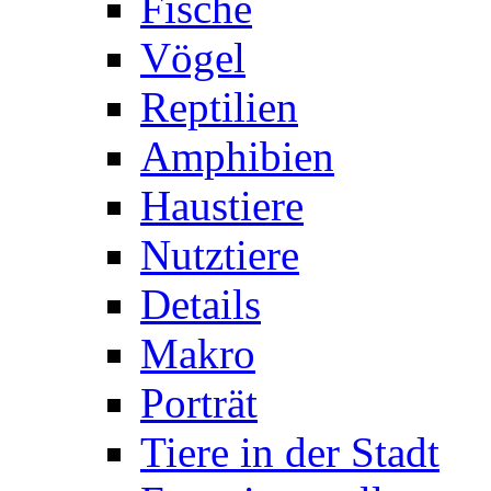
Fische
Vögel
Reptilien
Amphibien
Haustiere
Nutztiere
Details
Makro
Porträt
Tiere in der Stadt