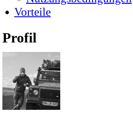
Vorteile
Profil