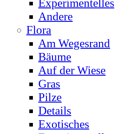
Experimentelles
Andere
Flora
Am Wegesrand
Bäume
Auf der Wiese
Gras
Pilze
Details
Exotisches