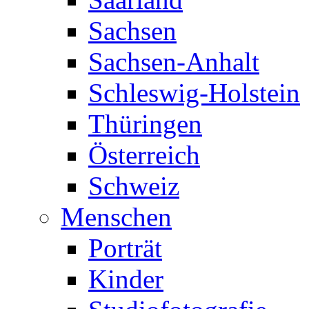
Sachsen
Sachsen-Anhalt
Schleswig-Holstein
Thüringen
Österreich
Schweiz
Menschen
Porträt
Kinder