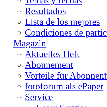
Temas y fechas
Resultados
Lista de los mejores
Condiciones de parti
Magazin
Aktuelles Heft
Abonnement
Vorteile für Abonnen
fotoforum als ePaper
Service