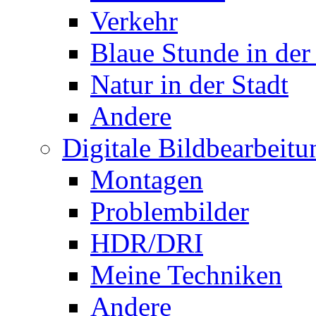
Verkehr
Blaue Stunde in der
Natur in der Stadt
Andere
Digitale Bildbearbeitu
Montagen
Problembilder
HDR/DRI
Meine Techniken
Andere