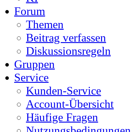
Forum
Themen
Beitrag verfassen
Diskussionsregeln
Gruppen
Service
Kunden-Service
Account-Übersicht
Häufige Fragen
Nutzungsbedingungen