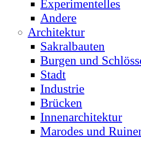
Experimentelles
Andere
Architektur
Sakralbauten
Burgen und Schlöss
Stadt
Industrie
Brücken
Innenarchitektur
Marodes und Ruine