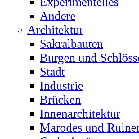
Experimentelles
Andere
Architektur
Sakralbauten
Burgen und Schlöss
Stadt
Industrie
Brücken
Innenarchitektur
Marodes und Ruine