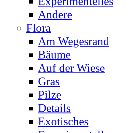
Experimentelles
Andere
Flora
Am Wegesrand
Bäume
Auf der Wiese
Gras
Pilze
Details
Exotisches