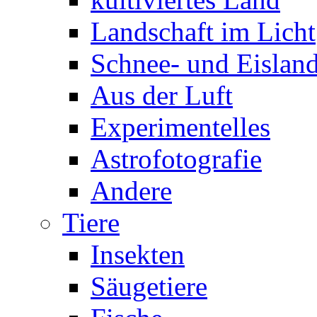
Landschaft im Licht
Schnee- und Eisland
Aus der Luft
Experimentelles
Astrofotografie
Andere
Tiere
Insekten
Säugetiere