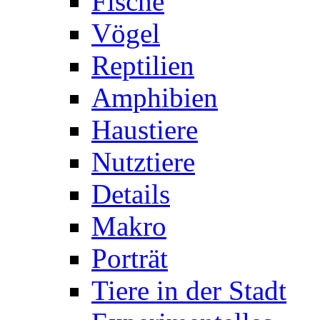
Fische
Vögel
Reptilien
Amphibien
Haustiere
Nutztiere
Details
Makro
Porträt
Tiere in der Stadt