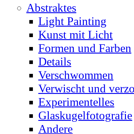
Abstraktes
Light Painting
Kunst mit Licht
Formen und Farben
Details
Verschwommen
Verwischt und verz
Experimentelles
Glaskugelfotografie
Andere