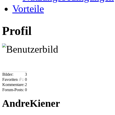
Vorteile
Profil
Bilder:
3
Favoriten
:
0
Kommentare:
2
Forum-Posts:
0
AndreKiener