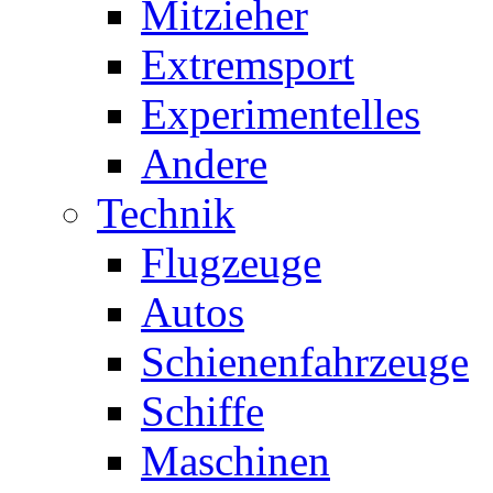
Mitzieher
Extremsport
Experimentelles
Andere
Technik
Flugzeuge
Autos
Schienenfahrzeuge
Schiffe
Maschinen