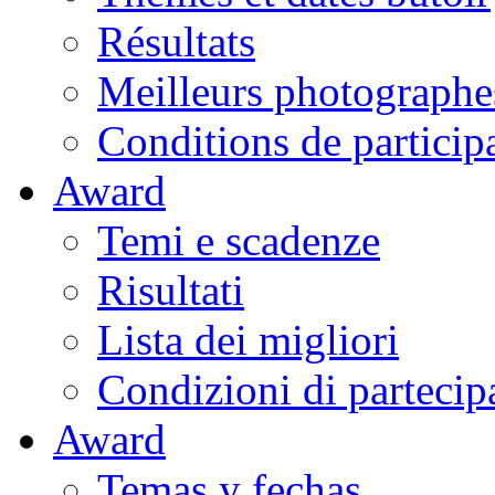
Résultats
Meilleurs photographe
Conditions de particip
Award
Temi e scadenze
Risultati
Lista dei migliori
Condizioni di partecip
Award
Temas y fechas