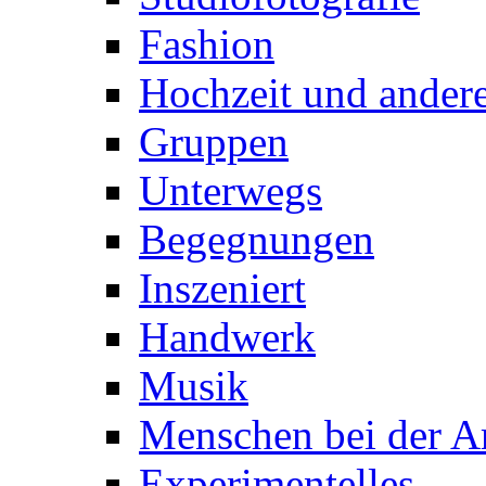
Fashion
Hochzeit und andere
Gruppen
Unterwegs
Begegnungen
Inszeniert
Handwerk
Musik
Menschen bei der Ar
Experimentelles