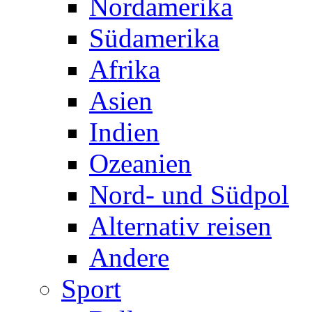
Nordamerika
Südamerika
Afrika
Asien
Indien
Ozeanien
Nord- und Südpol
Alternativ reisen
Andere
Sport