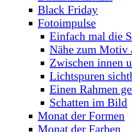
Black Friday
Fotoimpulse
Einfach mal die S
Nähe zum Motiv 
Zwischen innen 
Lichtspuren sich
Einen Rahmen ge
Schatten im Bild
Monat der Formen
Monat der Farben