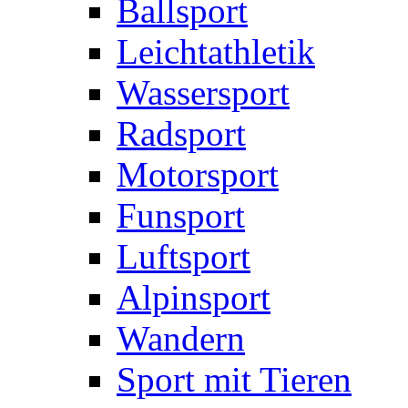
Ballsport
Leichtathletik
Wassersport
Radsport
Motorsport
Funsport
Luftsport
Alpinsport
Wandern
Sport mit Tieren