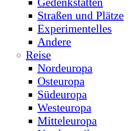
Gedenkstätten
Straßen und Plätze
Experimentelles
Andere
Reise
Nordeuropa
Osteuropa
Südeuropa
Westeuropa
Mitteleuropa