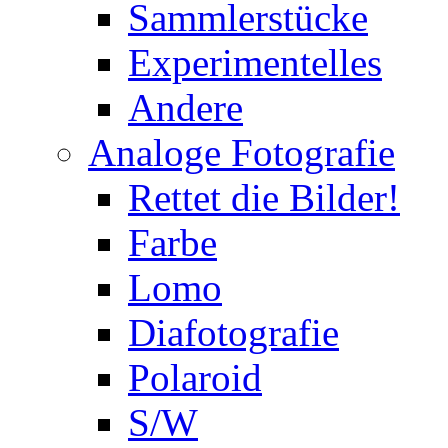
Sammlerstücke
Experimentelles
Andere
Analoge Fotografie
Rettet die Bilder!
Farbe
Lomo
Diafotografie
Polaroid
S/W