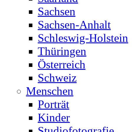
Sachsen
Sachsen-Anhalt
Schleswig-Holstein
Thüringen
Österreich
Schweiz
Menschen
Porträt
Kinder
Studiofotografie