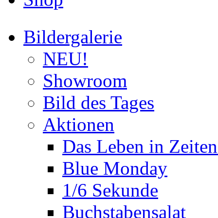
Bildergalerie
NEU!
Showroom
Bild des Tages
Aktionen
Das Leben in Zeite
Blue Monday
1/6 Sekunde
Buchstabensalat