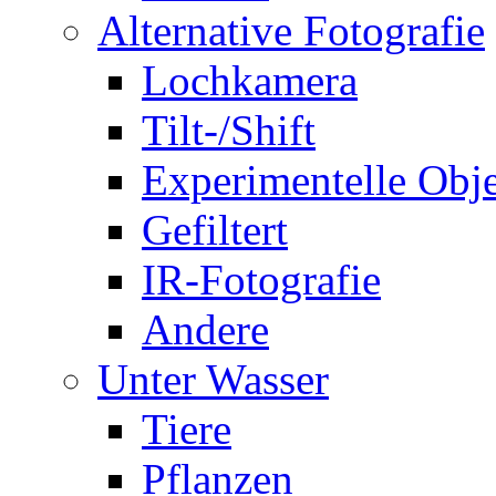
Alternative Fotografie
Lochkamera
Tilt-/Shift
Experimentelle Obje
Gefiltert
IR-Fotografie
Andere
Unter Wasser
Tiere
Pflanzen