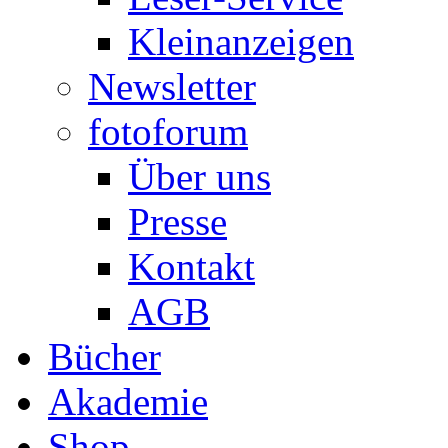
Kleinanzeigen
Newsletter
fotoforum
Über uns
Presse
Kontakt
AGB
Bücher
Akademie
Shop