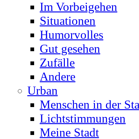
Im Vorbeigehen
Situationen
Humorvolles
Gut gesehen
Zufälle
Andere
Urban
Menschen in der Sta
Lichtstimmungen
Meine Stadt