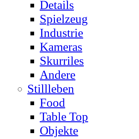
Details
Spielzeug
Industrie
Kameras
Skurriles
Andere
Stillleben
Food
Table Top
Objekte