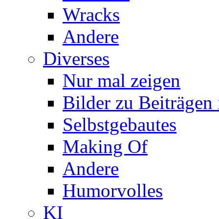
Wracks
Andere
Diverses
Nur mal zeigen
Bilder zu Beiträge
Selbstgebautes
Making Of
Andere
Humorvolles
KI