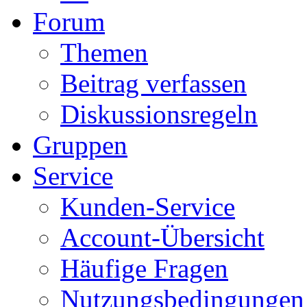
Forum
Themen
Beitrag verfassen
Diskussionsregeln
Gruppen
Service
Kunden-Service
Account-Übersicht
Häufige Fragen
Nutzungsbedingungen