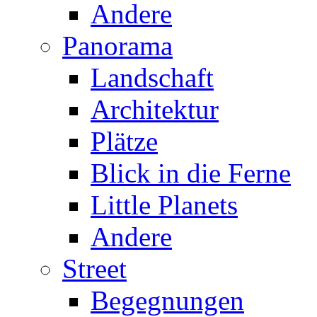
Andere
Panorama
Landschaft
Architektur
Plätze
Blick in die Ferne
Little Planets
Andere
Street
Begegnungen