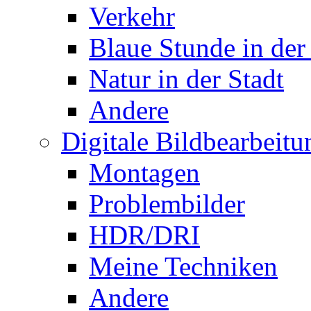
Verkehr
Blaue Stunde in der
Natur in der Stadt
Andere
Digitale Bildbearbeitu
Montagen
Problembilder
HDR/DRI
Meine Techniken
Andere