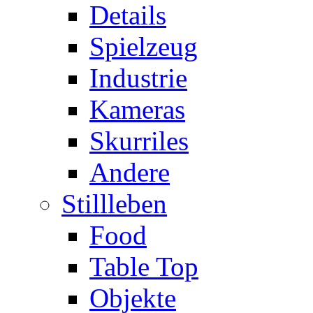
Details
Spielzeug
Industrie
Kameras
Skurriles
Andere
Stillleben
Food
Table Top
Objekte