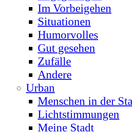
Im Vorbeigehen
Situationen
Humorvolles
Gut gesehen
Zufälle
Andere
Urban
Menschen in der Sta
Lichtstimmungen
Meine Stadt