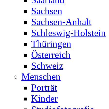
Sachsen
Sachsen-Anhalt
Schleswig-Holstein
Thüringen
Österreich
Schweiz
Menschen
Porträt
Kinder