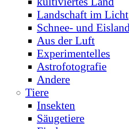
kultiviertes Land
Landschaft im Licht
Schnee- und Eisland
Aus der Luft
Experimentelles
Astrofotografie
Andere
Tiere
Insekten
Säugetiere