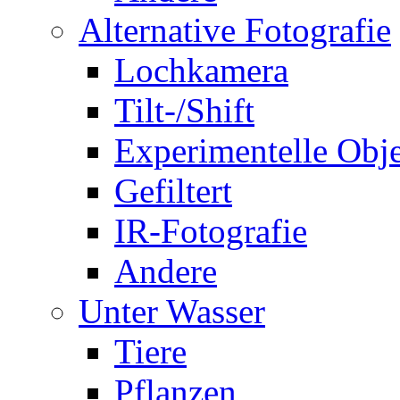
Alternative Fotografie
Lochkamera
Tilt-/Shift
Experimentelle Obje
Gefiltert
IR-Fotografie
Andere
Unter Wasser
Tiere
Pflanzen