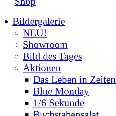
Shop
Bildergalerie
NEU!
Showroom
Bild des Tages
Aktionen
Das Leben in Zeite
Blue Monday
1/6 Sekunde
Buchstabensalat