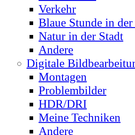
Verkehr
Blaue Stunde in der
Natur in der Stadt
Andere
Digitale Bildbearbeitu
Montagen
Problembilder
HDR/DRI
Meine Techniken
Andere