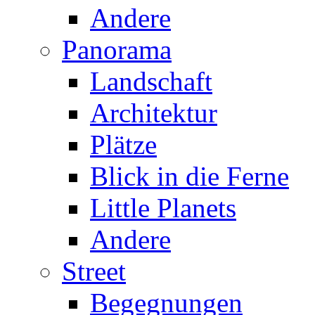
Andere
Panorama
Landschaft
Architektur
Plätze
Blick in die Ferne
Little Planets
Andere
Street
Begegnungen