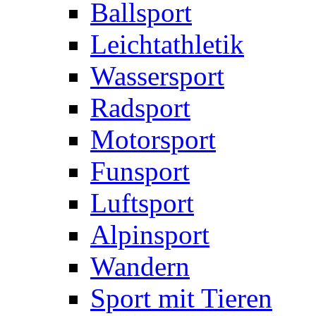
Ballsport
Leichtathletik
Wassersport
Radsport
Motorsport
Funsport
Luftsport
Alpinsport
Wandern
Sport mit Tieren