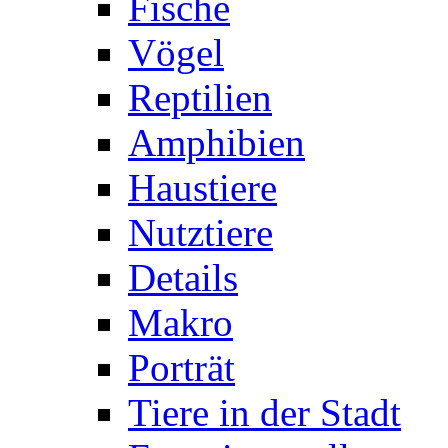
Fische
Vögel
Reptilien
Amphibien
Haustiere
Nutztiere
Details
Makro
Porträt
Tiere in der Stadt