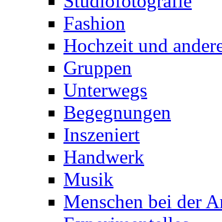
Studiofotografie
Fashion
Hochzeit und andere
Gruppen
Unterwegs
Begegnungen
Inszeniert
Handwerk
Musik
Menschen bei der Ar