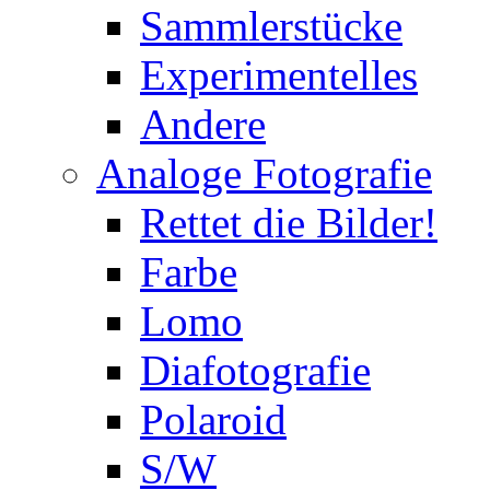
Sammlerstücke
Experimentelles
Andere
Analoge Fotografie
Rettet die Bilder!
Farbe
Lomo
Diafotografie
Polaroid
S/W