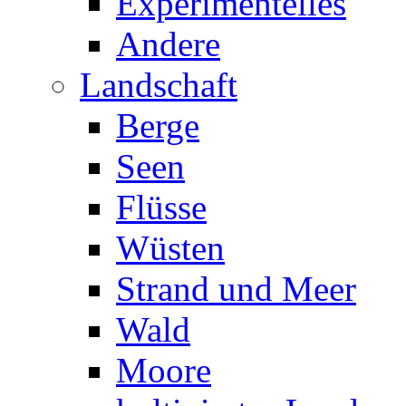
Experimentelles
Andere
Landschaft
Berge
Seen
Flüsse
Wüsten
Strand und Meer
Wald
Moore