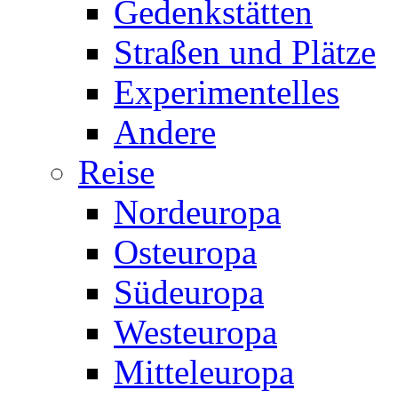
Gedenkstätten
Straßen und Plätze
Experimentelles
Andere
Reise
Nordeuropa
Osteuropa
Südeuropa
Westeuropa
Mitteleuropa