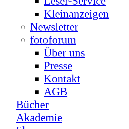
Leser-Service
Kleinanzeigen
Newsletter
fotoforum
Über uns
Presse
Kontakt
AGB
Bücher
Akademie