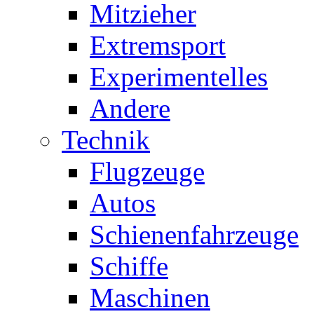
Mitzieher
Extremsport
Experimentelles
Andere
Technik
Flugzeuge
Autos
Schienenfahrzeuge
Schiffe
Maschinen