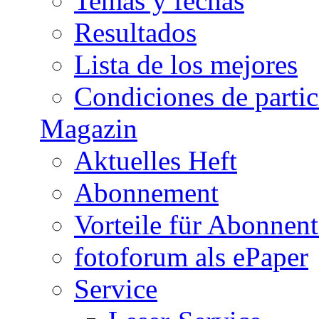
Temas y fechas
Resultados
Lista de los mejores
Condiciones de parti
Magazin
Aktuelles Heft
Abonnement
Vorteile für Abonnen
fotoforum als ePaper
Service