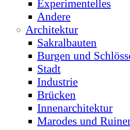
Experimentelles
Andere
Architektur
Sakralbauten
Burgen und Schlöss
Stadt
Industrie
Brücken
Innenarchitektur
Marodes und Ruine