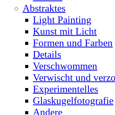
Abstraktes
Light Painting
Kunst mit Licht
Formen und Farben
Details
Verschwommen
Verwischt und verz
Experimentelles
Glaskugelfotografie
Andere