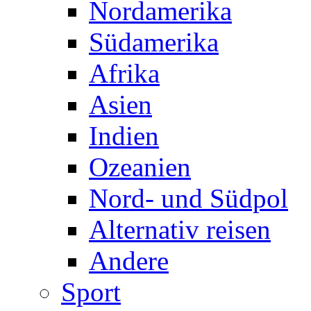
Nordamerika
Südamerika
Afrika
Asien
Indien
Ozeanien
Nord- und Südpol
Alternativ reisen
Andere
Sport