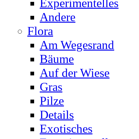
Experimentelles
Andere
Flora
Am Wegesrand
Bäume
Auf der Wiese
Gras
Pilze
Details
Exotisches