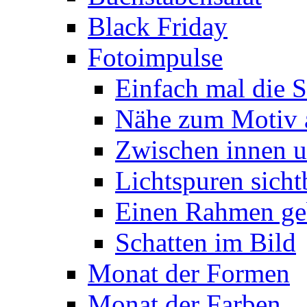
Black Friday
Fotoimpulse
Einfach mal die S
Nähe zum Motiv 
Zwischen innen 
Lichtspuren sich
Einen Rahmen ge
Schatten im Bild
Monat der Formen
Monat der Farben