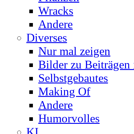
Wracks
Andere
Diverses
Nur mal zeigen
Bilder zu Beiträge
Selbstgebautes
Making Of
Andere
Humorvolles
KI