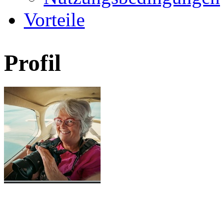
Vorteile
Profil