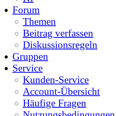
Forum
Themen
Beitrag verfassen
Diskussionsregeln
Gruppen
Service
Kunden-Service
Account-Übersicht
Häufige Fragen
Nutzungsbedingungen