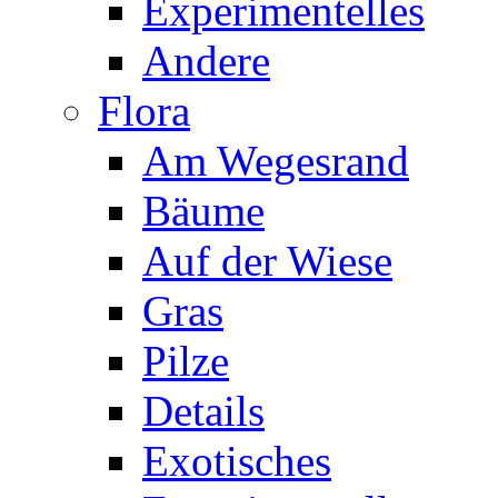
Experimentelles
Andere
Flora
Am Wegesrand
Bäume
Auf der Wiese
Gras
Pilze
Details
Exotisches