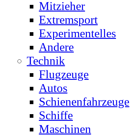
Mitzieher
Extremsport
Experimentelles
Andere
Technik
Flugzeuge
Autos
Schienenfahrzeuge
Schiffe
Maschinen