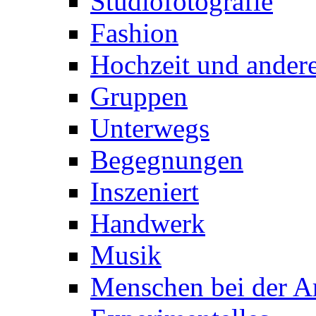
Studiofotografie
Fashion
Hochzeit und andere
Gruppen
Unterwegs
Begegnungen
Inszeniert
Handwerk
Musik
Menschen bei der Ar