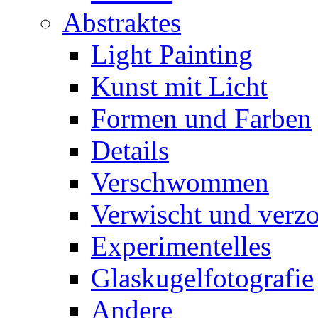
Abstraktes
Light Painting
Kunst mit Licht
Formen und Farben
Details
Verschwommen
Verwischt und verz
Experimentelles
Glaskugelfotografie
Andere