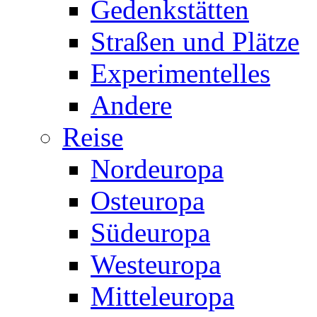
Gedenkstätten
Straßen und Plätze
Experimentelles
Andere
Reise
Nordeuropa
Osteuropa
Südeuropa
Westeuropa
Mitteleuropa