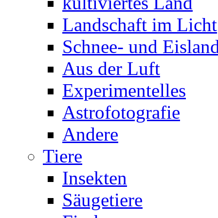
kultiviertes Land
Landschaft im Licht
Schnee- und Eisland
Aus der Luft
Experimentelles
Astrofotografie
Andere
Tiere
Insekten
Säugetiere