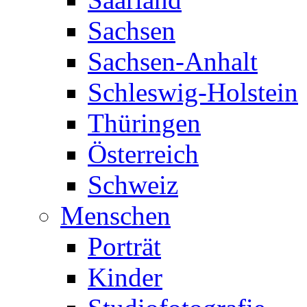
Sachsen
Sachsen-Anhalt
Schleswig-Holstein
Thüringen
Österreich
Schweiz
Menschen
Porträt
Kinder