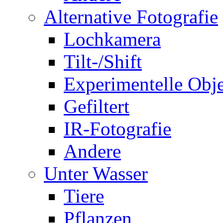
Alternative Fotografie
Lochkamera
Tilt-/Shift
Experimentelle Obje
Gefiltert
IR-Fotografie
Andere
Unter Wasser
Tiere
Pflanzen