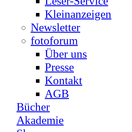
Leser-Service
Kleinanzeigen
Newsletter
fotoforum
Über uns
Presse
Kontakt
AGB
Bücher
Akademie