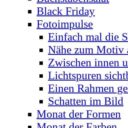
Black Friday
Fotoimpulse
Einfach mal die S
Nähe zum Motiv 
Zwischen innen 
Lichtspuren sich
Einen Rahmen ge
Schatten im Bild
Monat der Formen
Monat der Farben