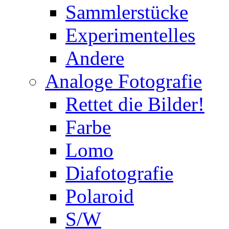
Sammlerstücke
Experimentelles
Andere
Analoge Fotografie
Rettet die Bilder!
Farbe
Lomo
Diafotografie
Polaroid
S/W