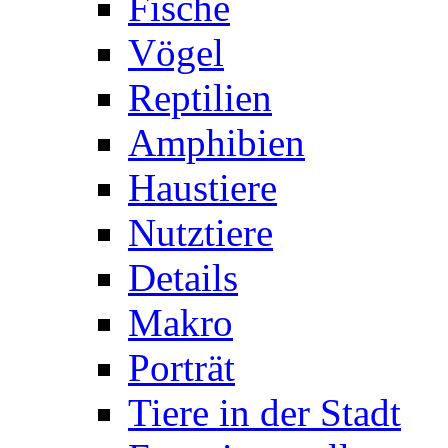
Fische
Vögel
Reptilien
Amphibien
Haustiere
Nutztiere
Details
Makro
Porträt
Tiere in der Stadt