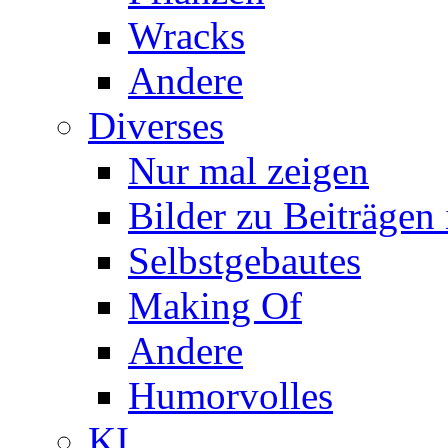
Wracks
Andere
Diverses
Nur mal zeigen
Bilder zu Beiträge
Selbstgebautes
Making Of
Andere
Humorvolles
KI