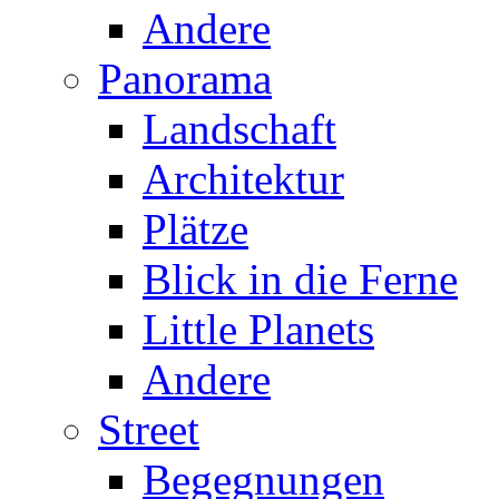
Andere
Panorama
Landschaft
Architektur
Plätze
Blick in die Ferne
Little Planets
Andere
Street
Begegnungen