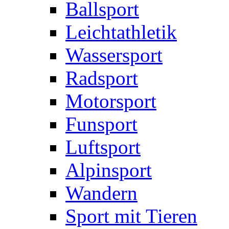
Ballsport
Leichtathletik
Wassersport
Radsport
Motorsport
Funsport
Luftsport
Alpinsport
Wandern
Sport mit Tieren