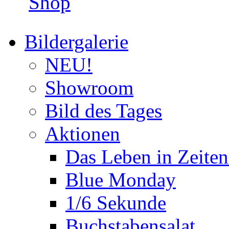
Shop
Bildergalerie
NEU!
Showroom
Bild des Tages
Aktionen
Das Leben in Zeite
Blue Monday
1/6 Sekunde
Buchstabensalat