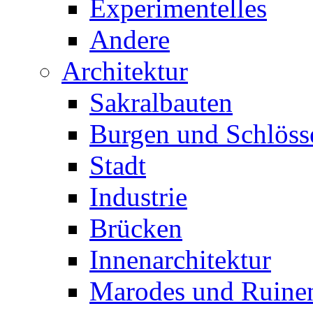
Experimentelles
Andere
Architektur
Sakralbauten
Burgen und Schlöss
Stadt
Industrie
Brücken
Innenarchitektur
Marodes und Ruine