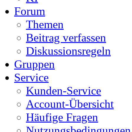
Forum
Themen
Beitrag verfassen
Diskussionsregeln
Gruppen
Service
Kunden-Service
Account-Übersicht
Häufige Fragen
Nutzungsbedingungen