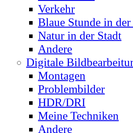
Verkehr
Blaue Stunde in der
Natur in der Stadt
Andere
Digitale Bildbearbeitu
Montagen
Problembilder
HDR/DRI
Meine Techniken
Andere