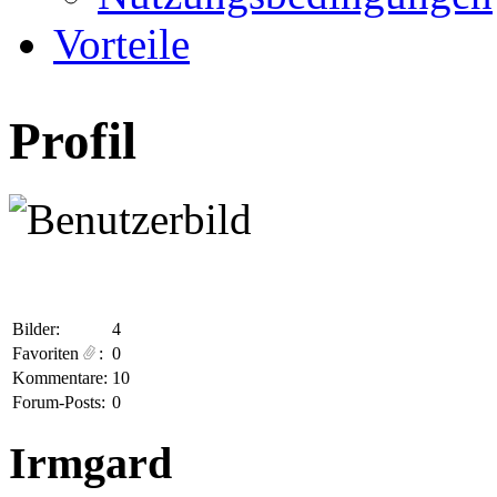
Vorteile
Profil
Bilder:
4
Favoriten
:
0
Kommentare:
10
Forum-Posts:
0
Irmgard