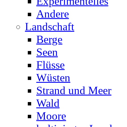
Experimentelles
Andere
Landschaft
Berge
Seen
Flüsse
Wüsten
Strand und Meer
Wald
Moore