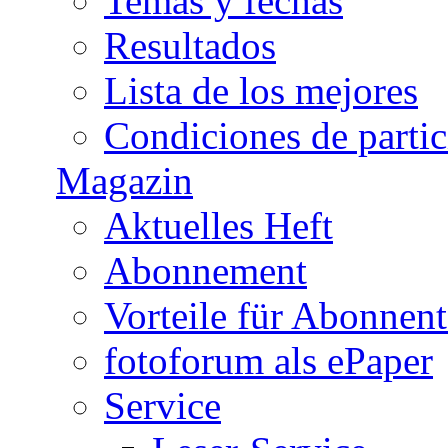
Temas y fechas
Resultados
Lista de los mejores
Condiciones de parti
Magazin
Aktuelles Heft
Abonnement
Vorteile für Abonnen
fotoforum als ePaper
Service