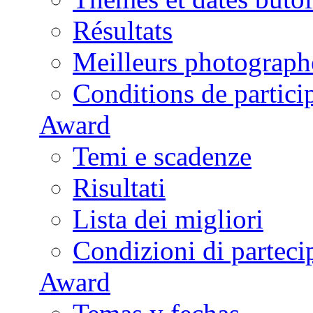
Résultats
Meilleurs photograph
Conditions de partici
Award
Temi e scadenze
Risultati
Lista dei migliori
Condizioni di parteci
Award