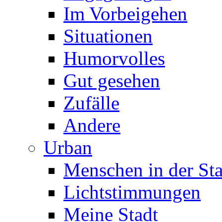
Im Vorbeigehen
Situationen
Humorvolles
Gut gesehen
Zufälle
Andere
Urban
Menschen in der Sta
Lichtstimmungen
Meine Stadt