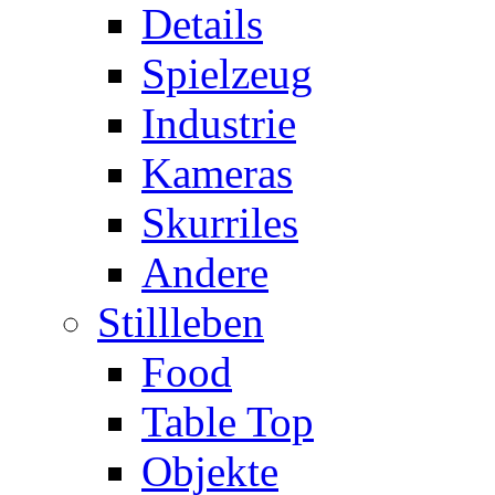
Details
Spielzeug
Industrie
Kameras
Skurriles
Andere
Stillleben
Food
Table Top
Objekte