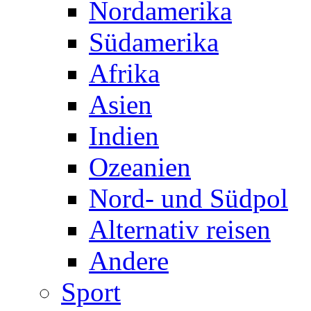
Nordamerika
Südamerika
Afrika
Asien
Indien
Ozeanien
Nord- und Südpol
Alternativ reisen
Andere
Sport