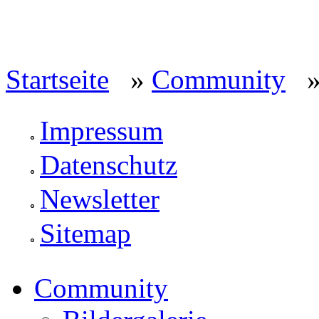
Startseite
»
Community
» 
Impressum
Datenschutz
Newsletter
Sitemap
Community