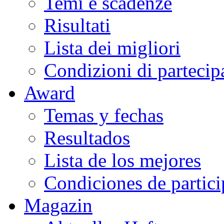
Temi e scadenze
Risultati
Lista dei migliori
Condizioni di partecip
Award
Temas y fechas
Resultados
Lista de los mejores
Condiciones de partic
Magazin