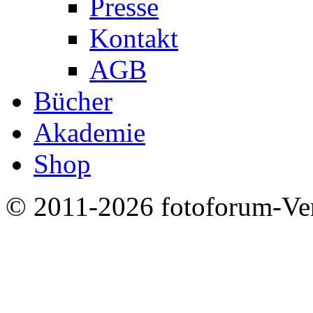
Presse
Kontakt
AGB
Bücher
Akademie
Shop
© 2011-2026 fotoforum-Verl