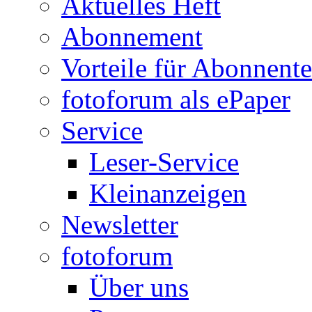
Aktuelles Heft
Abonnement
Vorteile für Abonnent
fotoforum als ePaper
Service
Leser-Service
Kleinanzeigen
Newsletter
fotoforum
Über uns