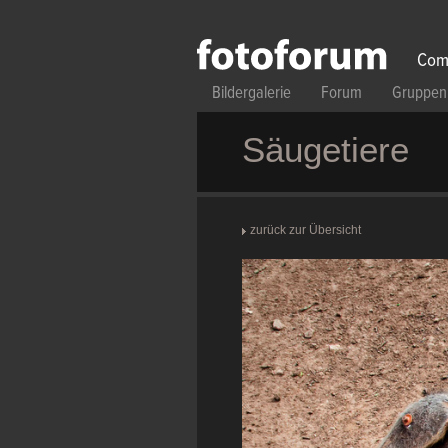
Direkt zum Inhalt
Com
Bildergalerie
Forum
Gruppen
Säugetiere
zurück zur Übersicht