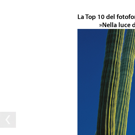
La Top 10 del foto
»Nella luce 