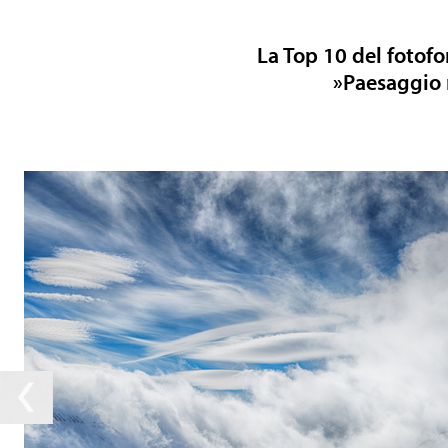
La Top 10 del foto
»Paesaggio 