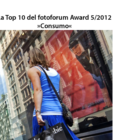
La Top 10 del fotoforum Award 5/2012
»Consumo«