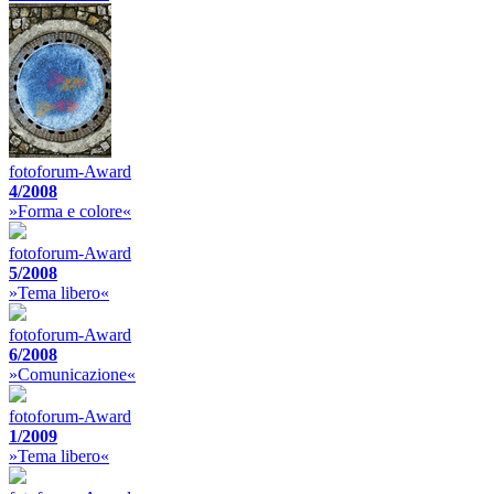
fotoforum-Award
4/2008
»Forma e colore«
fotoforum-Award
5/2008
»Tema libero«
fotoforum-Award
6/2008
»Comunicazione«
fotoforum-Award
1/2009
»Tema libero«