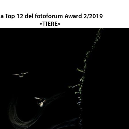
La Top 12 del fotoforum Award 2/2019
»TIERE«