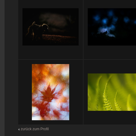
zurück zum Profil