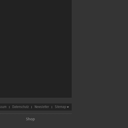
ssum
Datenschutz
Newsletter
Sitemap
Shop