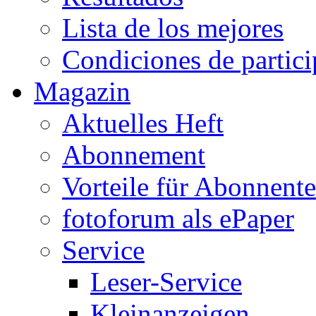
Lista de los mejores
Condiciones de partic
Magazin
Aktuelles Heft
Abonnement
Vorteile für Abonnent
fotoforum als ePaper
Service
Leser-Service
Kleinanzeigen