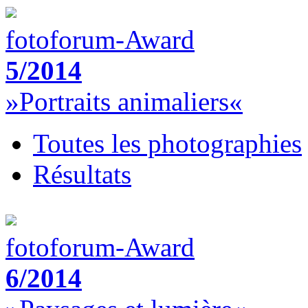
fotoforum-Award
5/2014
»Portraits animaliers«
Toutes les photographies
Résultats
fotoforum-Award
6/2014