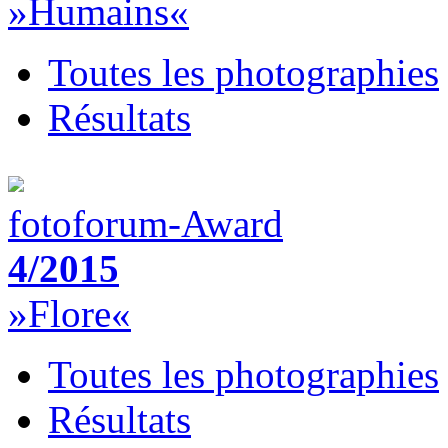
»Humains«
Toutes les photographies
Résultats
fotoforum-Award
4/2015
»Flore«
Toutes les photographies
Résultats