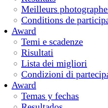
Meilleurs photographe
Conditions de particip
Award
Temi e scadenze
Risultati
Lista dei migliori
Condizioni di partecip
Award
Temas y fechas
Resultados