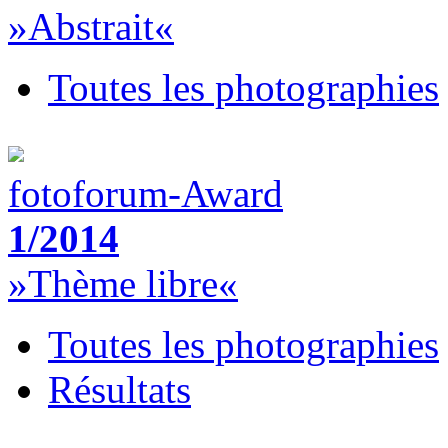
»Abstrait«
Toutes les photographies
fotoforum-Award
1/2014
»Thème libre«
Toutes les photographies
Résultats