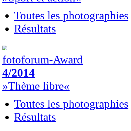
Toutes les photographies
Résultats
fotoforum-Award
4/2014
»Thème libre«
Toutes les photographies
Résultats