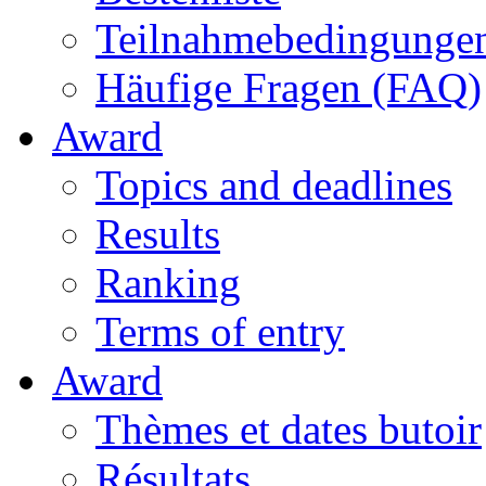
Teilnahmebedingunge
Häufige Fragen (FAQ)
Award
Topics and deadlines
Results
Ranking
Terms of entry
Award
Thèmes et dates butoir
Résultats