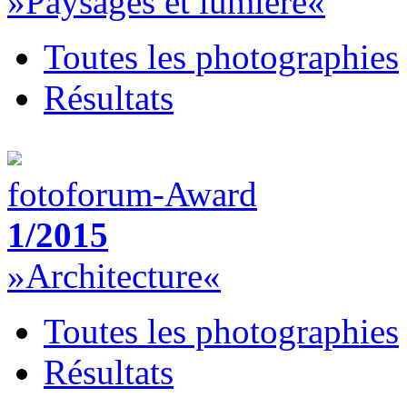
»Paysages et lumière«
Toutes les photographies
Résultats
fotoforum-Award
1/2015
»Architecture«
Toutes les photographies
Résultats