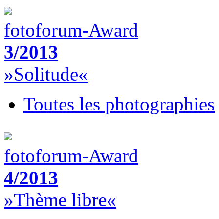
fotoforum-Award
3/2013
»Solitude«
Toutes les photographies
fotoforum-Award
4/2013
»Thème libre«