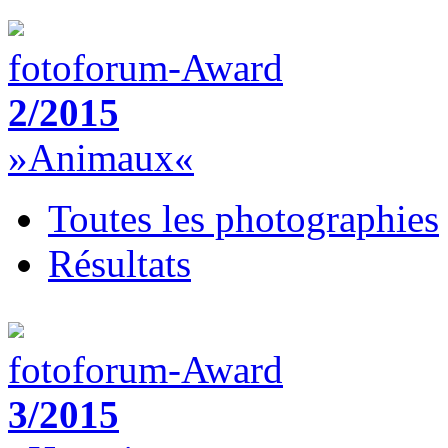
fotoforum-Award
2/2015
»Animaux«
Toutes les photographies
Résultats
fotoforum-Award
3/2015