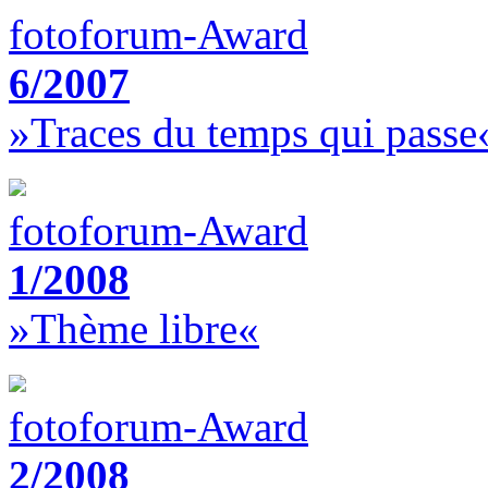
fotoforum-Award
6/2007
»Traces du temps qui passe
fotoforum-Award
1/2008
»Thème libre«
fotoforum-Award
2/2008