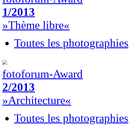
1/2013
»Thème libre«
Toutes les photographies
fotoforum-Award
2/2013
»Architecture«
Toutes les photographies