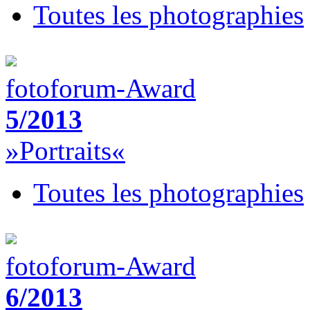
Toutes les photographies
fotoforum-Award
5/2013
»Portraits«
Toutes les photographies
fotoforum-Award
6/2013