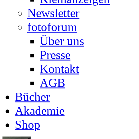
Newsletter
fotoforum
Über uns
Presse
Kontakt
AGB
Bücher
Akademie
Shop