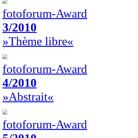
fotoforum-Award
3/2010
»Thème libre«
fotoforum-Award
4/2010
»Abstrait«
fotoforum-Award