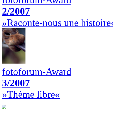
2/2007
»Raconte-nous une histoire
fotoforum-Award
3/2007
»Thème libre«