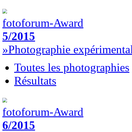
fotoforum-Award
5/2015
»Photographie expérimenta
Toutes les photographies
Résultats
fotoforum-Award
6/2015