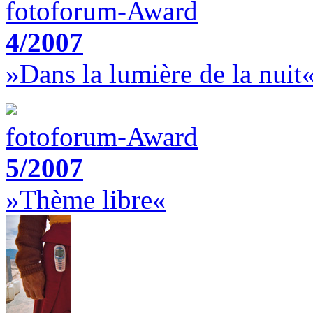
fotoforum-Award
4/2007
»Dans la lumière de la nuit
fotoforum-Award
5/2007
»Thème libre«