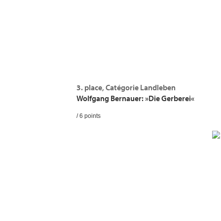
3. place, Catégorie Landleben
Wolfgang Bernauer: »Die Gerberei«
/ 6 points