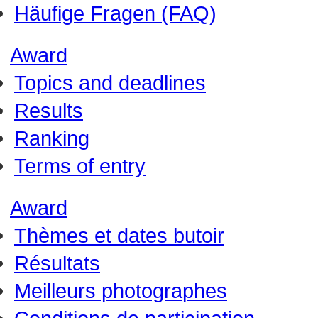
Häufige Fragen (FAQ)
Award
Topics and deadlines
Results
Ranking
Terms of entry
Award
Thèmes et dates butoir
Résultats
Meilleurs photographes