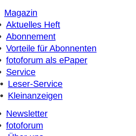
Magazin
Aktuelles Heft
Abonnement
Vorteile für Abonnenten
fotoforum als ePaper
Service
Leser-Service
Kleinanzeigen
Newsletter
fotoforum