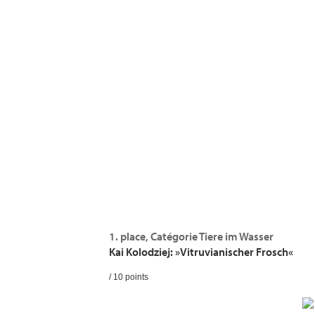
1. place, Catégorie Tiere im Wasser
Kai Kolodziej: »Vitruvianischer Frosch«
/ 10 points