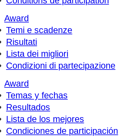
Conditions de participation
Award
Temi e scadenze
Risultati
Lista dei migliori
Condizioni di partecipazione
Award
Temas y fechas
Resultados
Lista de los mejores
Condiciones de participación