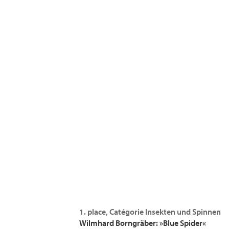
1. place, Catégorie Insekten und Spinnen
Wilmhard Borngräber: »Blue Spider«