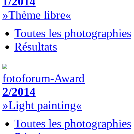
1/2014
»Thème libre«
Toutes les photographies
Résultats
fotoforum-Award
2/2014
»Light painting«
Toutes les photographies