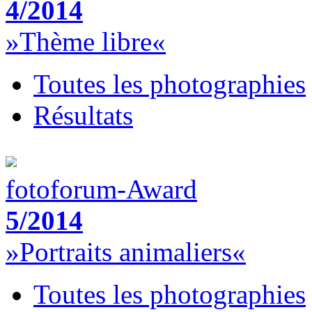
4/2014
»Thème libre«
Toutes les photographies
Résultats
fotoforum-Award
5/2014
»Portraits animaliers«
Toutes les photographies