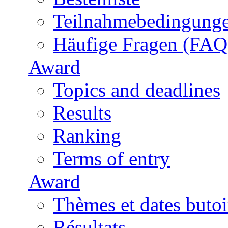
Teilnahmebedingung
Häufige Fragen (FAQ
Award
Topics and deadlines
Results
Ranking
Terms of entry
Award
Thèmes et dates butoi
Résultats