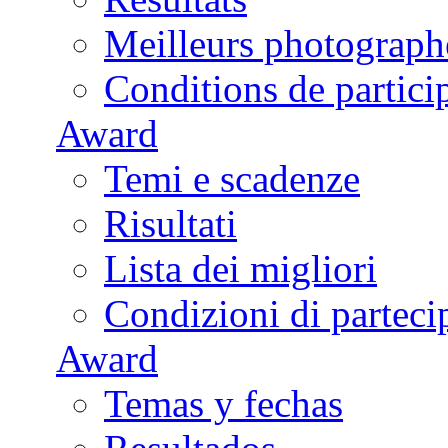
Meilleurs photograph
Conditions de partici
Award
Temi e scadenze
Risultati
Lista dei migliori
Condizioni di parteci
Award
Temas y fechas