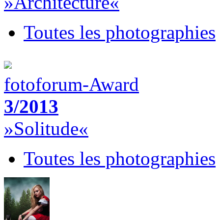
»Architecture«
Toutes les photographies
fotoforum-Award
3/2013
»Solitude«
Toutes les photographies