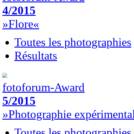
4/2015
»Flore«
Toutes les photographies
Résultats
fotoforum-Award
5/2015
»Photographie expérimenta
Toutes les photographies