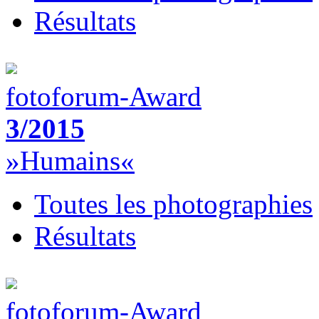
Résultats
fotoforum-Award
3/2015
»Humains«
Toutes les photographies
Résultats
fotoforum-Award