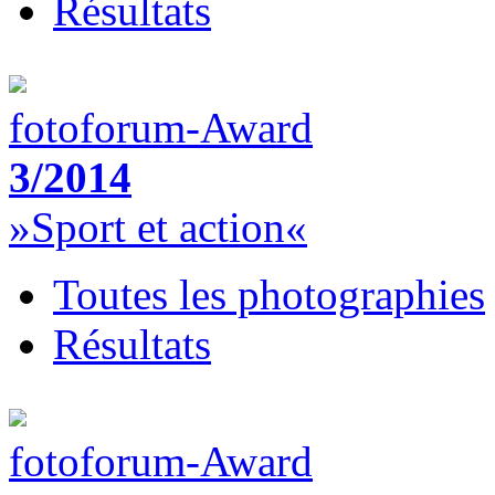
Résultats
fotoforum-Award
3/2014
»Sport et action«
Toutes les photographies
Résultats
fotoforum-Award