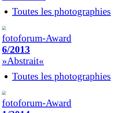
Toutes les photographies
fotoforum-Award
6/2013
»Abstrait«
Toutes les photographies
fotoforum-Award