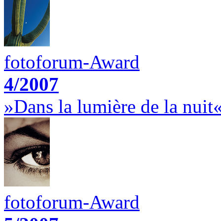
fotoforum-Award
4/2007
»Dans la lumière de la nuit
fotoforum-Award