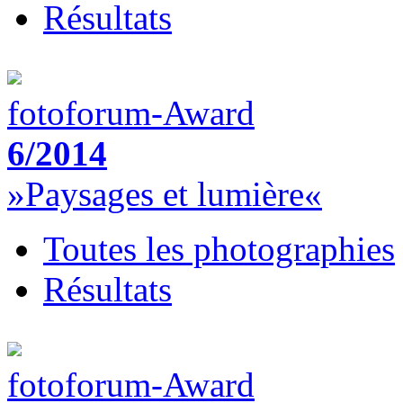
Résultats
fotoforum-Award
6/2014
»Paysages et lumière«
Toutes les photographies
Résultats
fotoforum-Award