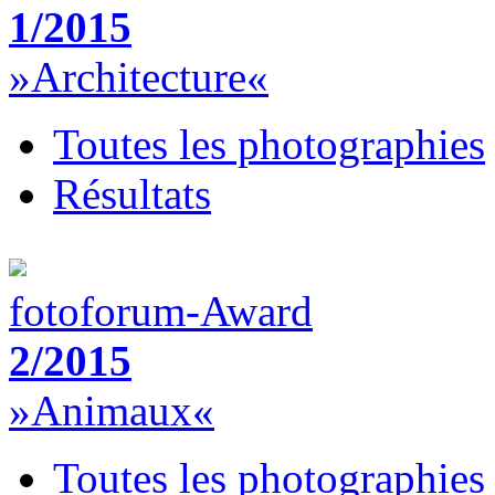
1/2015
»Architecture«
Toutes les photographies
Résultats
fotoforum-Award
2/2015
»Animaux«
Toutes les photographies