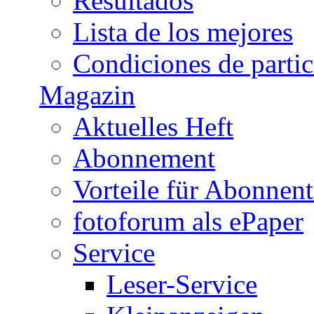
Resultados
Lista de los mejores
Condiciones de parti
Magazin
Aktuelles Heft
Abonnement
Vorteile für Abonnen
fotoforum als ePaper
Service
Leser-Service