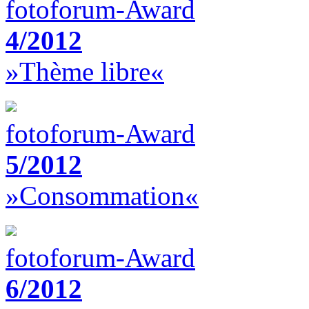
fotoforum-Award
4/2012
»Thème libre«
fotoforum-Award
5/2012
»Consommation«
fotoforum-Award
6/2012