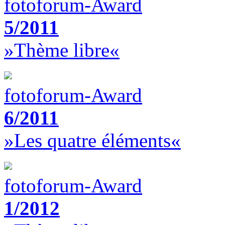
fotoforum-Award
5/2011
»Thème libre«
fotoforum-Award
6/2011
»Les quatre éléments«
fotoforum-Award
1/2012