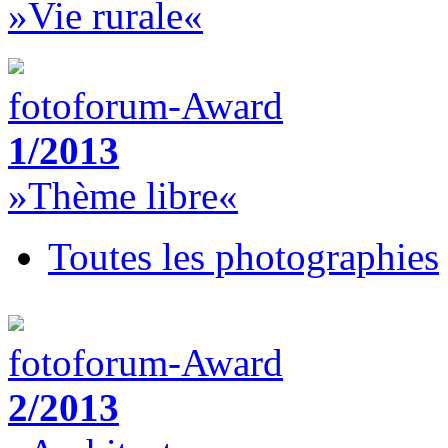
»Vie rurale«
fotoforum-Award
1/2013
»Thème libre«
Toutes les photographies
fotoforum-Award
2/2013