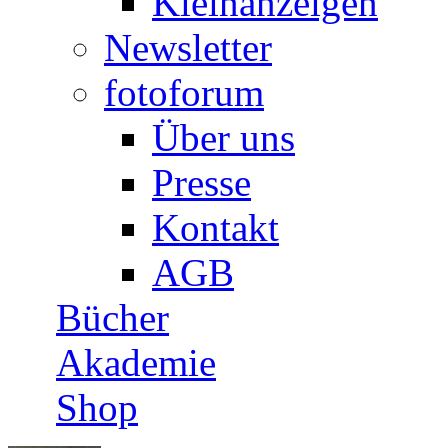
Kleinanzeigen
Newsletter
fotoforum
Über uns
Presse
Kontakt
AGB
Bücher
Akademie
Shop