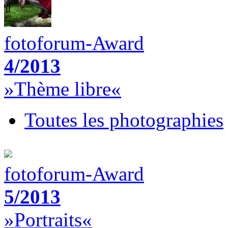
fotoforum-Award
4/2013
»Thème libre«
Toutes les photographies
fotoforum-Award
5/2013
»Portraits«