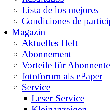
Lista de los mejores
Condiciones de partic
Magazin
Aktuelles Heft
Abonnement
Vorteile für Abonnent
fotoforum als ePaper
Service
Leser-Service
Kleinanzeigen