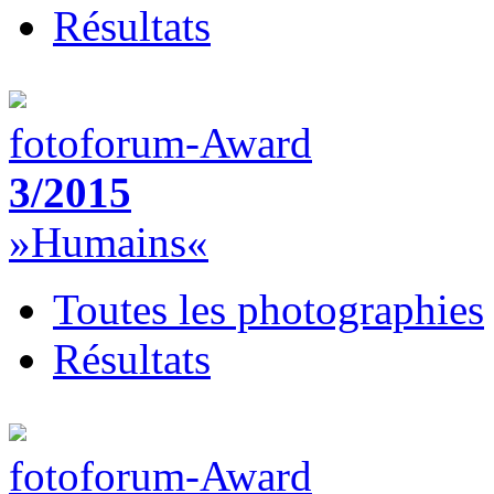
Résultats
fotoforum-Award
3/2015
»Humains«
Toutes les photographies
Résultats
fotoforum-Award