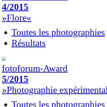
4/2015
»Flore«
Toutes les photographies
Résultats
fotoforum-Award
5/2015
»Photographie expérimenta
Toutes les photographies