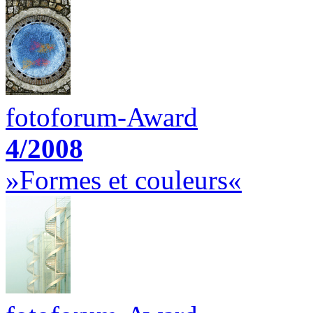
fotoforum-Award
4/2008
»Formes et couleurs«