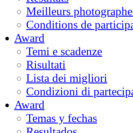
Meilleurs photographe
Conditions de particip
Award
Temi e scadenze
Risultati
Lista dei migliori
Condizioni di partecip
Award
Temas y fechas
Resultados