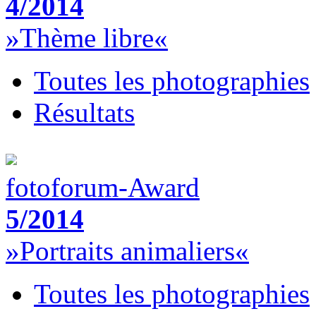
4/2014
»Thème libre«
Toutes les photographies
Résultats
fotoforum-Award
5/2014
»Portraits animaliers«
Toutes les photographies