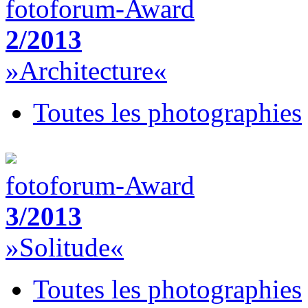
fotoforum-Award
2/2013
»Architecture«
Toutes les photographies
fotoforum-Award
3/2013
»Solitude«
Toutes les photographies