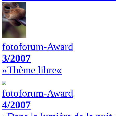
fotoforum-Award
3/2007
»Thème libre«
fotoforum-Award
4/2007