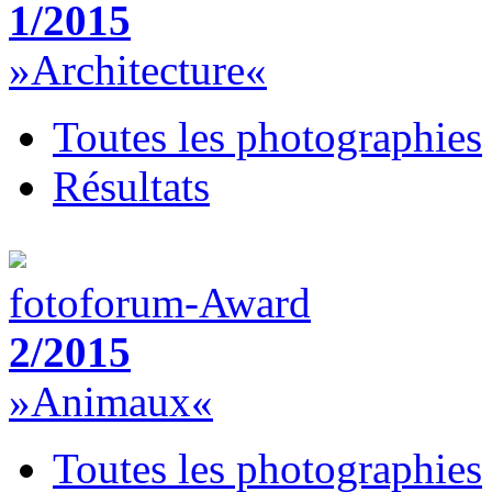
1/2015
»Architecture«
Toutes les photographies
Résultats
fotoforum-Award
2/2015
»Animaux«
Toutes les photographies