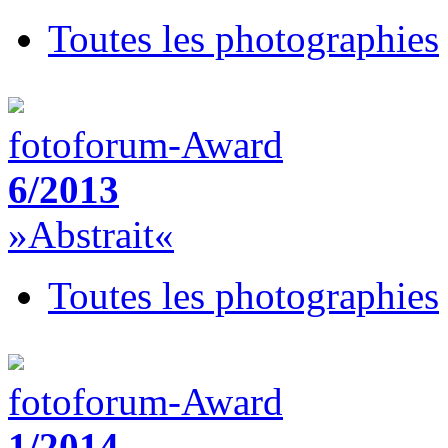
Toutes les photographies
fotoforum-Award
6/2013
»Abstrait«
Toutes les photographies
fotoforum-Award
1/2014