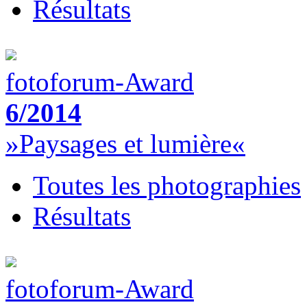
Résultats
fotoforum-Award
6/2014
»Paysages et lumière«
Toutes les photographies
Résultats
fotoforum-Award