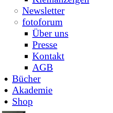
Newsletter
fotoforum
Über uns
Presse
Kontakt
AGB
Bücher
Akademie
Shop