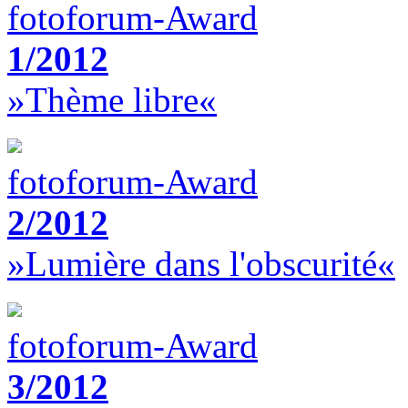
fotoforum-Award
1/2012
»Thème libre«
fotoforum-Award
2/2012
»Lumière dans l'obscurité«
fotoforum-Award
3/2012