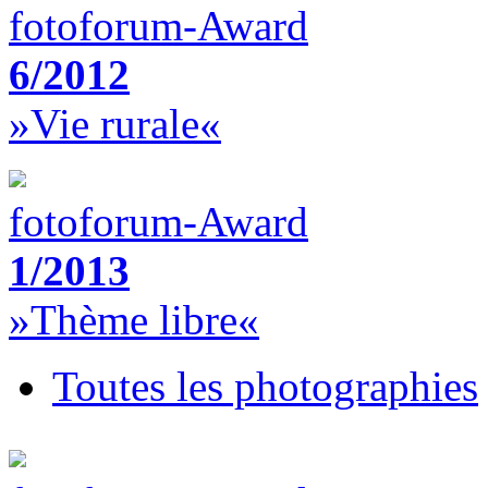
fotoforum-Award
6/2012
»Vie rurale«
fotoforum-Award
1/2013
»Thème libre«
Toutes les photographies