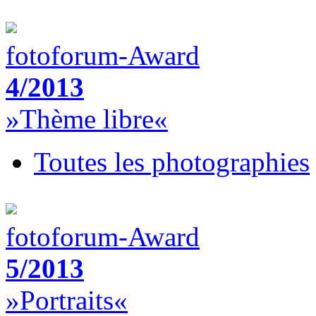
fotoforum-Award
4/2013
»Thème libre«
Toutes les photographies
fotoforum-Award
5/2013
»Portraits«