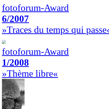
fotoforum-Award
6/2007
»Traces du temps qui passe
fotoforum-Award
1/2008
»Thème libre«