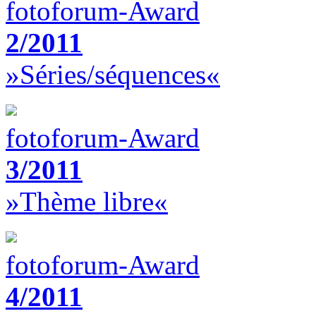
fotoforum-Award
2/2011
»Séries/séquences«
fotoforum-Award
3/2011
»Thème libre«
fotoforum-Award
4/2011