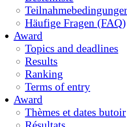
Teilnahmebedingunge
Häufige Fragen (FAQ)
Award
Topics and deadlines
Results
Ranking
Terms of entry
Award
Thèmes et dates butoir
Résultats