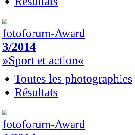
Résultats
fotoforum-Award
3/2014
»Sport et action«
Toutes les photographies
Résultats
fotoforum-Award