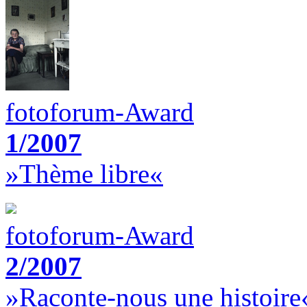
fotoforum-Award
1/2007
»Thème libre«
fotoforum-Award
2/2007
»Raconte-nous une histoire