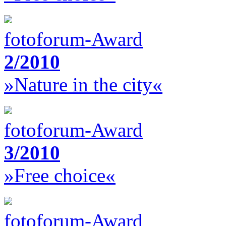
fotoforum-Award
2/2010
»Nature in the city«
fotoforum-Award
3/2010
»Free choice«
fotoforum-Award