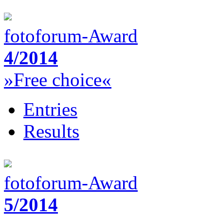
fotoforum-Award
4/2014
»Free choice«
Entries
Results
fotoforum-Award
5/2014