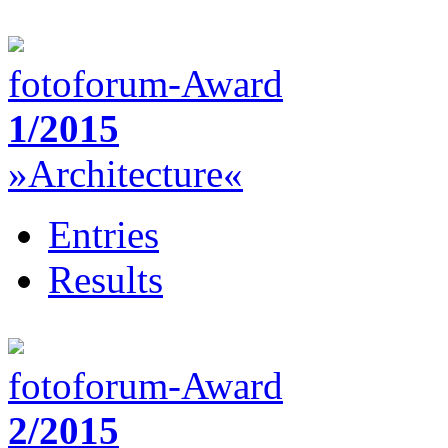
fotoforum-Award
1/2015
»Architecture«
Entries
Results
fotoforum-Award
2/2015