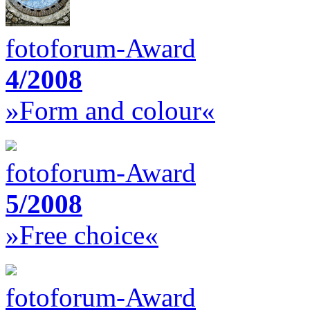
fotoforum-Award
4/2008
»Form and colour«
fotoforum-Award
5/2008
»Free choice«
fotoforum-Award