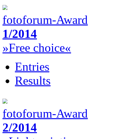
fotoforum-Award
1/2014
»Free choice«
Entries
Results
fotoforum-Award
2/2014