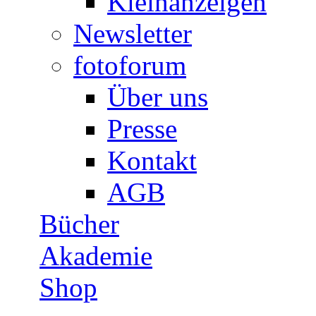
Kleinanzeigen
Newsletter
fotoforum
Über uns
Presse
Kontakt
AGB
Bücher
Akademie
Shop