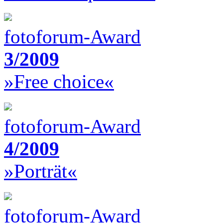
fotoforum-Award
3/2009
»Free choice«
fotoforum-Award
4/2009
»Porträt«
fotoforum-Award