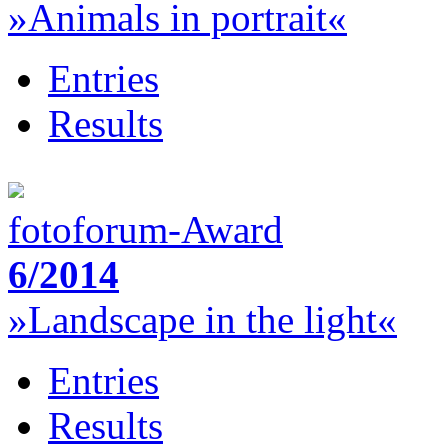
»Animals in portrait«
Entries
Results
fotoforum-Award
6/2014
»Landscape in the light«
Entries
Results