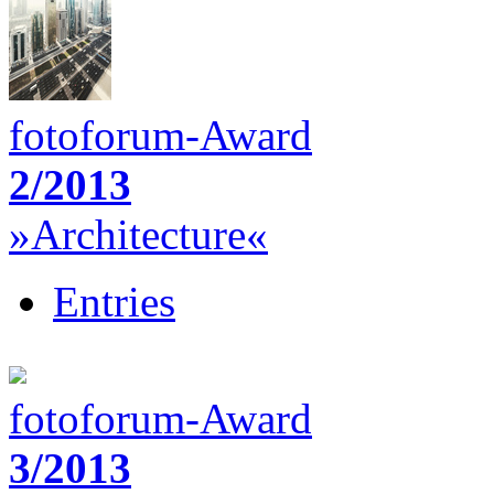
fotoforum-Award
2/2013
»Architecture«
Entries
fotoforum-Award
3/2013