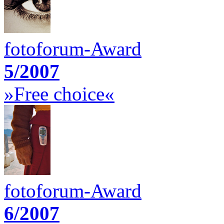
fotoforum-Award
5/2007
»Free choice«
fotoforum-Award
6/2007