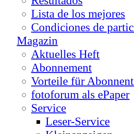
Resultados
Lista de los mejores
Condiciones de parti
Magazin
Aktuelles Heft
Abonnement
Vorteile für Abonnen
fotoforum als ePaper
Service
Leser-Service