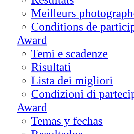
Meilleurs photograph
Conditions de partici
Award
Temi e scadenze
Risultati
Lista dei migliori
Condizioni di parteci
Award
Temas y fechas