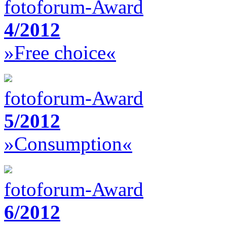
fotoforum-Award
4/2012
»Free choice«
fotoforum-Award
5/2012
»Consumption«
fotoforum-Award
6/2012