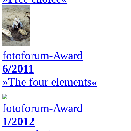
fotoforum-Award
6/2011
»The four elements«
fotoforum-Award
1/2012