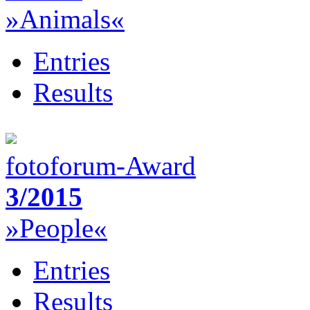
»Animals«
Entries
Results
fotoforum-Award
3/2015
»People«
Entries
Results