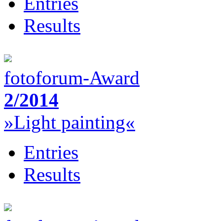
Entries
Results
fotoforum-Award
2/2014
»Light painting«
Entries
Results