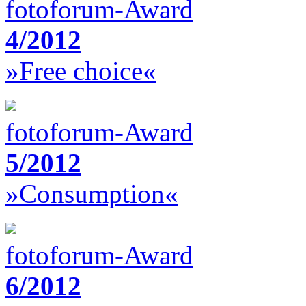
fotoforum-Award
4/2012
»Free choice«
fotoforum-Award
5/2012
»Consumption«
fotoforum-Award
6/2012