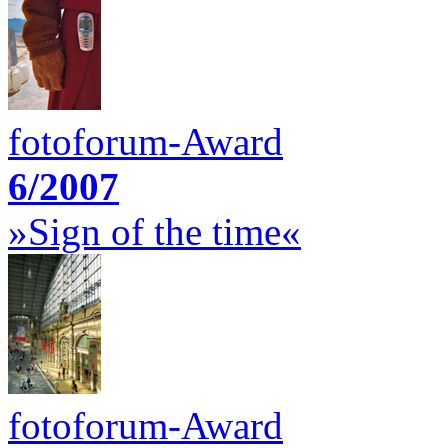
fotoforum-Award
6/2007
»Sign of the time«
fotoforum-Award