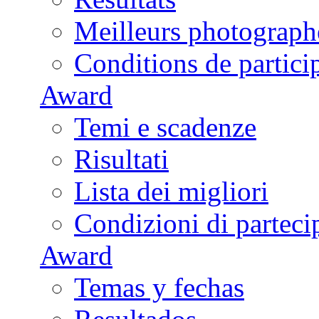
Meilleurs photograph
Conditions de partici
Award
Temi e scadenze
Risultati
Lista dei migliori
Condizioni di parteci
Award
Temas y fechas