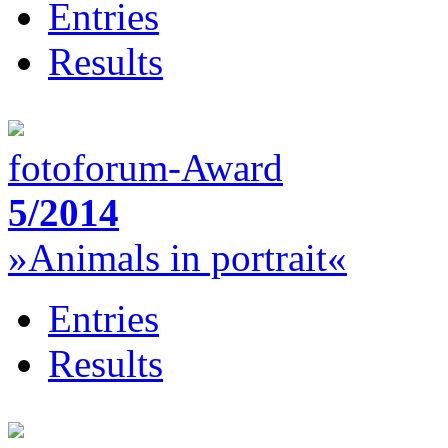
Entries
Results
fotoforum-Award
5/2014
»Animals in portrait«
Entries
Results