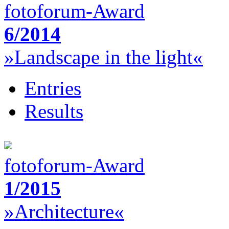
fotoforum-Award
6/2014
»Landscape in the light«
Entries
Results
fotoforum-Award
1/2015
»Architecture«