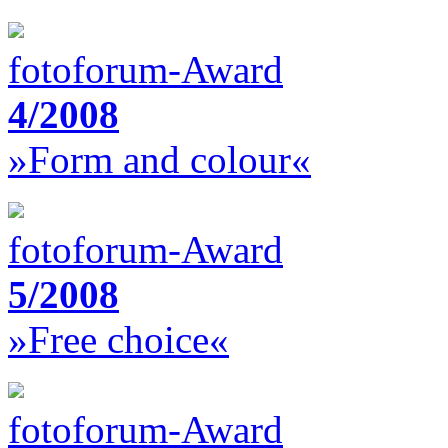
fotoforum-Award
4/2008
»Form and colour«
fotoforum-Award
5/2008
»Free choice«
fotoforum-Award