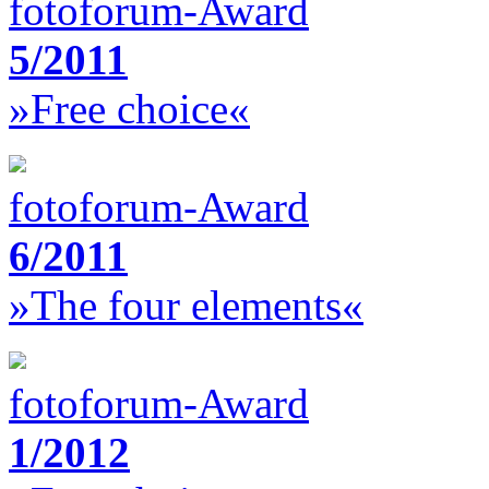
fotoforum-Award
5/2011
»Free choice«
fotoforum-Award
6/2011
»The four elements«
fotoforum-Award
1/2012