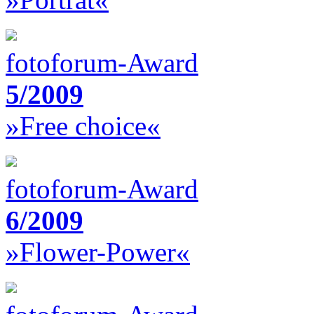
fotoforum-Award
5/2009
»Free choice«
fotoforum-Award
6/2009
»Flower-Power«