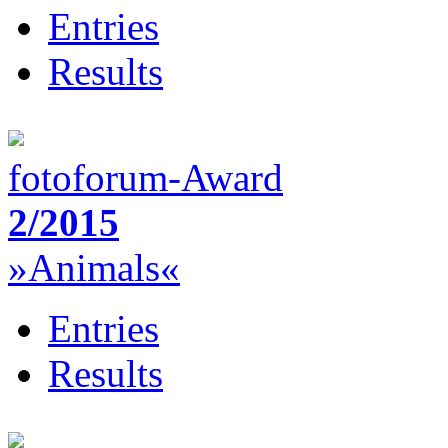
Entries
Results
fotoforum-Award
2/2015
»Animals«
Entries
Results