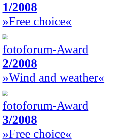
1/2008
»Free choice«
fotoforum-Award
2/2008
»Wind and weather«
fotoforum-Award
3/2008
»Free choice«