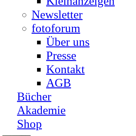
Kleinanzeigen
Newsletter
fotoforum
Über uns
Presse
Kontakt
AGB
Bücher
Akademie
Shop