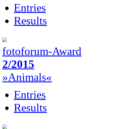
Entries
Results
fotoforum-Award
2/2015
»Animals«
Entries
Results