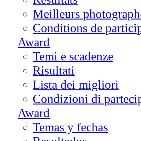
Meilleurs photograph
Conditions de partici
Award
Temi e scadenze
Risultati
Lista dei migliori
Condizioni di parteci
Award
Temas y fechas