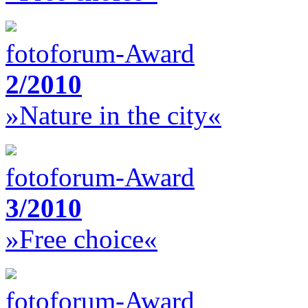
fotoforum-Award
2/2010
»Nature in the city«
fotoforum-Award
3/2010
»Free choice«
fotoforum-Award