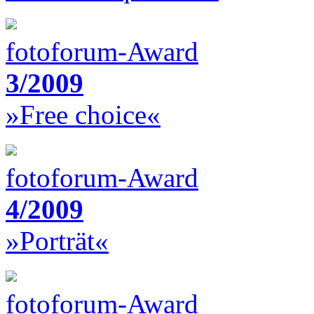
fotoforum-Award
3/2009
»Free choice«
fotoforum-Award
4/2009
»Porträt«
fotoforum-Award