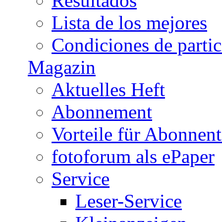
Resultados
Lista de los mejores
Condiciones de parti
Magazin
Aktuelles Heft
Abonnement
Vorteile für Abonnen
fotoforum als ePaper
Service
Leser-Service