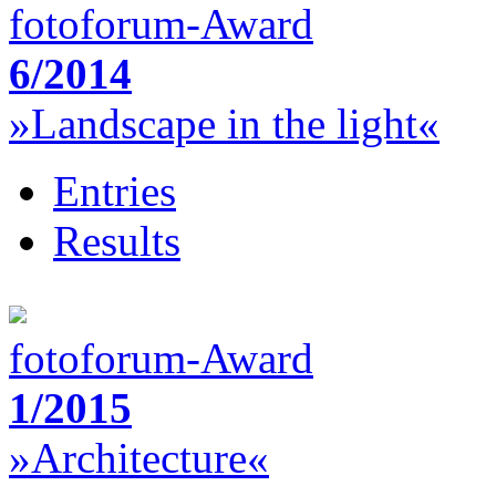
fotoforum-Award
6/2014
»Landscape in the light«
Entries
Results
fotoforum-Award
1/2015
»Architecture«