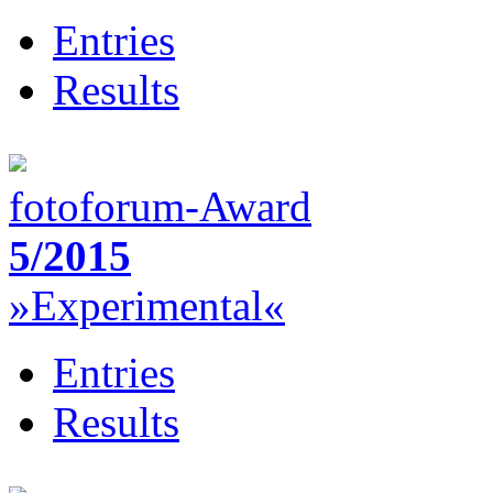
Entries
Results
fotoforum-Award
5/2015
»Experimental«
Entries
Results