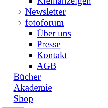
Kleinanzeigen
Newsletter
fotoforum
Über uns
Presse
Kontakt
AGB
Bücher
Akademie
Shop