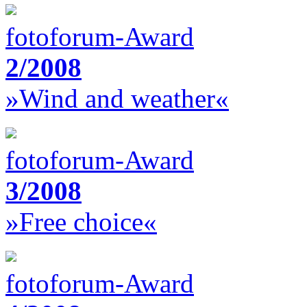
fotoforum-Award
2/2008
»Wind and weather«
fotoforum-Award
3/2008
»Free choice«
fotoforum-Award