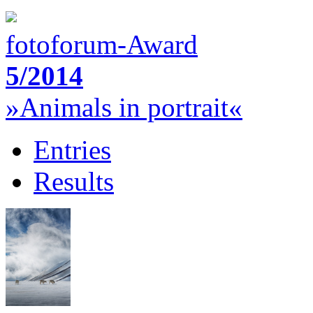
fotoforum-Award
5/2014
»Animals in portrait«
Entries
Results