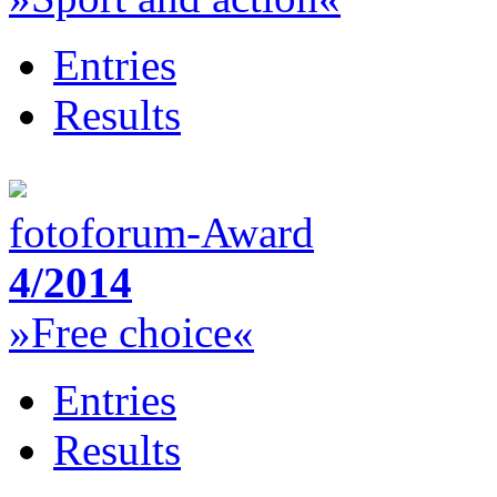
Entries
Results
fotoforum-Award
4/2014
»Free choice«
Entries
Results