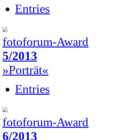
Entries
fotoforum-Award
5/2013
»Porträt«
Entries
fotoforum-Award
6/2013