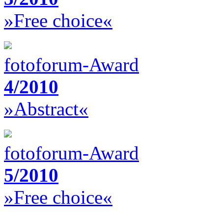
»Free choice«
fotoforum-Award
4/2010
»Abstract«
fotoforum-Award
5/2010
»Free choice«