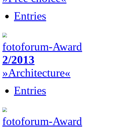
Entries
fotoforum-Award
2/2013
»Architecture«
Entries
fotoforum-Award