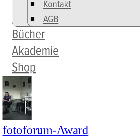
Kontakt
AGB
Bücher
Akademie
Shop
fotoforum-Award