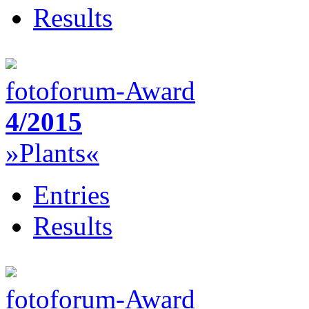
Results
fotoforum-Award
4/2015
»Plants«
Entries
Results
fotoforum-Award