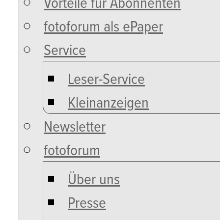
Vorteile für Abonnenten
fotoforum als ePaper
Service
Leser-Service
Kleinanzeigen
Newsletter
fotoforum
Über uns
Presse