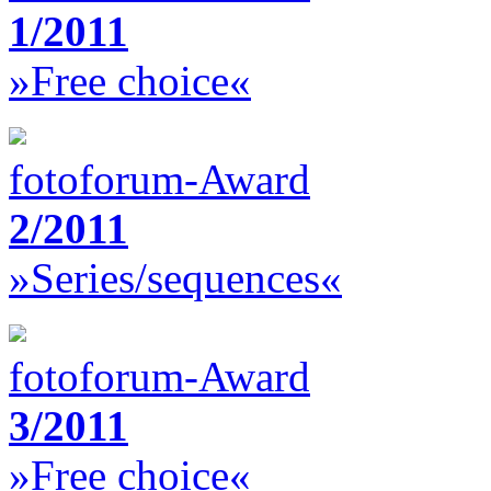
1/2011
»Free choice«
fotoforum-Award
2/2011
»Series/sequences«
fotoforum-Award
3/2011
»Free choice«