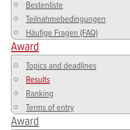
Bestenliste
Teilnahmebedingungen
Häufige Fragen (FAQ)
Award
Topics and deadlines
Results
Ranking
Terms of entry
Award