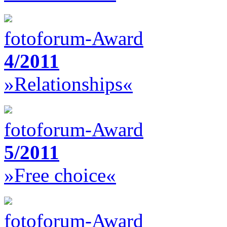
fotoforum-Award
4/2011
»Relationships«
fotoforum-Award
5/2011
»Free choice«
fotoforum-Award