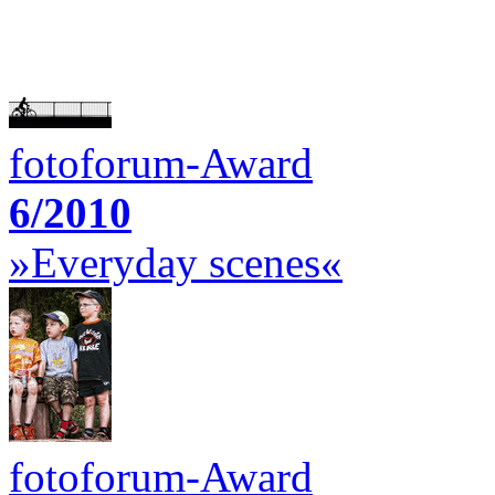
fotoforum-Award
6/2010
»Everyday scenes«
fotoforum-Award