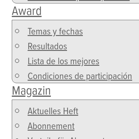
Award
Temas y fechas
Resultados
Lista de los mejores
Condiciones de participación
Magazin
Aktuelles Heft
Abonnement