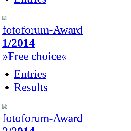
fotoforum-Award
1/2014
»Free choice«
Entries
Results
fotoforum-Award