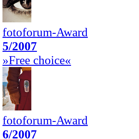
fotoforum-Award
5/2007
»Free choice«
fotoforum-Award
6/2007