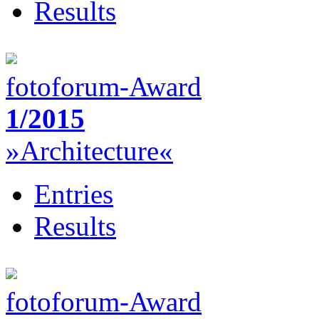
Results
fotoforum-Award
1/2015
»Architecture«
Entries
Results
fotoforum-Award