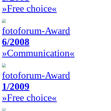
»Free choice«
fotoforum-Award
6/2008
»Communication«
fotoforum-Award
1/2009
»Free choice«