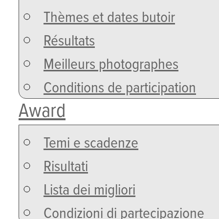
Thèmes et dates butoir
Résultats
Meilleurs photographes
Conditions de participation
Award
Temi e scadenze
Risultati
Lista dei migliori
Condizioni di partecipazione