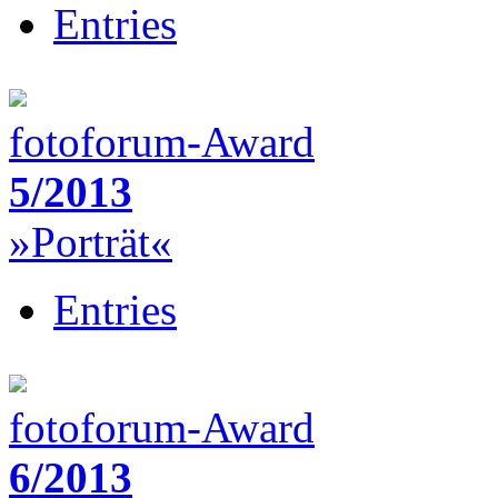
Entries
fotoforum-Award
5/2013
»Porträt«
Entries
fotoforum-Award
6/2013