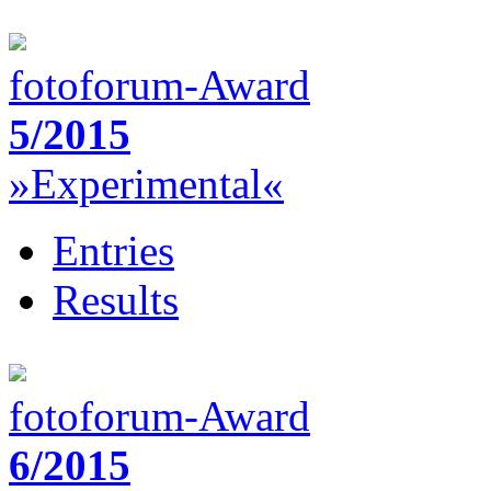
fotoforum-Award
5/2015
»Experimental«
Entries
Results
fotoforum-Award
6/2015