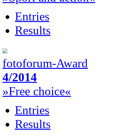
Entries
Results
fotoforum-Award
4/2014
»Free choice«
Entries
Results