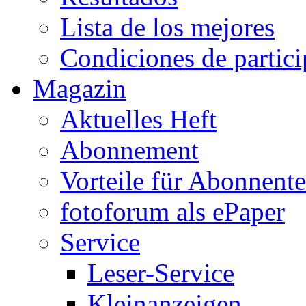
Lista de los mejores
Condiciones de partic
Magazin
Aktuelles Heft
Abonnement
Vorteile für Abonnent
fotoforum als ePaper
Service
Leser-Service
Kleinanzeigen