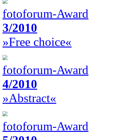
fotoforum-Award
3/2010
»Free choice«
fotoforum-Award
4/2010
»Abstract«
fotoforum-Award