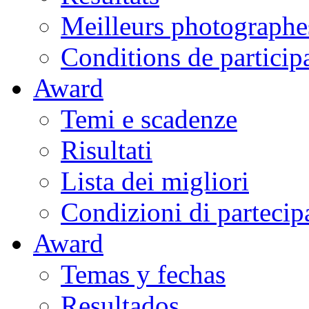
Meilleurs photographe
Conditions de particip
Award
Temi e scadenze
Risultati
Lista dei migliori
Condizioni di partecip
Award
Temas y fechas
Resultados