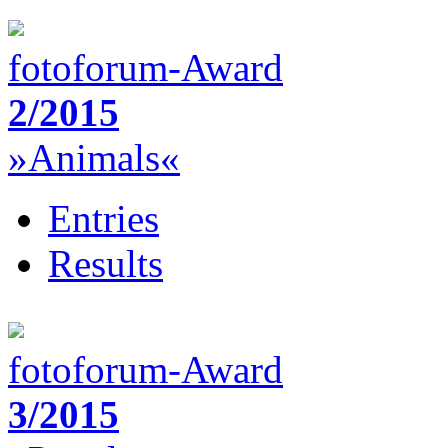
fotoforum-Award
2/2015
»Animals«
Entries
Results
fotoforum-Award
3/2015