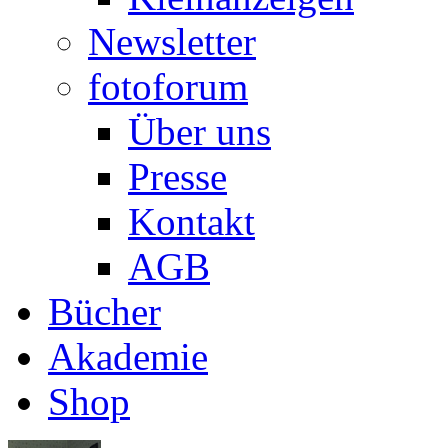
Newsletter
fotoforum
Über uns
Presse
Kontakt
AGB
Bücher
Akademie
Shop