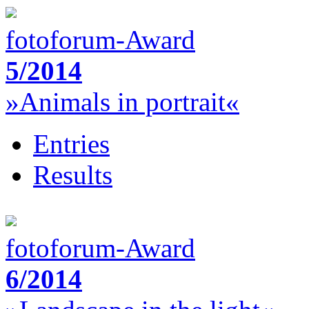
fotoforum-Award
5/2014
»Animals in portrait«
Entries
Results
fotoforum-Award
6/2014