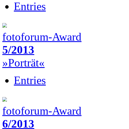
Entries
fotoforum-Award
5/2013
»Porträt«
Entries
fotoforum-Award
6/2013