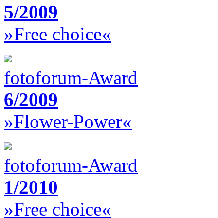
5/2009
»Free choice«
fotoforum-Award
6/2009
»Flower-Power«
fotoforum-Award
1/2010
»Free choice«