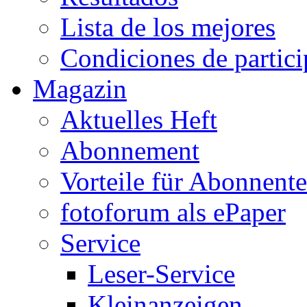
Lista de los mejores
Condiciones de partic
Magazin
Aktuelles Heft
Abonnement
Vorteile für Abonnent
fotoforum als ePaper
Service
Leser-Service
Kleinanzeigen