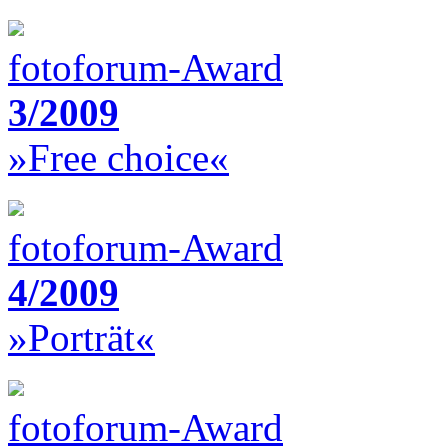
fotoforum-Award
3/2009
»Free choice«
fotoforum-Award
4/2009
»Porträt«
fotoforum-Award