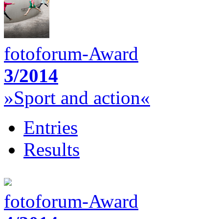
fotoforum-Award
3/2014
»Sport and action«
Entries
Results
fotoforum-Award