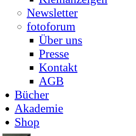
Newsletter
fotoforum
Über uns
Presse
Kontakt
AGB
Bücher
Akademie
Shop