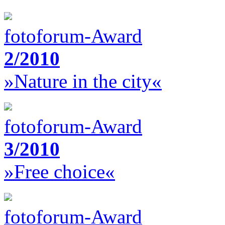
fotoforum-Award
2/2010
»Nature in the city«
fotoforum-Award
3/2010
»Free choice«
fotoforum-Award