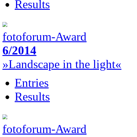
Results
fotoforum-Award
6/2014
»Landscape in the light«
Entries
Results
fotoforum-Award