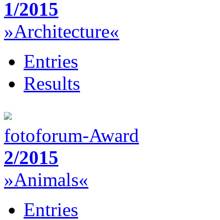
1/2015
»Architecture«
Entries
Results
fotoforum-Award
2/2015
»Animals«
Entries