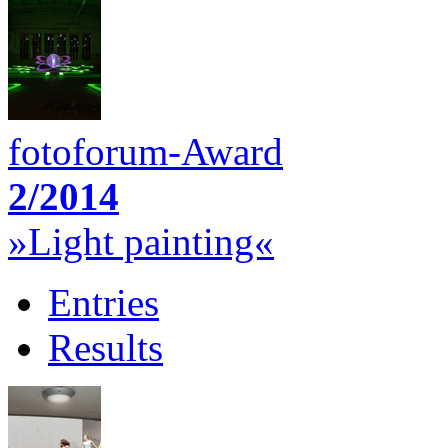
fotoforum-Award
2/2014
»Light painting«
Entries
Results