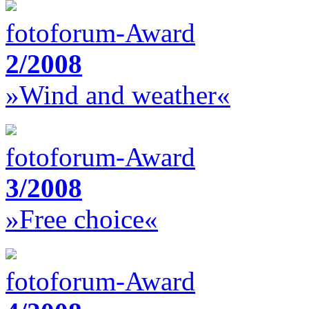
fotoforum-Award
2/2008
»Wind and weather«
fotoforum-Award
3/2008
»Free choice«
fotoforum-Award