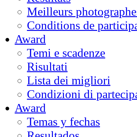
Meilleurs photographe
Conditions de particip
Award
Temi e scadenze
Risultati
Lista dei migliori
Condizioni di partecip
Award
Temas y fechas
Resultados