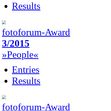
Results
fotoforum-Award
3/2015
»People«
Entries
Results
fotoforum-Award