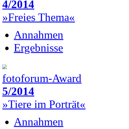
4/2014
»Freies Thema«
Annahmen
Ergebnisse
fotoforum-Award
5/2014
»Tiere im Porträt«
Annahmen