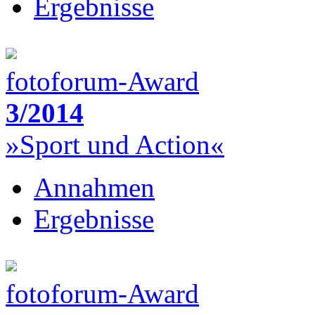
Ergebnisse
fotoforum-Award
3/2014
»Sport und Action«
Annahmen
Ergebnisse
fotoforum-Award