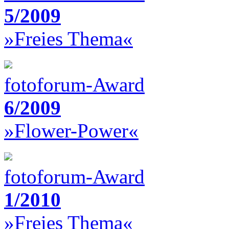
5/2009
»Freies Thema«
fotoforum-Award
6/2009
»Flower-Power«
fotoforum-Award
1/2010
»Freies Thema«