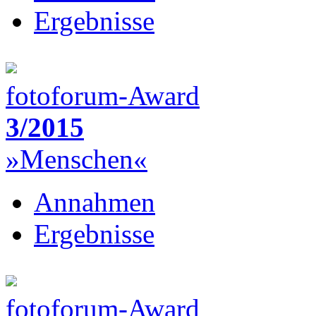
Ergebnisse
fotoforum-Award
3/2015
»Menschen«
Annahmen
Ergebnisse
fotoforum-Award