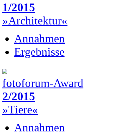
1/2015
»Architektur«
Annahmen
Ergebnisse
fotoforum-Award
2/2015
»Tiere«
Annahmen