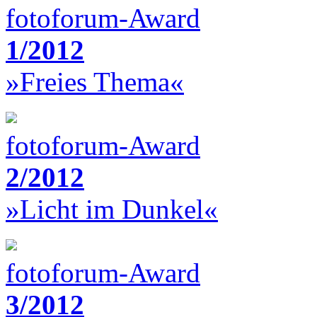
fotoforum-Award
1/2012
»Freies Thema«
fotoforum-Award
2/2012
»Licht im Dunkel«
fotoforum-Award
3/2012