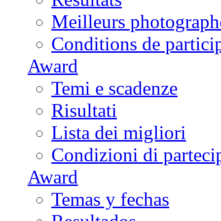
Meilleurs photograph
Conditions de partici
Award
Temi e scadenze
Risultati
Lista dei migliori
Condizioni di parteci
Award
Temas y fechas