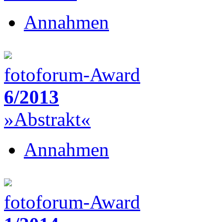
Annahmen
fotoforum-Award
6/2013
»Abstrakt«
Annahmen
fotoforum-Award