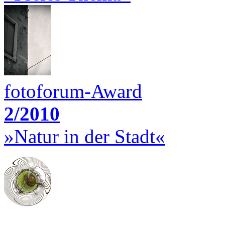
fotoforum-Award
2/2010
»Natur in der Stadt«