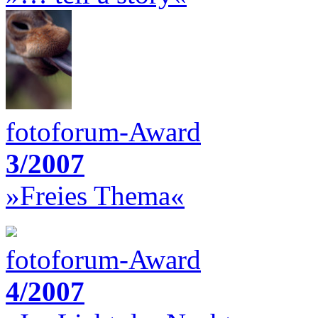
fotoforum-Award
3/2007
»Freies Thema«
fotoforum-Award
4/2007