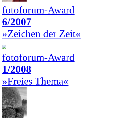
fotoforum-Award
6/2007
»Zeichen der Zeit«
fotoforum-Award
1/2008
»Freies Thema«