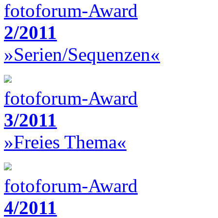
fotoforum-Award
2/2011
»Serien/Sequenzen«
fotoforum-Award
3/2011
»Freies Thema«
fotoforum-Award
4/2011