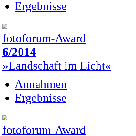
Ergebnisse
fotoforum-Award
6/2014
»Landschaft im Licht«
Annahmen
Ergebnisse
fotoforum-Award