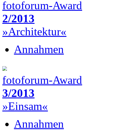
fotoforum-Award
2/2013
»Architektur«
Annahmen
fotoforum-Award
3/2013
»Einsam«
Annahmen