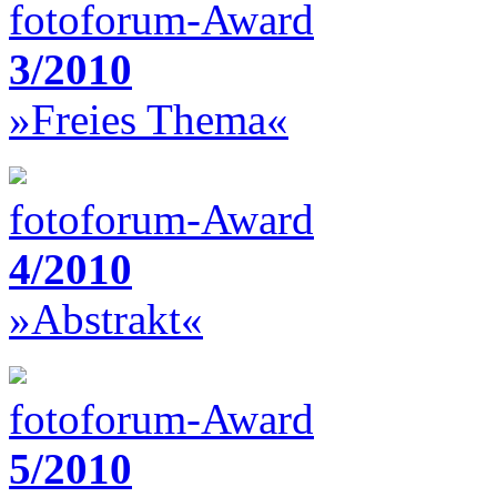
fotoforum-Award
3/2010
»Freies Thema«
fotoforum-Award
4/2010
»Abstrakt«
fotoforum-Award
5/2010