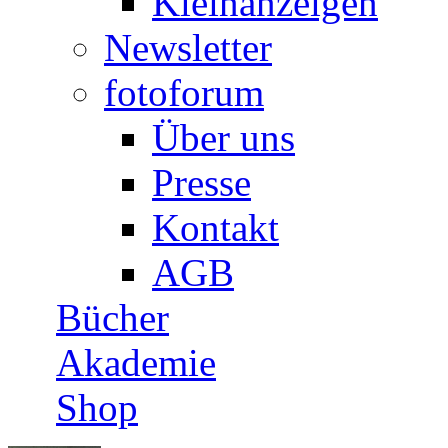
Kleinanzeigen
Newsletter
fotoforum
Über uns
Presse
Kontakt
AGB
Bücher
Akademie
Shop