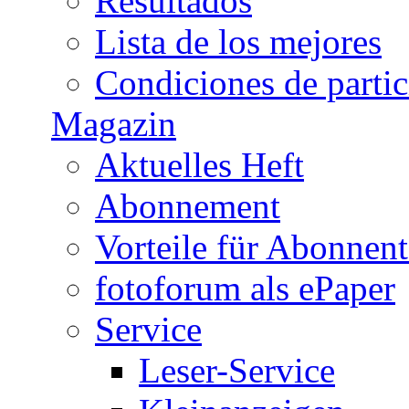
Resultados
Lista de los mejores
Condiciones de parti
Magazin
Aktuelles Heft
Abonnement
Vorteile für Abonnen
fotoforum als ePaper
Service
Leser-Service