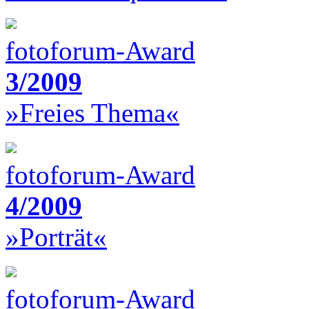
fotoforum-Award
3/2009
»Freies Thema«
fotoforum-Award
4/2009
»Porträt«
fotoforum-Award