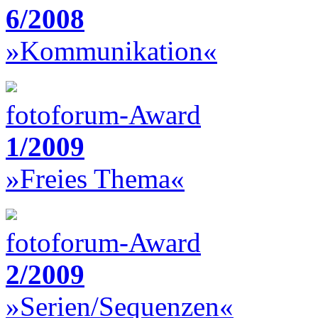
6/2008
»Kommunikation«
fotoforum-Award
1/2009
»Freies Thema«
fotoforum-Award
2/2009
»Serien/Sequenzen«