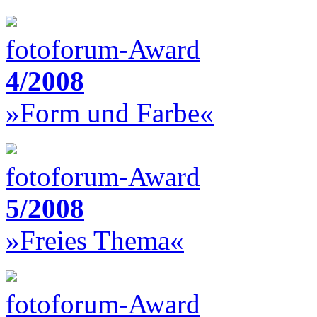
fotoforum-Award
4/2008
»Form und Farbe«
fotoforum-Award
5/2008
»Freies Thema«
fotoforum-Award