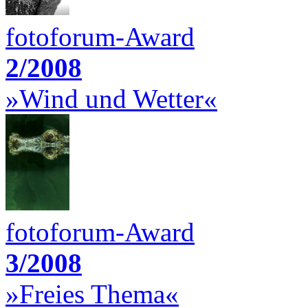
fotoforum-Award
2/2008
»Wind und Wetter«
fotoforum-Award
3/2008
»Freies Thema«