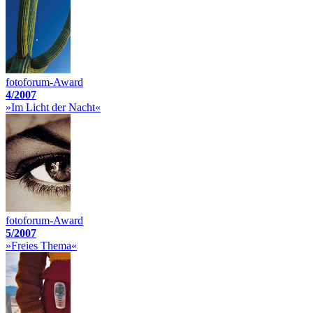
fotoforum-Award
4/2007
»Im Licht der Nacht«
fotoforum-Award
5/2007
»Freies Thema«