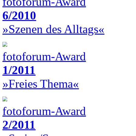
fotoforum-Award
6/2010
»Szenen des Alltags«
fotoforum-Award
1/2011
»Freies Thema«
fotoforum-Award
2/2011