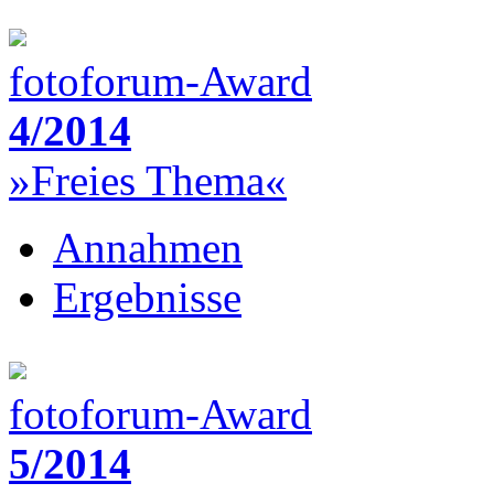
fotoforum-Award
4/2014
»Freies Thema«
Annahmen
Ergebnisse
fotoforum-Award
5/2014