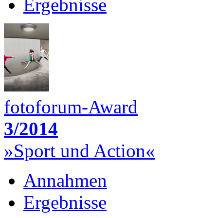
Ergebnisse
fotoforum-Award
3/2014
»Sport und Action«
Annahmen
Ergebnisse