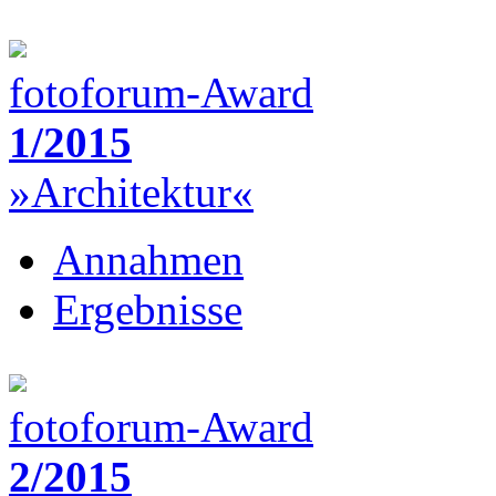
fotoforum-Award
1/2015
»Architektur«
Annahmen
Ergebnisse
fotoforum-Award
2/2015