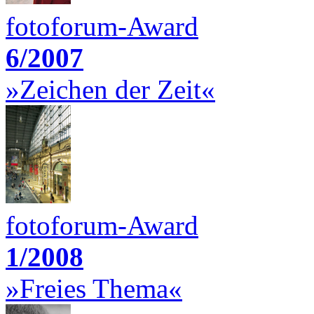
fotoforum-Award
6/2007
»Zeichen der Zeit«
fotoforum-Award
1/2008
»Freies Thema«