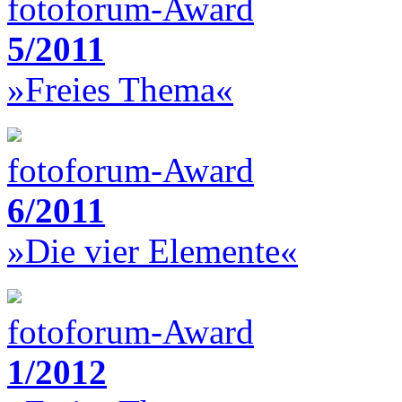
fotoforum-Award
5/2011
»Freies Thema«
fotoforum-Award
6/2011
»Die vier Elemente«
fotoforum-Award
1/2012