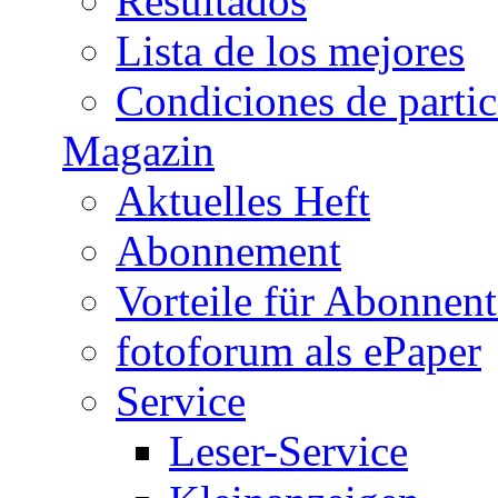
Resultados
Lista de los mejores
Condiciones de parti
Magazin
Aktuelles Heft
Abonnement
Vorteile für Abonnen
fotoforum als ePaper
Service
Leser-Service