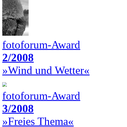
fotoforum-Award
2/2008
»Wind und Wetter«
fotoforum-Award
3/2008
»Freies Thema«