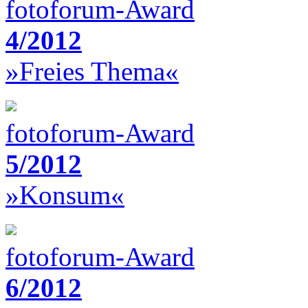
fotoforum-Award
4/2012
»Freies Thema«
fotoforum-Award
5/2012
»Konsum«
fotoforum-Award
6/2012