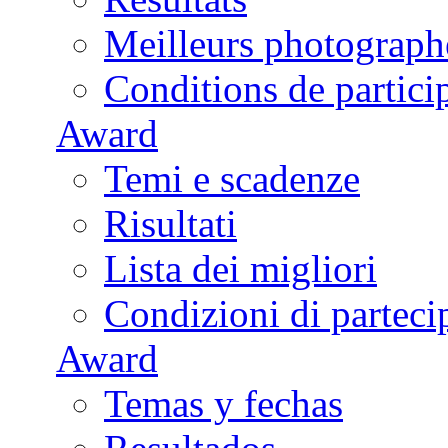
Meilleurs photograph
Conditions de partici
Award
Temi e scadenze
Risultati
Lista dei migliori
Condizioni di parteci
Award
Temas y fechas