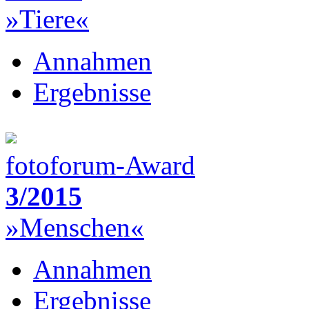
»Tiere«
Annahmen
Ergebnisse
fotoforum-Award
3/2015
»Menschen«
Annahmen
Ergebnisse