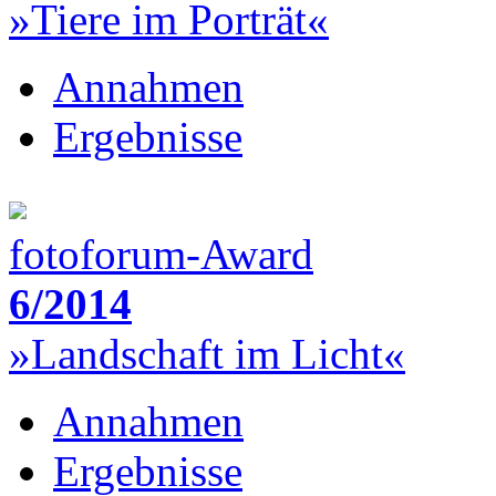
»Tiere im Porträt«
Annahmen
Ergebnisse
fotoforum-Award
6/2014
»Landschaft im Licht«
Annahmen
Ergebnisse