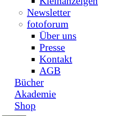
Kleinanzeigen
Newsletter
fotoforum
Über uns
Presse
Kontakt
AGB
Bücher
Akademie
Shop