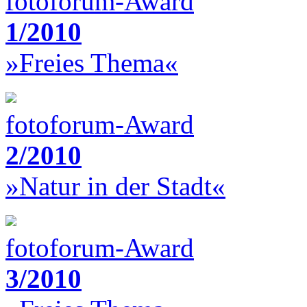
fotoforum-Award
1/2010
»Freies Thema«
fotoforum-Award
2/2010
»Natur in der Stadt«
fotoforum-Award
3/2010