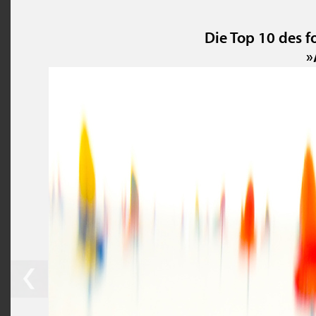
Die Top 10 des 
»