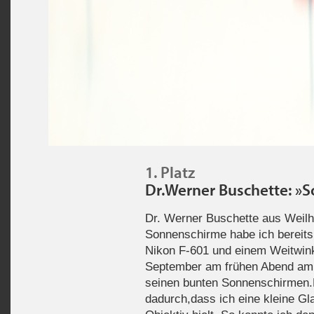
1. Platz
Dr.Werner Buschette: »
Dr. Werner Buschette aus Weilh
Sonnenschirme habe ich bereits 
Nikon F-601 und einem Weitwink
September am frühen Abend am 
seinen bunten Sonnenschirmen.D
dadurch,dass ich eine kleine Gl