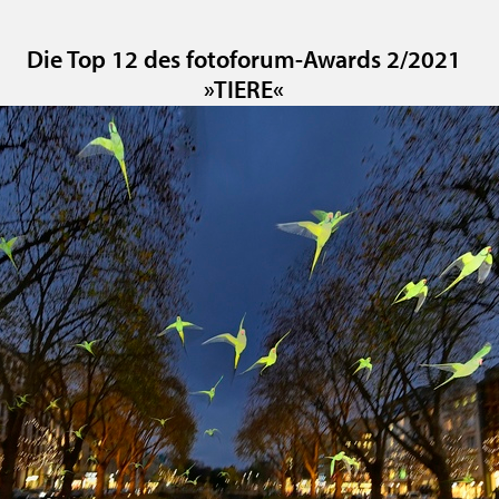
Die Top 12 des fotoforum-Awards 2/2021
»TIERE«