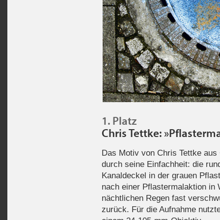
1. Platz
Chris Tettke: »Pflasterma
Das Motiv von Chris Tettke aus 
durch seine Einfachheit: die run
Kanaldeckel in der grauen Pflast
nach einer Pflastermalaktion in 
nächtlichen Regen fast versch
zurück. Für die Aufnahme nutz