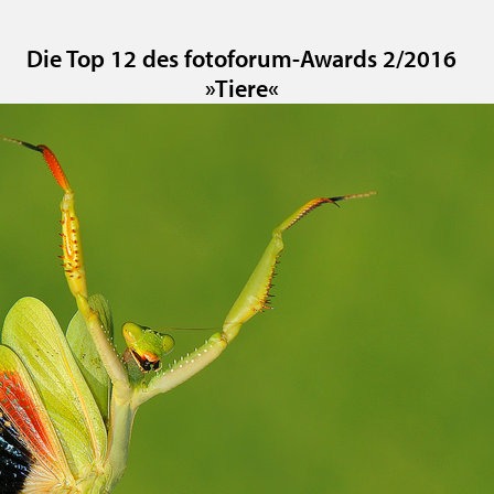
Die Top 12 des fotoforum-Awards 2/2016
»Tiere«