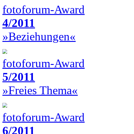
fotoforum-Award
4/2011
»Beziehungen«
fotoforum-Award
5/2011
»Freies Thema«
fotoforum-Award
6/2011