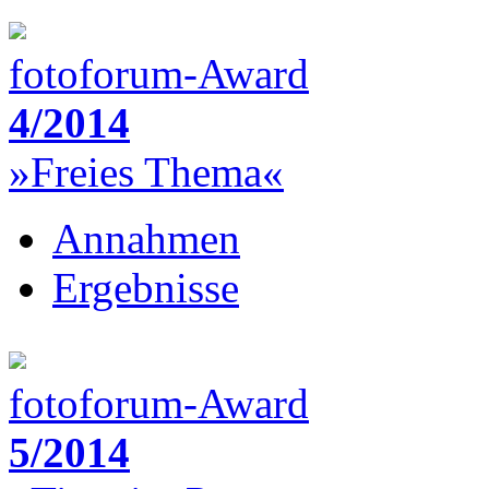
fotoforum-Award
4/2014
»Freies Thema«
Annahmen
Ergebnisse
fotoforum-Award
5/2014