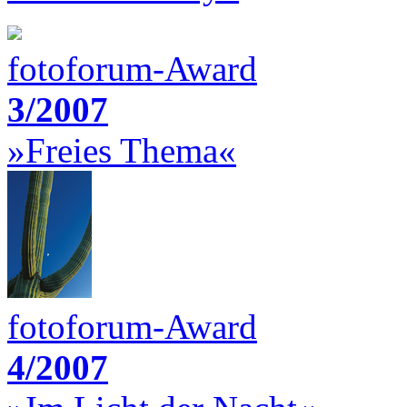
fotoforum-Award
3/2007
»Freies Thema«
fotoforum-Award
4/2007