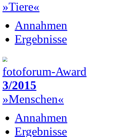
»Tiere«
Annahmen
Ergebnisse
fotoforum-Award
3/2015
»Menschen«
Annahmen
Ergebnisse