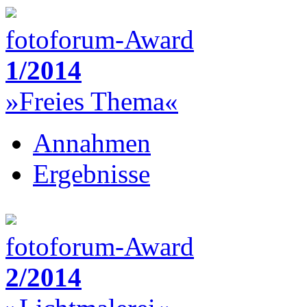
fotoforum-Award
1/2014
»Freies Thema«
Annahmen
Ergebnisse
fotoforum-Award
2/2014