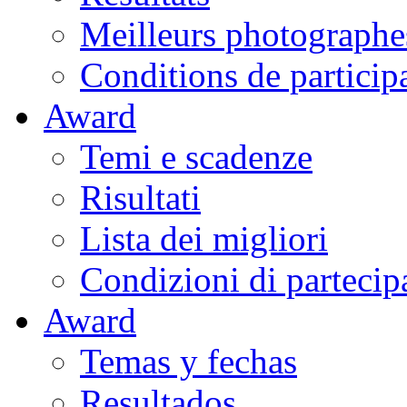
Meilleurs photographe
Conditions de particip
Award
Temi e scadenze
Risultati
Lista dei migliori
Condizioni di partecip
Award
Temas y fechas
Resultados