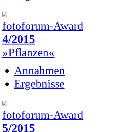
fotoforum-Award
4/2015
»Pflanzen«
Annahmen
Ergebnisse
fotoforum-Award
5/2015