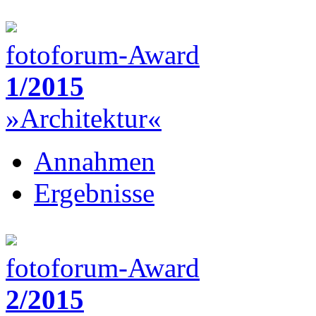
fotoforum-Award
1/2015
»Architektur«
Annahmen
Ergebnisse
fotoforum-Award
2/2015