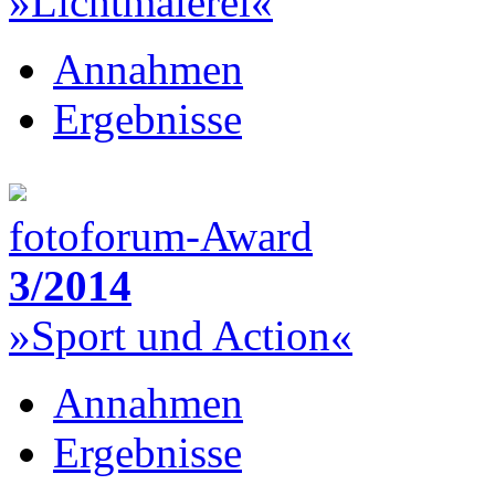
»Lichtmalerei«
Annahmen
Ergebnisse
fotoforum-Award
3/2014
»Sport und Action«
Annahmen
Ergebnisse