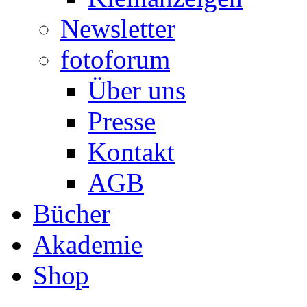
Newsletter
fotoforum
Über uns
Presse
Kontakt
AGB
Bücher
Akademie
Shop