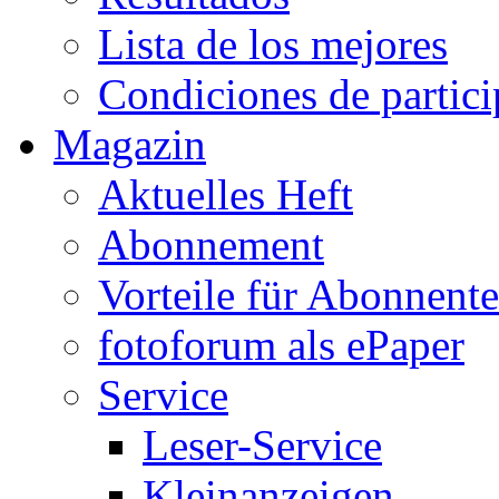
Lista de los mejores
Condiciones de partic
Magazin
Aktuelles Heft
Abonnement
Vorteile für Abonnent
fotoforum als ePaper
Service
Leser-Service
Kleinanzeigen