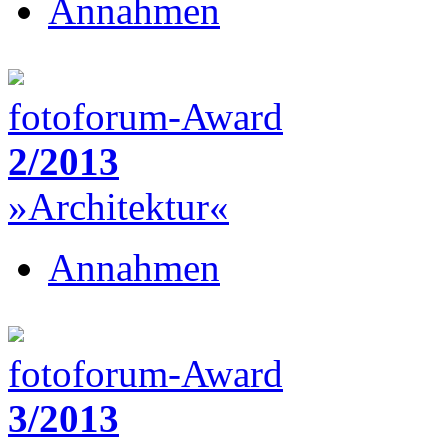
Annahmen
fotoforum-Award
2/2013
»Architektur«
Annahmen
fotoforum-Award
3/2013