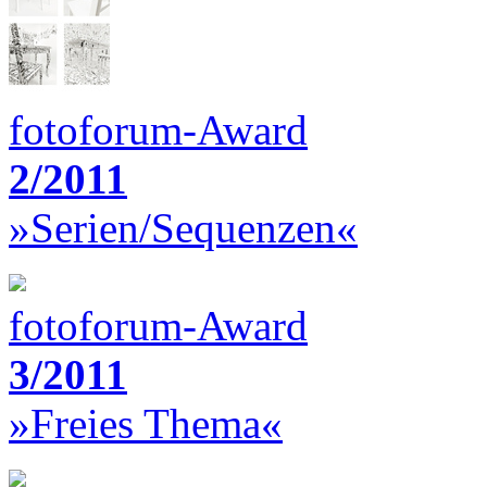
fotoforum-Award
2/2011
»Serien/Sequenzen«
fotoforum-Award
3/2011
»Freies Thema«