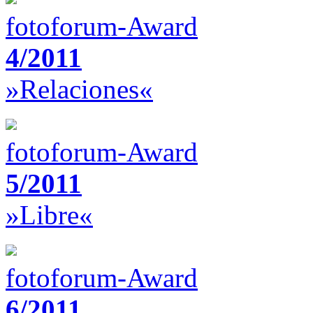
fotoforum-Award
4/2011
»Relaciones«
fotoforum-Award
5/2011
»Libre«
fotoforum-Award
6/2011