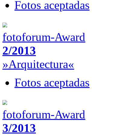
Fotos aceptadas
fotoforum-Award
2/2013
»Arquitectura«
Fotos aceptadas
fotoforum-Award
3/2013