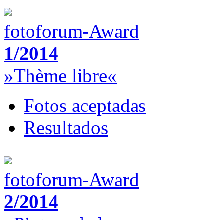
fotoforum-Award
1/2014
»Thème libre«
Fotos aceptadas
Resultados
fotoforum-Award
2/2014