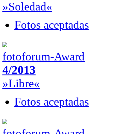
»Soledad«
Fotos aceptadas
fotoforum-Award
4/2013
»Libre«
Fotos aceptadas
fotoforum-Award