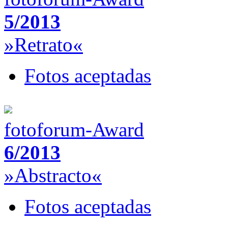
5/2013
»Retrato«
Fotos aceptadas
fotoforum-Award
6/2013
»Abstracto«
Fotos aceptadas