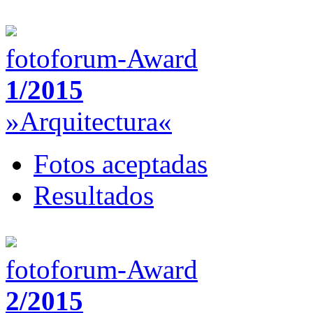
fotoforum-Award
1/2015
»Arquitectura«
Fotos aceptadas
Resultados
fotoforum-Award
2/2015