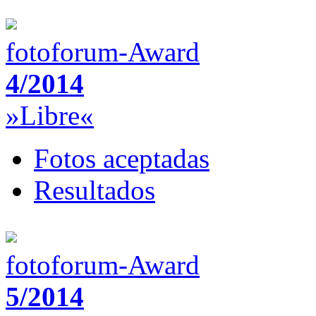
fotoforum-Award
4/2014
»Libre«
Fotos aceptadas
Resultados
fotoforum-Award
5/2014