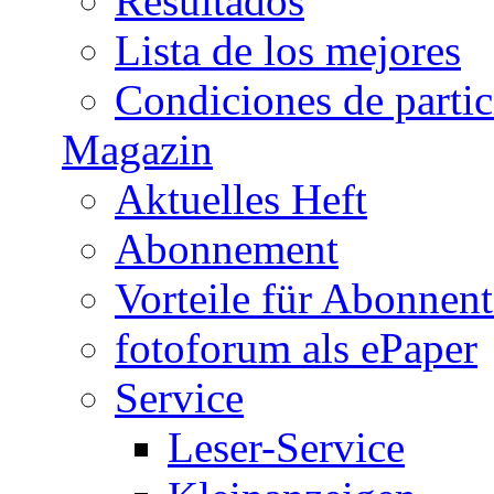
Resultados
Lista de los mejores
Condiciones de parti
Magazin
Aktuelles Heft
Abonnement
Vorteile für Abonnen
fotoforum als ePaper
Service
Leser-Service