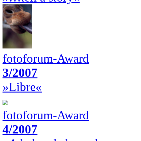
fotoforum-Award
3/2007
»Libre«
fotoforum-Award
4/2007