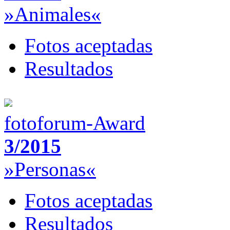
»Animales«
Fotos aceptadas
Resultados
fotoforum-Award
3/2015
»Personas«
Fotos aceptadas
Resultados