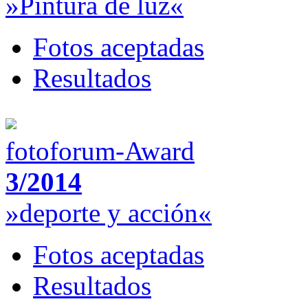
»Pintura de luz«
Fotos aceptadas
Resultados
fotoforum-Award
3/2014
»deporte y acción«
Fotos aceptadas
Resultados