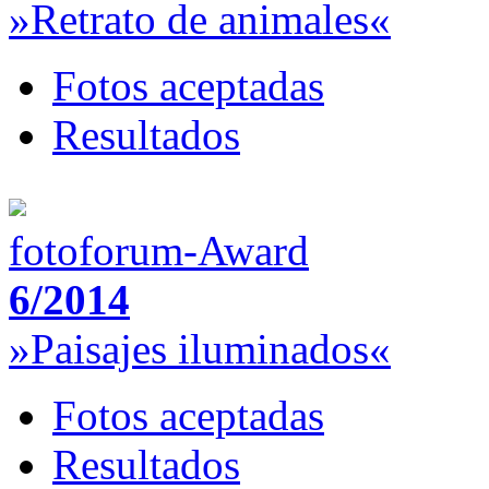
»Retrato de animales«
Fotos aceptadas
Resultados
fotoforum-Award
6/2014
»Paisajes iluminados«
Fotos aceptadas
Resultados