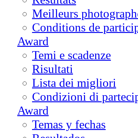
Meilleurs photograph
Conditions de partici
Award
Temi e scadenze
Risultati
Lista dei migliori
Condizioni di parteci
Award
Temas y fechas