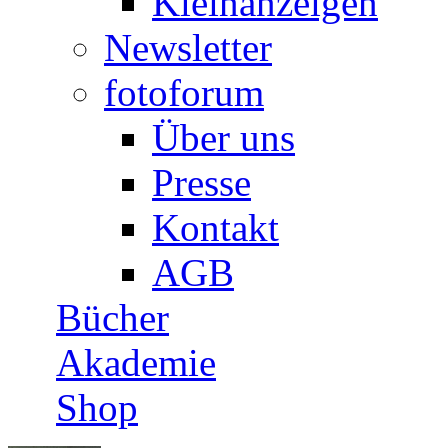
Kleinanzeigen
Newsletter
fotoforum
Über uns
Presse
Kontakt
AGB
Bücher
Akademie
Shop