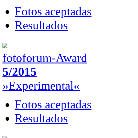
Fotos aceptadas
Resultados
fotoforum-Award
5/2015
»Experimental«
Fotos aceptadas
Resultados