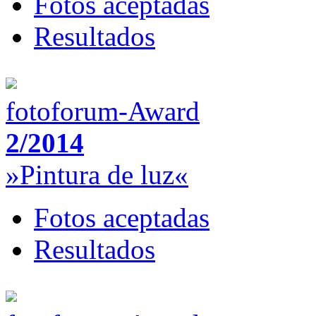
Fotos aceptadas
Resultados
fotoforum-Award
2/2014
»Pintura de luz«
Fotos aceptadas
Resultados