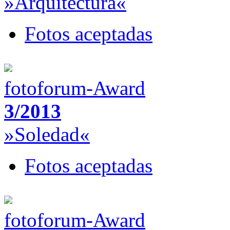
»Arquitectura«
Fotos aceptadas
fotoforum-Award
3/2013
»Soledad«
Fotos aceptadas
fotoforum-Award