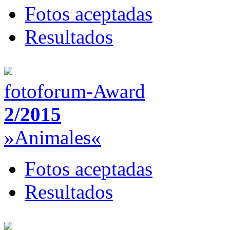
Fotos aceptadas
Resultados
fotoforum-Award
2/2015
»Animales«
Fotos aceptadas
Resultados