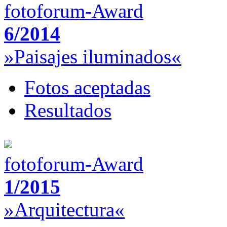
fotoforum-Award
6/2014
»Paisajes iluminados«
Fotos aceptadas
Resultados
fotoforum-Award
1/2015
»Arquitectura«