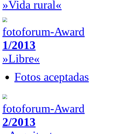
»Vida rural«
fotoforum-Award
1/2013
»Libre«
Fotos aceptadas
fotoforum-Award
2/2013