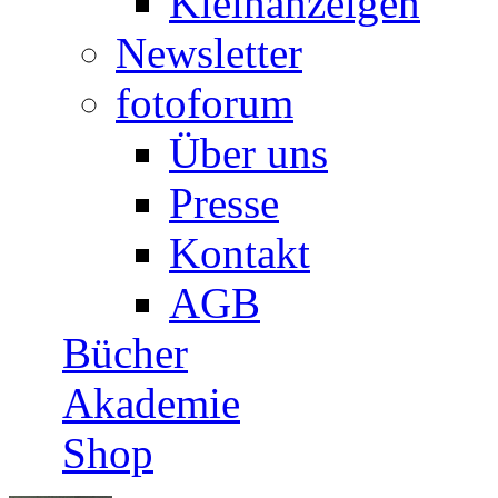
Kleinanzeigen
Newsletter
fotoforum
Über uns
Presse
Kontakt
AGB
Bücher
Akademie
Shop