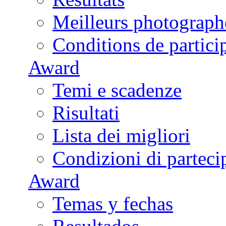
Meilleurs photograph
Conditions de partici
Award
Temi e scadenze
Risultati
Lista dei migliori
Condizioni di parteci
Award
Temas y fechas