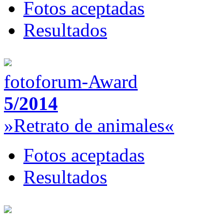
Fotos aceptadas
Resultados
fotoforum-Award
5/2014
»Retrato de animales«
Fotos aceptadas
Resultados