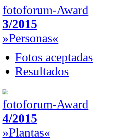
fotoforum-Award
3/2015
»Personas«
Fotos aceptadas
Resultados
fotoforum-Award
4/2015
»Plantas«