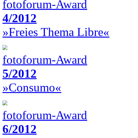
fotoforum-Award
4/2012
»Freies Thema Libre«
fotoforum-Award
5/2012
»Consumo«
fotoforum-Award
6/2012