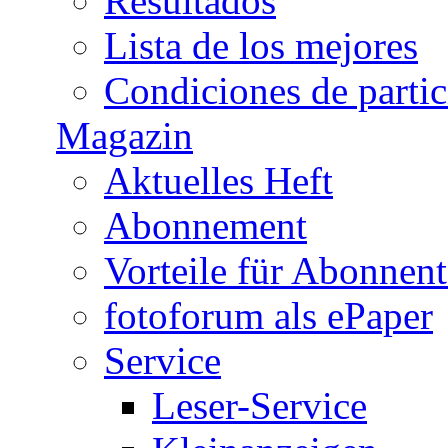
Resultados
Lista de los mejores
Condiciones de parti
Magazin
Aktuelles Heft
Abonnement
Vorteile für Abonnen
fotoforum als ePaper
Service
Leser-Service