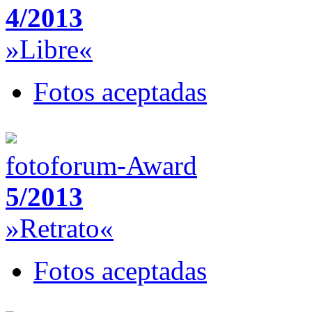
4/2013
»Libre«
Fotos aceptadas
fotoforum-Award
5/2013
»Retrato«
Fotos aceptadas