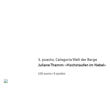
3. puesto, Categoría Welt der Berge
Juliane Thamm: »Hochstaufen im Nebel«
100 euros / 6 puntos