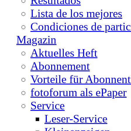
Resultados
Lista de los mejores
Condiciones de parti
Magazin
Aktuelles Heft
Abonnement
Vorteile für Abonnen
fotoforum als ePaper
Service
Leser-Service