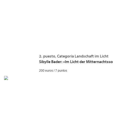
2. puesto, Categoría Landschaft im Licht
Sibylle Bader: »Im Licht der Mitternachtss
200 euros / 7 puntos