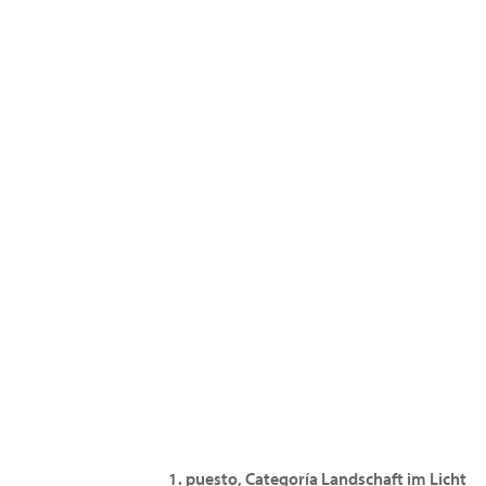
1. puesto, Categoría Landschaft im Licht