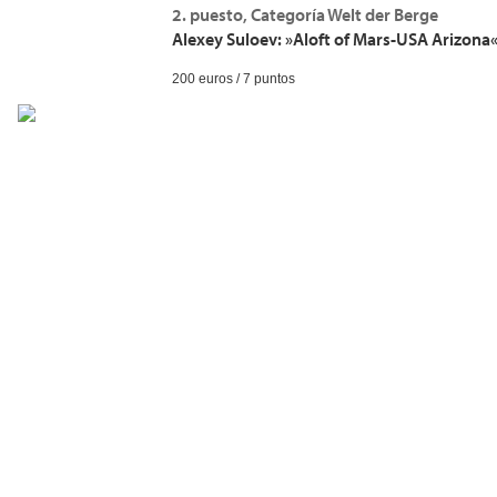
2. puesto, Categoría Welt der Berge
Alexey Suloev: »Aloft of Mars-USA Arizona
200 euros / 7 puntos