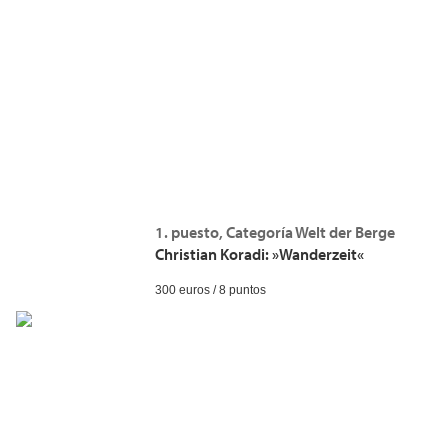
1. puesto, Categoría Welt der Berge
Christian Koradi: »Wanderzeit«
300 euros / 8 puntos