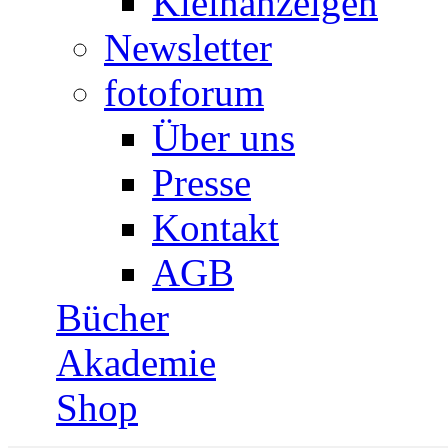
Kleinanzeigen
Newsletter
fotoforum
Über uns
Presse
Kontakt
AGB
Bücher
Akademie
Shop