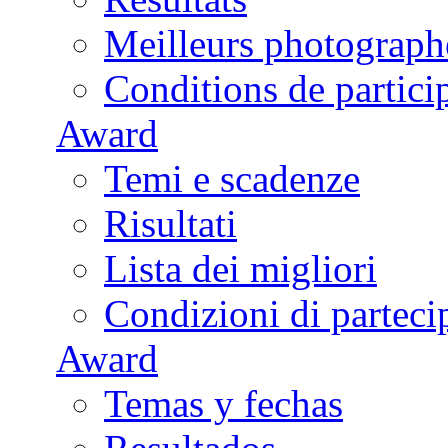
Meilleurs photograph
Conditions de partici
Award
Temi e scadenze
Risultati
Lista dei migliori
Condizioni di parteci
Award
Temas y fechas