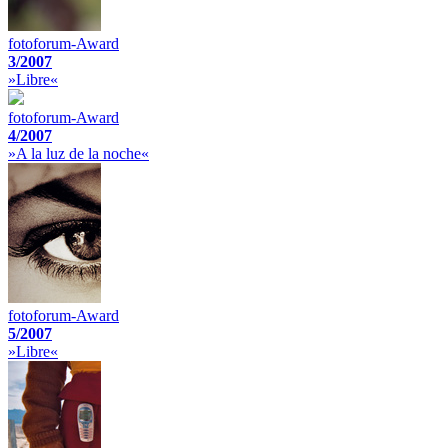
fotoforum-Award
3/2007
»Libre«
fotoforum-Award
4/2007
»A la luz de la noche«
fotoforum-Award
5/2007
»Libre«