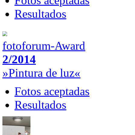
Fotos aceptadas
Resultados
fotoforum-Award
2/2014
»Pintura de luz«
Fotos aceptadas
Resultados