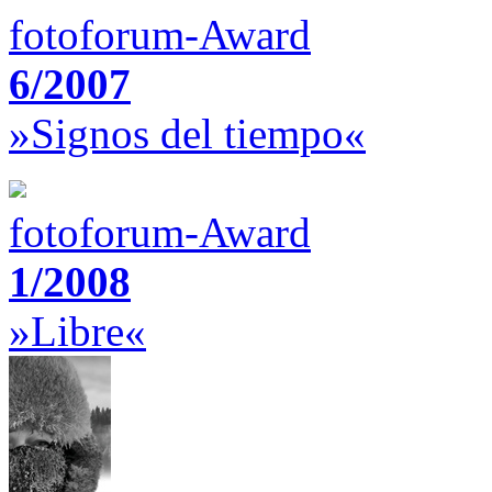
fotoforum-Award
6/2007
»Signos del tiempo«
fotoforum-Award
1/2008
»Libre«