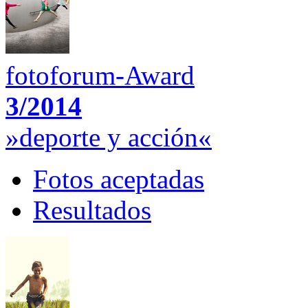
fotoforum-Award
3/2014
»deporte y acción«
Fotos aceptadas
Resultados