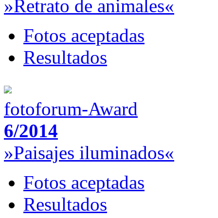
»Retrato de animales«
Fotos aceptadas
Resultados
fotoforum-Award
6/2014
»Paisajes iluminados«
Fotos aceptadas
Resultados