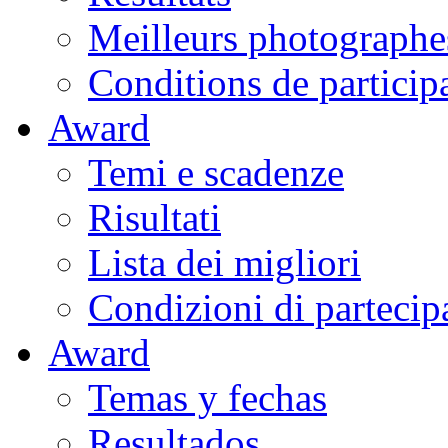
Meilleurs photographe
Conditions de particip
Award
Temi e scadenze
Risultati
Lista dei migliori
Condizioni di partecip
Award
Temas y fechas
Resultados