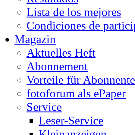
Lista de los mejores
Condiciones de partic
Magazin
Aktuelles Heft
Abonnement
Vorteile für Abonnent
fotoforum als ePaper
Service
Leser-Service
Kleinanzeigen