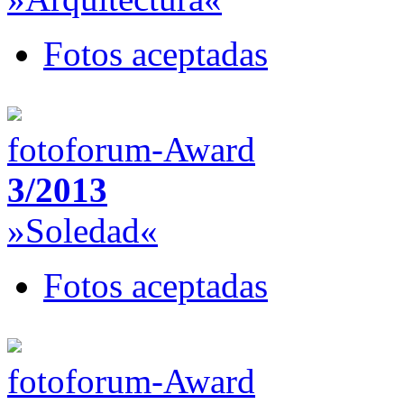
Fotos aceptadas
fotoforum-Award
3/2013
»Soledad«
Fotos aceptadas
fotoforum-Award