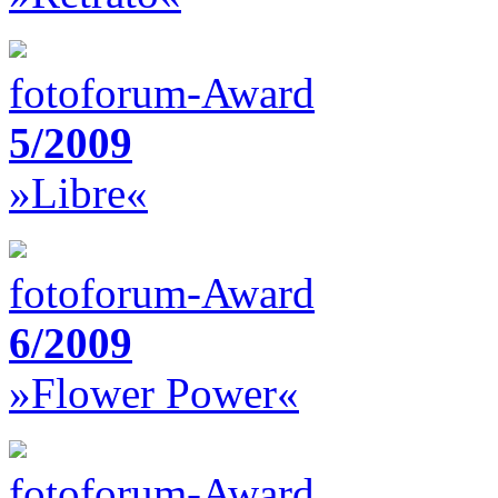
fotoforum-Award
5/2009
»Libre«
fotoforum-Award
6/2009
»Flower Power«
fotoforum-Award