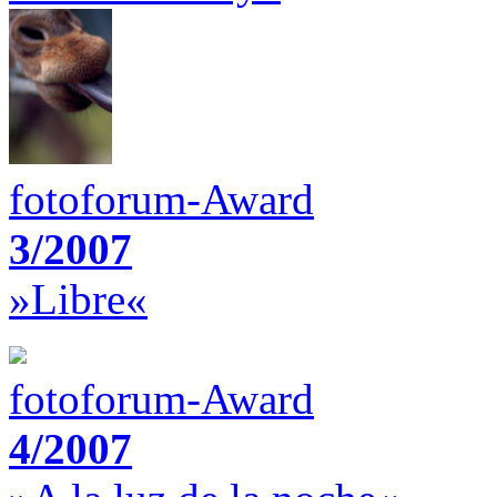
fotoforum-Award
3/2007
»Libre«
fotoforum-Award
4/2007