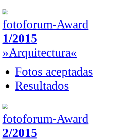
fotoforum-Award
1/2015
»Arquitectura«
Fotos aceptadas
Resultados
fotoforum-Award
2/2015