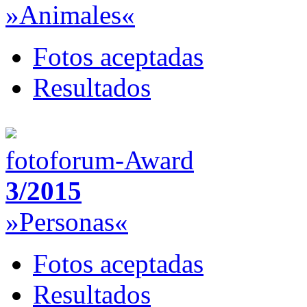
»Animales«
Fotos aceptadas
Resultados
fotoforum-Award
3/2015
»Personas«
Fotos aceptadas
Resultados