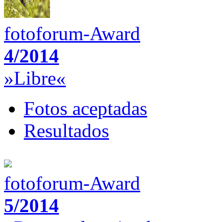
fotoforum-Award
4/2014
»Libre«
Fotos aceptadas
Resultados
fotoforum-Award
5/2014