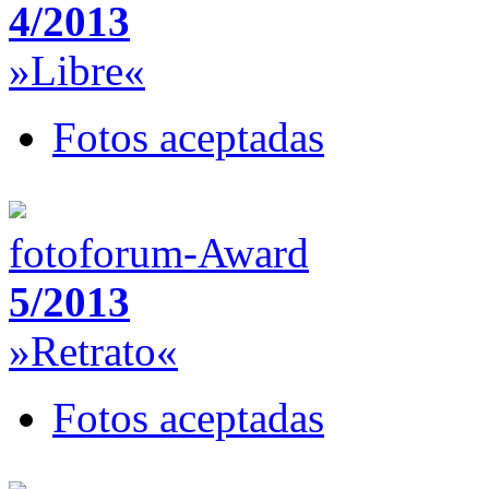
4/2013
»Libre«
Fotos aceptadas
fotoforum-Award
5/2013
»Retrato«
Fotos aceptadas