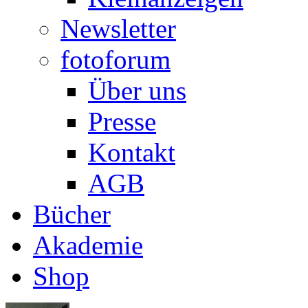
Newsletter
fotoforum
Über uns
Presse
Kontakt
AGB
Bücher
Akademie
Shop