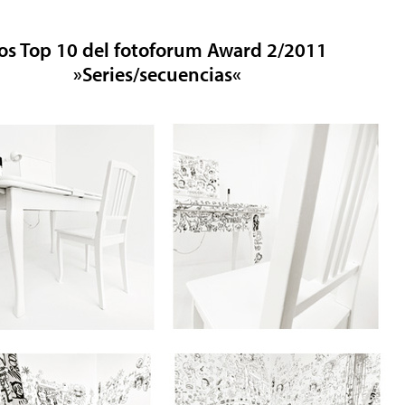
os Top 10 del fotoforum Award 2/2011
»Series/secuencias«