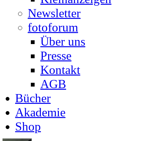
Newsletter
fotoforum
Über uns
Presse
Kontakt
AGB
Bücher
Akademie
Shop