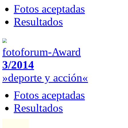
Fotos aceptadas
Resultados
fotoforum-Award
3/2014
»deporte y acción«
Fotos aceptadas
Resultados