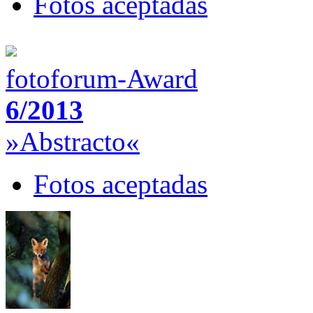
Fotos aceptadas
fotoforum-Award
6/2013
»Abstracto«
Fotos aceptadas