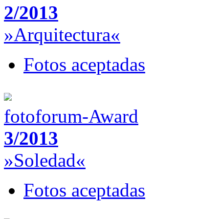
2/2013
»Arquitectura«
Fotos aceptadas
fotoforum-Award
3/2013
»Soledad«
Fotos aceptadas