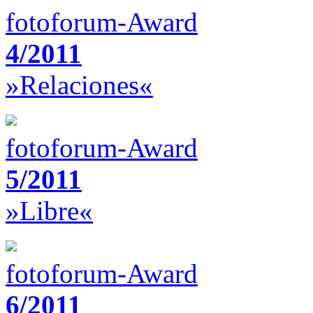
fotoforum-Award
4/2011
»Relaciones«
fotoforum-Award
5/2011
»Libre«
fotoforum-Award
6/2011