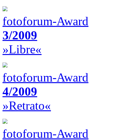
fotoforum-Award
3/2009
»Libre«
fotoforum-Award
4/2009
»Retrato«
fotoforum-Award