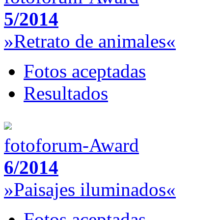
5/2014
»Retrato de animales«
Fotos aceptadas
Resultados
fotoforum-Award
6/2014
»Paisajes iluminados«
Fotos aceptadas