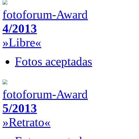
fotoforum-Award
4/2013
»Libre«
Fotos aceptadas
fotoforum-Award
5/2013
»Retrato«