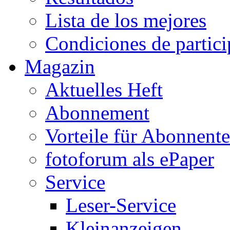
Lista de los mejores
Condiciones de partic
Magazin
Aktuelles Heft
Abonnement
Vorteile für Abonnent
fotoforum als ePaper
Service
Leser-Service
Kleinanzeigen