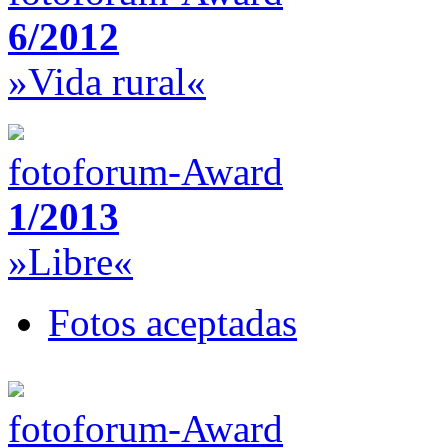
6/2012
»Vida rural«
fotoforum-Award
1/2013
»Libre«
Fotos aceptadas
fotoforum-Award