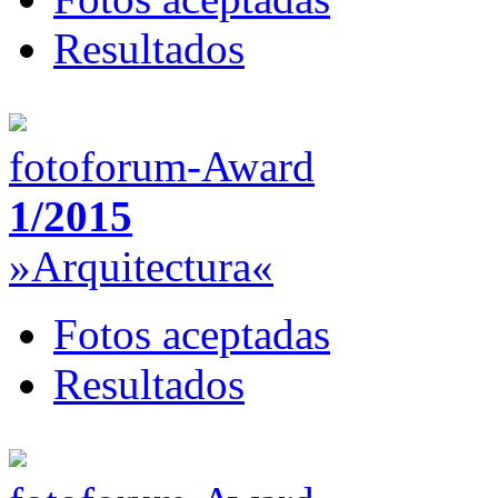
Resultados
fotoforum-Award
1/2015
»Arquitectura«
Fotos aceptadas
Resultados