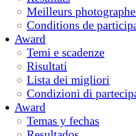
Meilleurs photographe
Conditions de particip
Award
Temi e scadenze
Risultati
Lista dei migliori
Condizioni di partecip
Award
Temas y fechas
Resultados