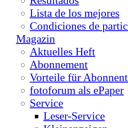
Resultados
Lista de los mejores
Condiciones de parti
Magazin
Aktuelles Heft
Abonnement
Vorteile für Abonnen
fotoforum als ePaper
Service
Leser-Service