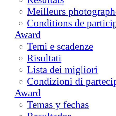
Meilleurs photograph
Conditions de partici
Award
Temi e scadenze
Risultati
Lista dei migliori
Condizioni di parteci
Award
Temas y fechas