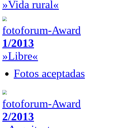
»Vida rural«
fotoforum-Award
1/2013
»Libre«
Fotos aceptadas
fotoforum-Award
2/2013