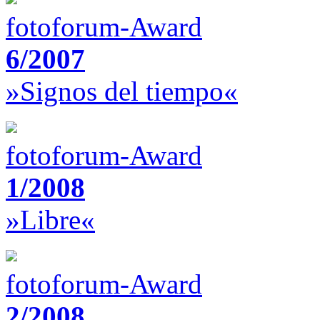
fotoforum-Award
6/2007
»Signos del tiempo«
fotoforum-Award
1/2008
»Libre«
fotoforum-Award
2/2008