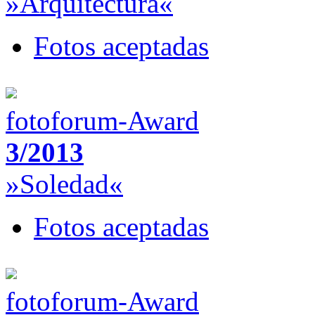
»Arquitectura«
Fotos aceptadas
fotoforum-Award
3/2013
»Soledad«
Fotos aceptadas
fotoforum-Award