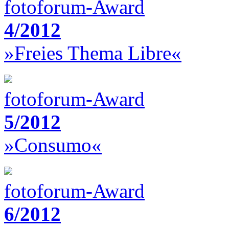
fotoforum-Award
4/2012
»Freies Thema Libre«
fotoforum-Award
5/2012
»Consumo«
fotoforum-Award
6/2012