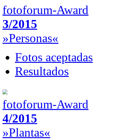
fotoforum-Award
3/2015
»Personas«
Fotos aceptadas
Resultados
fotoforum-Award
4/2015
»Plantas«