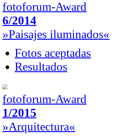
fotoforum-Award
6/2014
»Paisajes iluminados«
Fotos aceptadas
Resultados
fotoforum-Award
1/2015
»Arquitectura«