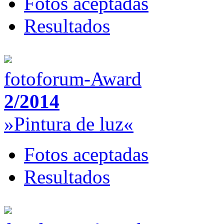
Fotos aceptadas
Resultados
fotoforum-Award
2/2014
»Pintura de luz«
Fotos aceptadas
Resultados