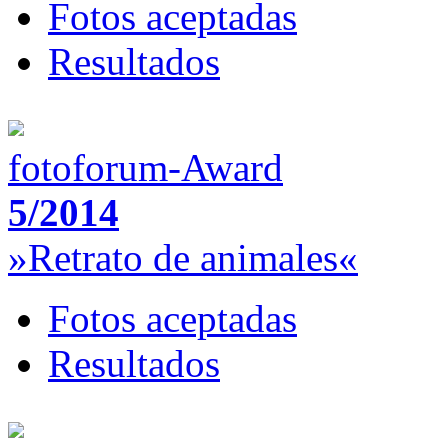
Fotos aceptadas
Resultados
fotoforum-Award
5/2014
»Retrato de animales«
Fotos aceptadas
Resultados