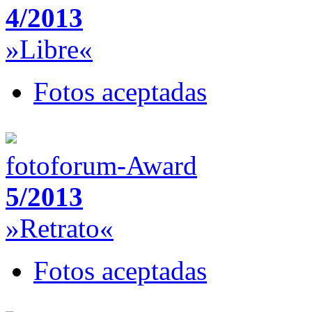
4/2013
»Libre«
Fotos aceptadas
fotoforum-Award
5/2013
»Retrato«
Fotos aceptadas