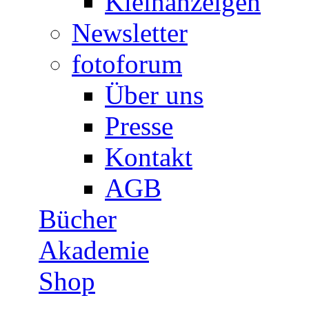
Kleinanzeigen
Newsletter
fotoforum
Über uns
Presse
Kontakt
AGB
Bücher
Akademie
Shop