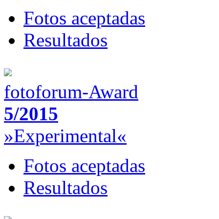
Fotos aceptadas
Resultados
fotoforum-Award
5/2015
»Experimental«
Fotos aceptadas
Resultados