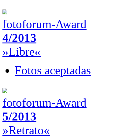
fotoforum-Award
4/2013
»Libre«
Fotos aceptadas
fotoforum-Award
5/2013
»Retrato«