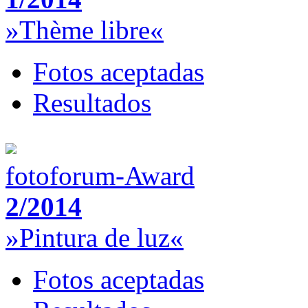
»Thème libre«
Fotos aceptadas
Resultados
fotoforum-Award
2/2014
»Pintura de luz«
Fotos aceptadas