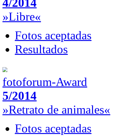
4/2014
»Libre«
Fotos aceptadas
Resultados
fotoforum-Award
5/2014
»Retrato de animales«
Fotos aceptadas