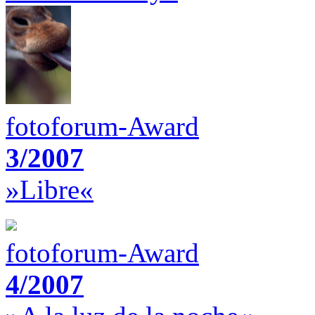
fotoforum-Award
3/2007
»Libre«
fotoforum-Award
4/2007