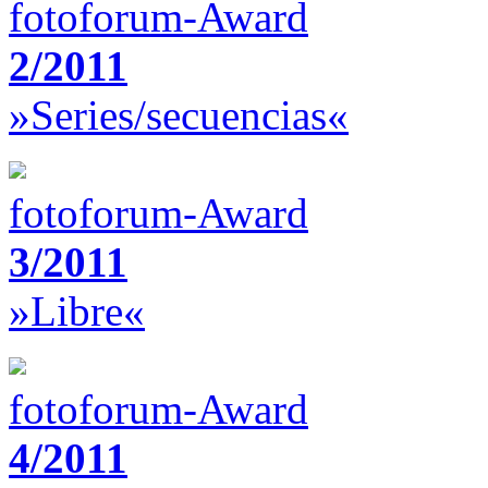
fotoforum-Award
2/2011
»Series/secuencias«
fotoforum-Award
3/2011
»Libre«
fotoforum-Award
4/2011