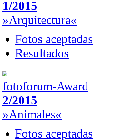
1/2015
»Arquitectura«
Fotos aceptadas
Resultados
fotoforum-Award
2/2015
»Animales«
Fotos aceptadas