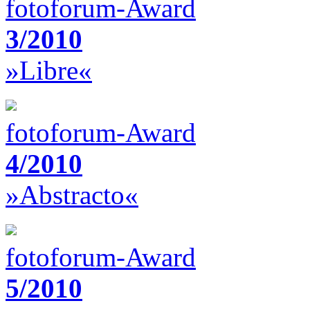
fotoforum-Award
3/2010
»Libre«
fotoforum-Award
4/2010
»Abstracto«
fotoforum-Award
5/2010