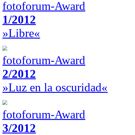
fotoforum-Award
1/2012
»Libre«
fotoforum-Award
2/2012
»Luz en la oscuridad«
fotoforum-Award
3/2012