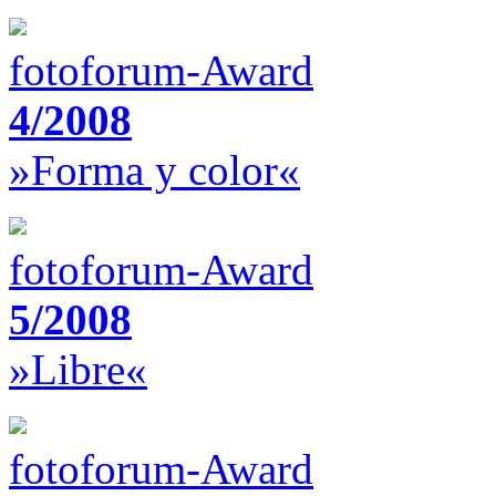
fotoforum-Award
4/2008
»Forma y color«
fotoforum-Award
5/2008
»Libre«
fotoforum-Award