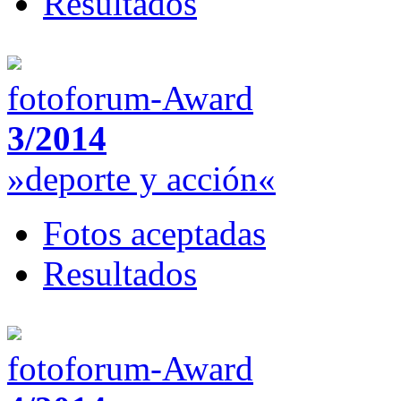
Resultados
fotoforum-Award
3/2014
»deporte y acción«
Fotos aceptadas
Resultados
fotoforum-Award