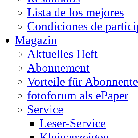
Lista de los mejores
Condiciones de partic
Magazin
Aktuelles Heft
Abonnement
Vorteile für Abonnent
fotoforum als ePaper
Service
Leser-Service
Kleinanzeigen