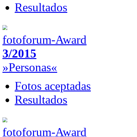
Resultados
fotoforum-Award
3/2015
»Personas«
Fotos aceptadas
Resultados
fotoforum-Award