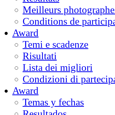
Meilleurs photographe
Conditions de particip
Award
Temi e scadenze
Risultati
Lista dei migliori
Condizioni di partecip
Award
Temas y fechas
Resultados