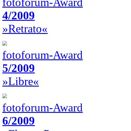
fotoforum-Award
4/2009
»Retrato«
fotoforum-Award
5/2009
»Libre«
fotoforum-Award
6/2009