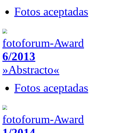
Fotos aceptadas
fotoforum-Award
6/2013
»Abstracto«
Fotos aceptadas
fotoforum-Award
1/2014