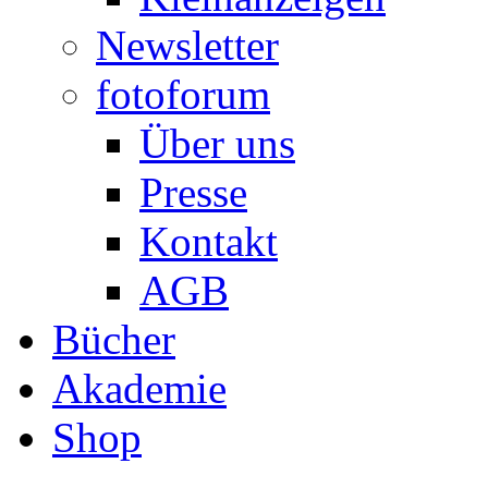
Newsletter
fotoforum
Über uns
Presse
Kontakt
AGB
Bücher
Akademie
Shop