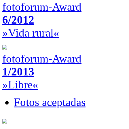
fotoforum-Award
6/2012
»Vida rural«
fotoforum-Award
1/2013
»Libre«
Fotos aceptadas