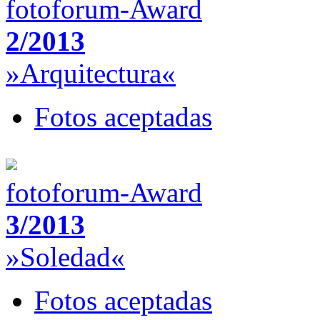
fotoforum-Award
2/2013
»Arquitectura«
Fotos aceptadas
fotoforum-Award
3/2013
»Soledad«
Fotos aceptadas