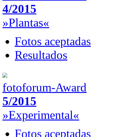
4/2015
»Plantas«
Fotos aceptadas
Resultados
fotoforum-Award
5/2015
»Experimental«
Fotos aceptadas