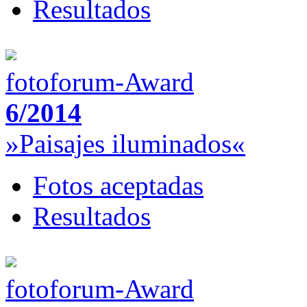
Resultados
fotoforum-Award
6/2014
»Paisajes iluminados«
Fotos aceptadas
Resultados
fotoforum-Award